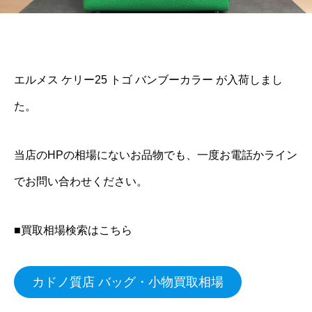
エルメス ケリー25 トゴ バンブーカラー が入荷しまし
た。
当店のHPの相場にないお品物でも、一度お電話かライン
でお問い合わせください。
■買取相場検索はこちら
カドノ質店 バッグ・小物買取相場