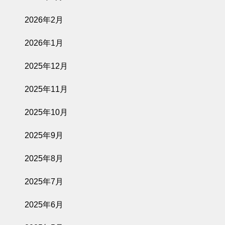
2026年2月
2026年1月
2025年12月
2025年11月
2025年10月
2025年9月
2025年8月
2025年7月
2025年6月