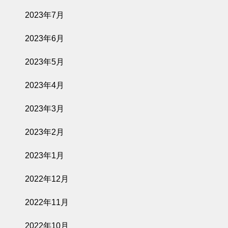
2023年7月
2023年6月
2023年5月
2023年4月
2023年3月
2023年2月
2023年1月
2022年12月
2022年11月
2022年10月