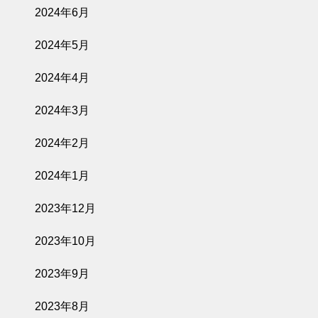
2024年6月
2024年5月
2024年4月
2024年3月
2024年2月
2024年1月
2023年12月
2023年10月
2023年9月
2023年8月