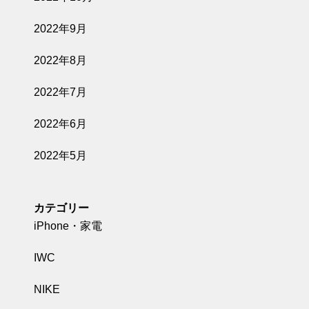
2022年9月
2022年8月
2022年7月
2022年6月
2022年5月
カテゴリー
iPhone・家電
IWC
NIKE