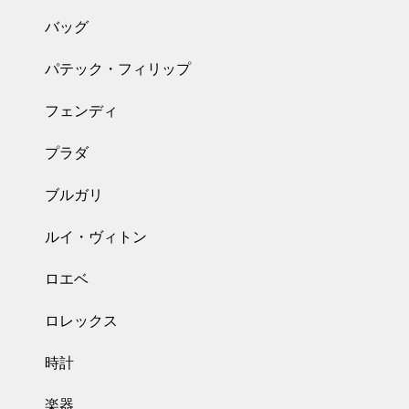
バッグ
パテック・フィリップ
フェンディ
プラダ
ブルガリ
ルイ・ヴィトン
ロエベ
ロレックス
時計
楽器