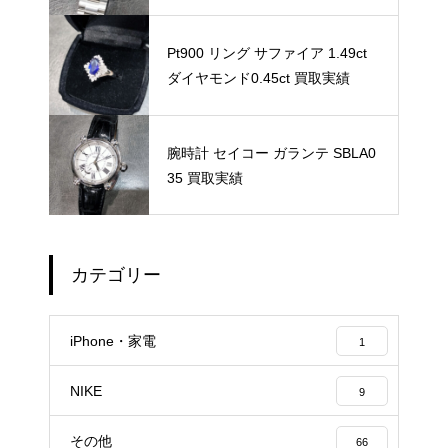
Pt900 リング サファイア 1.49ct
ダイヤモンド0.45ct 買取実績
腕時計 セイコー ガランテ SBLA0
35 買取実績
カテゴリー
iPhone・家電
1
NIKE
9
その他
66