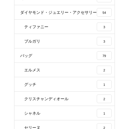
ダイヤモンド・ジュエリー・アクセサリー
54
ティファニー
3
ブルガリ
3
バッグ
79
エルメス
2
グッチ
1
クリスチャンディオール
2
シャネル
1
セリーヌ
2