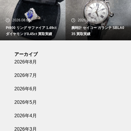
2026.08.05
2026.08.04
Pt900 リング サファイア 1.49ct
腕時計 セイコー ガランテ SBLA0
ダイヤモンド0.45ct 買取実績
35 買取実績
アーカイブ
2026年8月
2026年7月
2026年6月
2026年5月
2026年4月
2026年3月