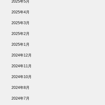
2025年5月
2025年4月
2025年3月
2025年2月
2025年1月
2024年12月
2024年11月
2024年10月
2024年8月
2024年7月