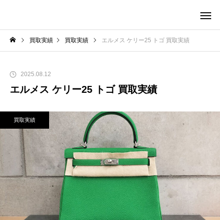
買取実績
買取実績
エルメス ケリー25 トゴ 買取実績
2025.08.12
エルメス ケリー25 トゴ 買取実績
買取実績