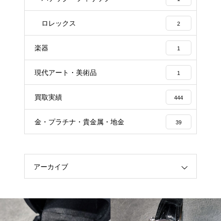
ロレックス
2
楽器
1
現代アート・美術品
1
買取実績
444
金・プラチナ・貴金属・地金
39
アーカイブ