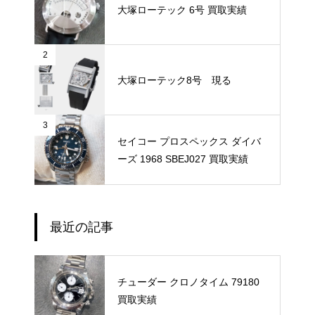
大塚ローテック 6号 買取実績
2
大塚ローテック8号 現る
3
セイコー プロスペックス ダイバ
ーズ 1968 SBEJ027 買取実績
最近の記事
チューダー クロノタイム 79180
買取実績