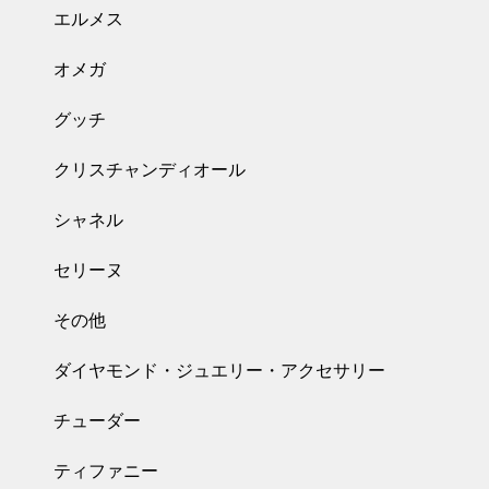
エルメス
オメガ
グッチ
クリスチャンディオール
シャネル
セリーヌ
その他
ダイヤモンド・ジュエリー・アクセサリー
チューダー
ティファニー