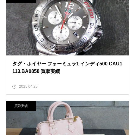
タグ・ホイヤー フォーミュラ1 インディ500 CAU1
113.BA0858 買取実績
2025.04.25
買取実績