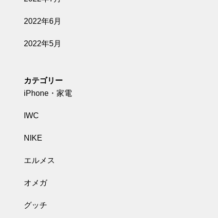
2022年6月
2022年5月
カテゴリー
iPhone・家電
IWC
NIKE
エルメス
オメガ
グッチ