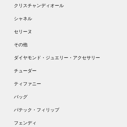
クリスチャンディオール
シャネル
セリーヌ
その他
ダイヤモンド・ジュエリー・アクセサリー
チューダー
ティファニー
バッグ
パテック・フィリップ
フェンディ