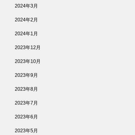
2024年3月
2024年2月
2024年1月
2023年12月
2023年10月
2023年9月
2023年8月
2023年7月
2023年6月
2023年5月