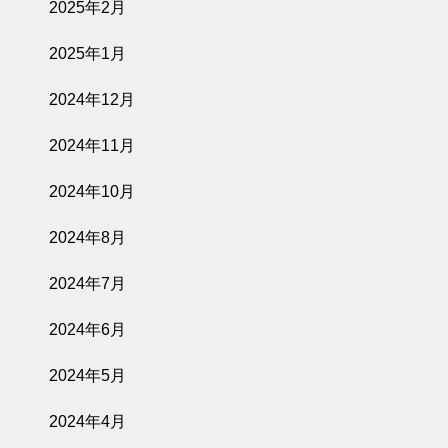
2025年2月
2025年1月
2024年12月
2024年11月
2024年10月
2024年8月
2024年7月
2024年6月
2024年5月
2024年4月