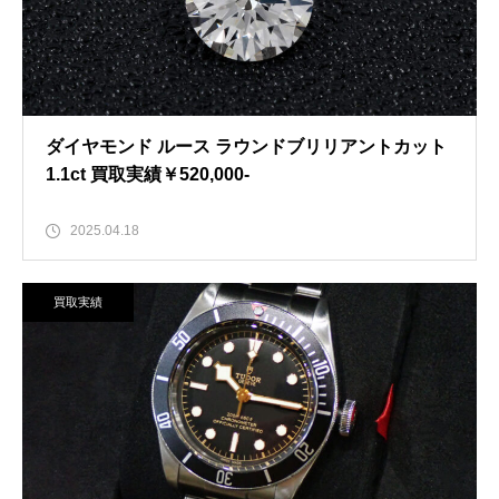
ダイヤモンド ルース ラウンドブリリアントカット
1.1ct 買取実績￥520,000-
2025.04.18
買取実績