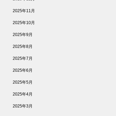
2025年11月
2025年10月
2025年9月
2025年8月
2025年7月
2025年6月
2025年5月
2025年4月
2025年3月