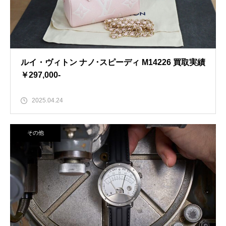
ルイ・ヴィトン ナノ･スピーディ M14226 買取実績
￥297,000-
2025.04.24
その他