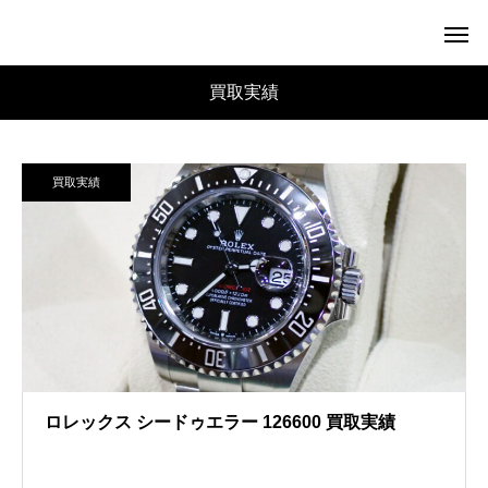
買取実績
買取実績
ロレックス シードゥエラー 126600 買取実績