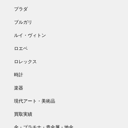
プラダ
ブルガリ
ルイ・ヴィトン
ロエベ
ロレックス
時計
楽器
現代アート・美術品
買取実績
金・プラチナ・貴金属・地金