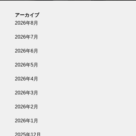
アーカイブ
2026年8月
2026年7月
2026年6月
2026年5月
2026年4月
2026年3月
2026年2月
2026年1月
2025年12月