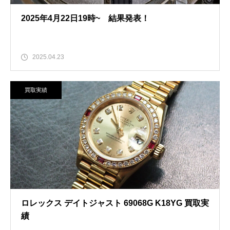
2025年4月22日19時~ 結果発表！
2025.04.23
買取実績
ロレックス デイトジャスト 69068G K18YG 買取実
績