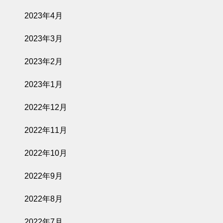
2023年4月
2023年3月
2023年2月
2023年1月
2022年12月
2022年11月
2022年10月
2022年9月
2022年8月
2022年7月