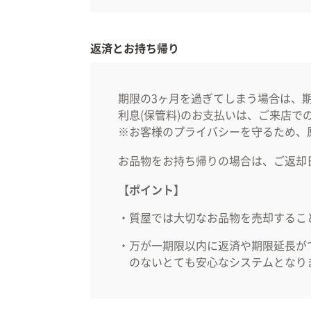
返済とお持ち帰り
期限の3ヶ月を過ぎてしまう場合は、期
利息(保管料)のお支払いは、ご来店で
※お客様のプライバシーを守るため、
お品物をお持ち帰りの場合は、ご返却
【ポイント】
質屋では大切なお品物を売却するこ
万が一期限以内に返済や期限延長が
のないとても安心なシステムとなり