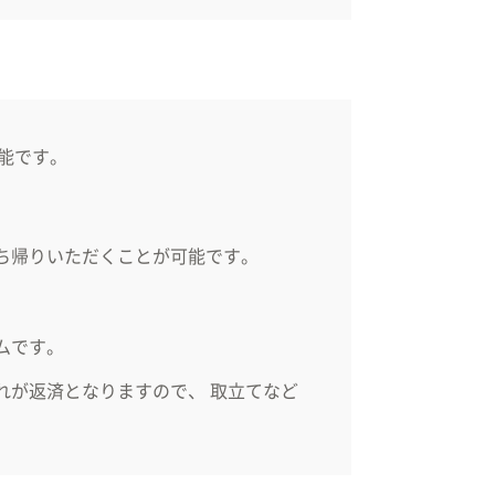
能です。
ち帰りいただくことが可能です。
ムです。
れが返済となりますので、 取立てなど