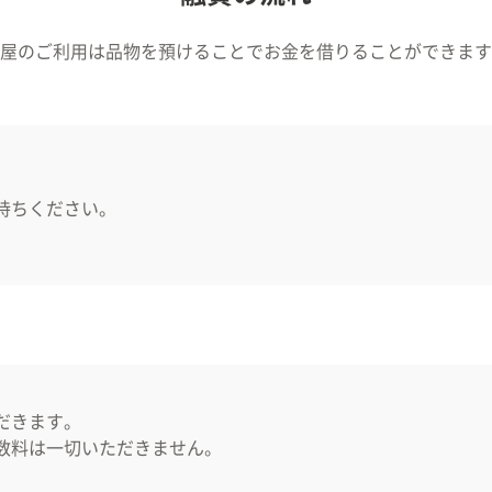
屋のご利用は品物を預けることでお金を借りることができます
持ちください。
だきます。
数料は一切いただきません。