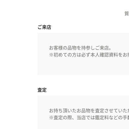
質
ご来店
お客様の品物を持参しご来店。
※初めての方は必ず本人確認資料をお
査定
お持ち頂いたお品物を査定させていた
※査定の際、当店では鑑定料などの手