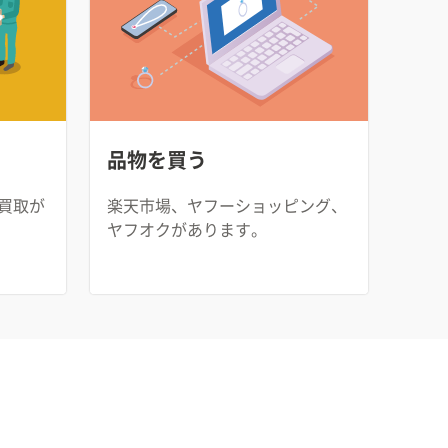
品物を買う
買取が
楽天市場、ヤフーショッピング、
ヤフオクがあります。