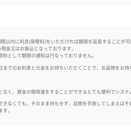
限以内に利息(保管料)をいただければ期限を延長することが可
の現金又はお振込となっております。
原則として期限の通知は行なっておりません。
日までのお利息と元金をお持ちいただくことで、お品物をお持
となく、資金の御用達をすることができるとても便利でシステ
できなくても、そのまま何もせず、品物を手放してしまえばそ
ます。