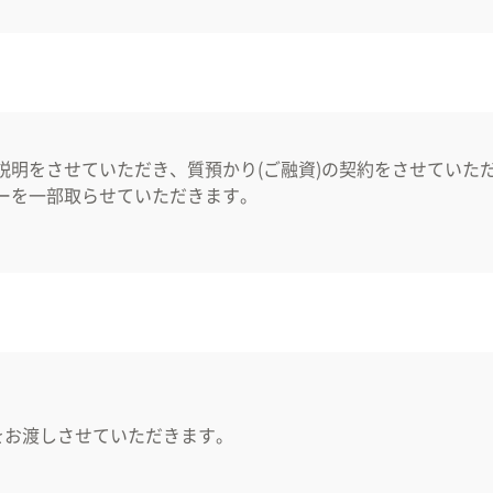
説明をさせていただき、質預かり(ご融資)の契約をさせていた
ーを一部取らせていただきます。
をお渡しさせていただきます。