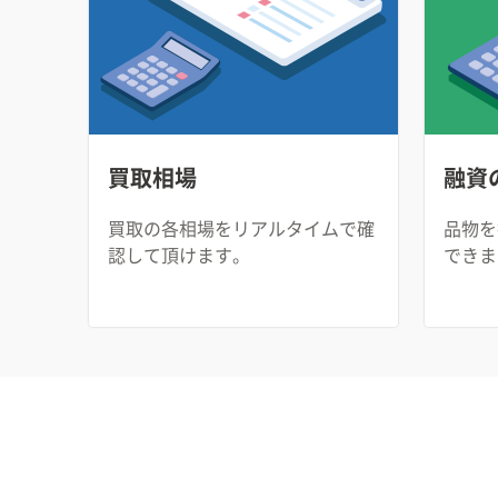
買取相場
融資
買取の各相場をリアルタイムで確
品物を
認して頂けます。
できま