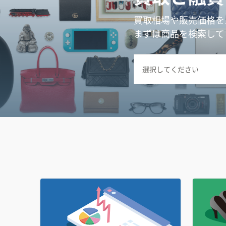
買取相場や販売価格を
まずは商品を検索して