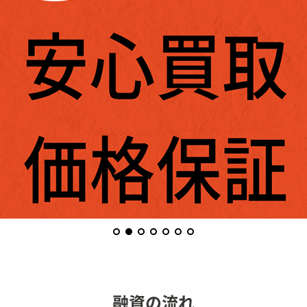
融資の流れ