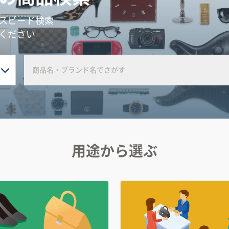
スピード検索
ください
用途から選ぶ