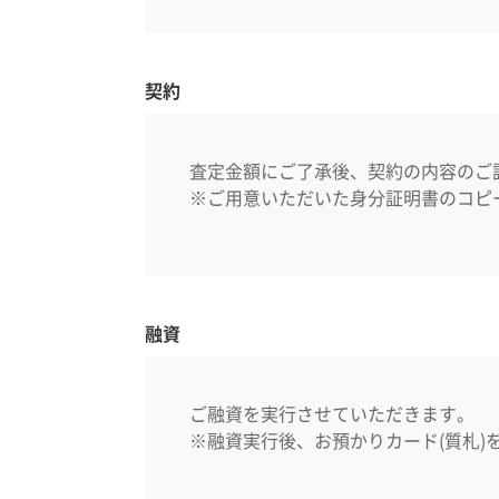
契約
査定金額にご了承後、契約の内容のご
※ご用意いただいた身分証明書のコピ
融資
ご融資を実行させていただきます。
※融資実行後、お預かりカード(質札)