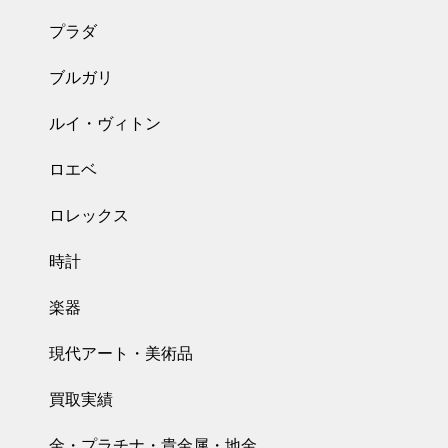
プラダ
ブルガリ
ルイ・ヴィトン
ロエベ
ロレックス
時計
楽器
現代アート・美術品
買取実績
金・プラチナ・貴金属・地金