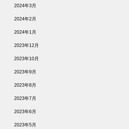
2024年3月
2024年2月
2024年1月
2023年12月
2023年10月
2023年9月
2023年8月
2023年7月
2023年6月
2023年5月