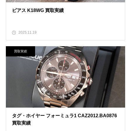
ピアス K18WG 買取実績
2025.11.19
買取実績
タグ・ホイヤー フォーミュラ1 CAZ2012.BA0876
買取実績