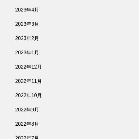
2023年4月
2023年3月
2023年2月
2023年1月
2022年12月
2022年11月
2022年10月
2022年9月
2022年8月
2022年7月