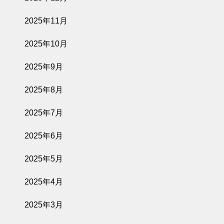
2025年11月
2025年10月
2025年9月
2025年8月
2025年7月
2025年6月
2025年5月
2025年4月
2025年3月