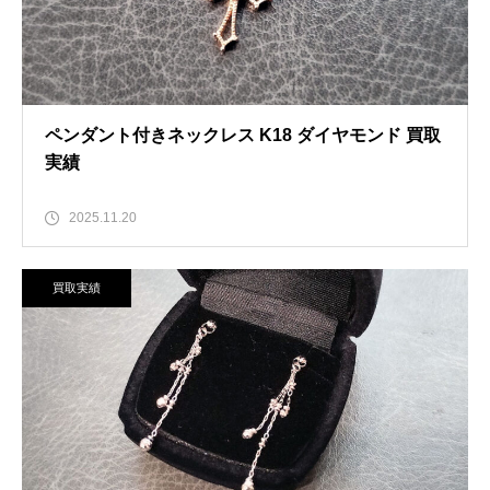
ペンダント付きネックレス K18 ダイヤモンド 買取
実績
2025.11.20
買取実績