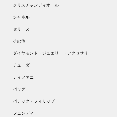
クリスチャンディオール
シャネル
セリーヌ
その他
ダイヤモンド・ジュエリー・アクセサリー
チューダー
ティファニー
バッグ
パテック・フィリップ
フェンディ