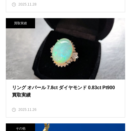
2025.11.28
買取実績
リング オパール 7.8ct ダイヤモンド 0.83ct Pt900
買取実績
2025.11.26
その他