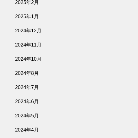
2025年2月
2025年1月
2024年12月
2024年11月
2024年10月
2024年8月
2024年7月
2024年6月
2024年5月
2024年4月