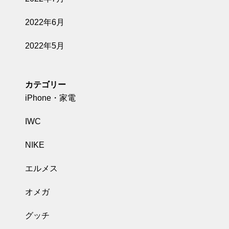
2022年6月
2022年5月
カテゴリー
iPhone・家電
IWC
NIKE
エルメス
オメガ
グッチ