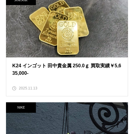
K24 インゴット 田中貴金属 250.0ｇ 買取実績￥5,6
35,000-
2025.11.13
NIKE