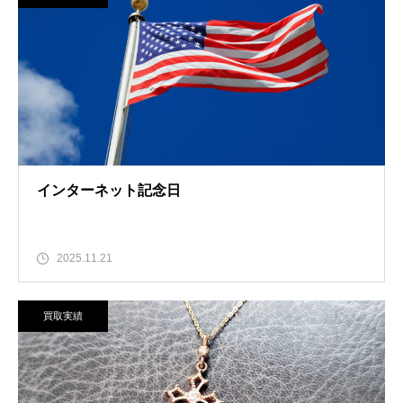
インターネット記念日
2025.11.21
買取実績