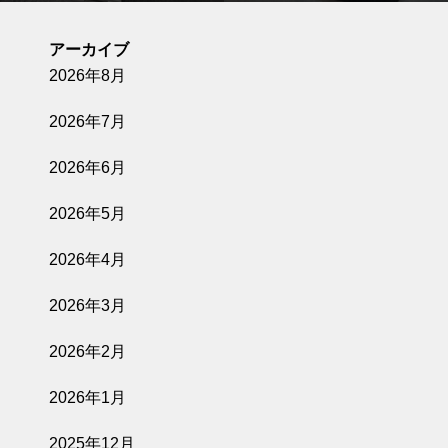
アーカイブ
2026年8月
2026年7月
2026年6月
2026年5月
2026年4月
2026年3月
2026年2月
2026年1月
2025年12月