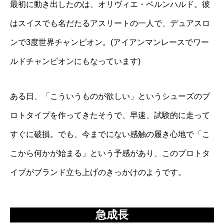
最初に動き出したのは、オリヴィエ・ベルンハルド。彼
はスイスでも名だたるアスリートの一人で、デュアスロ
ンで3度世界チャンピオン。(アイアンマンレースでワー
ルドチャンピオンにもなっています)
ある日、「こういうものが欲しい」というシューズのプ
ロトタイプを作ってきたそうで、早速、試験的に走って
すぐに破損。でも、今までにない感触の履き心地で「こ
こから何かが始まる」という予感があり、このプロトタ
イプがブランド立ち上げのきっかけのようです。
急成長