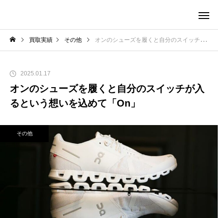
買取実績
その他
オンのシューズを履くと自分のスイッチが入るという想いを込めて「On」
2025.01.17
オンのシューズを履くと自分のスイッチが入
るという想いを込めて「On」
その他