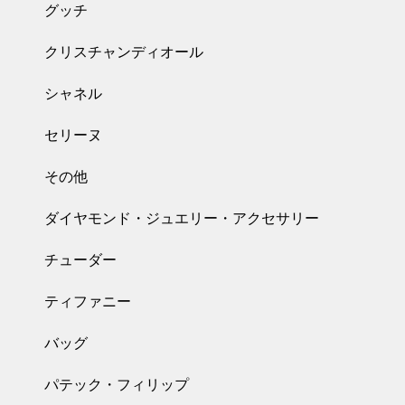
グッチ
クリスチャンディオール
シャネル
セリーヌ
その他
ダイヤモンド・ジュエリー・アクセサリー
チューダー
ティファニー
バッグ
パテック・フィリップ