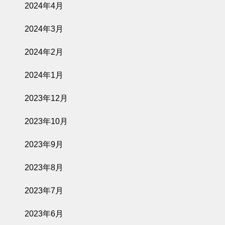
2024年4月
2024年3月
2024年2月
2024年1月
2023年12月
2023年10月
2023年9月
2023年8月
2023年7月
2023年6月