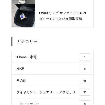
Pt900 リング サファイア 1.49ct
ダイヤモンド0.45ct 買取実績
カテゴリー
iPhone・家電
1
NIKE
9
その他
66
ダイヤモンド・ジュエリー・アクセサリー
55
ティファニー
3