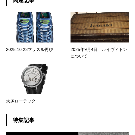
関連記事
2025.10.23マッスル再び
2025年9月4日 ルイヴィトン
について
大塚ローテック
特集記事