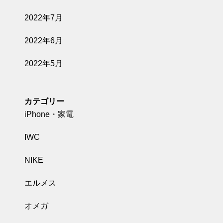
2022年7月
2022年6月
2022年5月
カテゴリー
iPhone・家電
IWC
NIKE
エルメス
オメガ