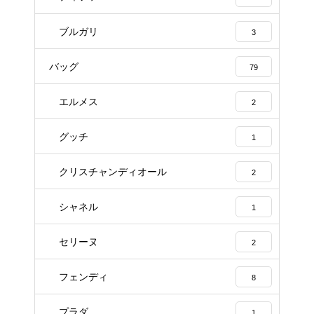
ブルガリ
3
バッグ
79
エルメス
2
グッチ
1
クリスチャンディオール
2
シャネル
1
セリーヌ
2
フェンディ
8
プラダ
1