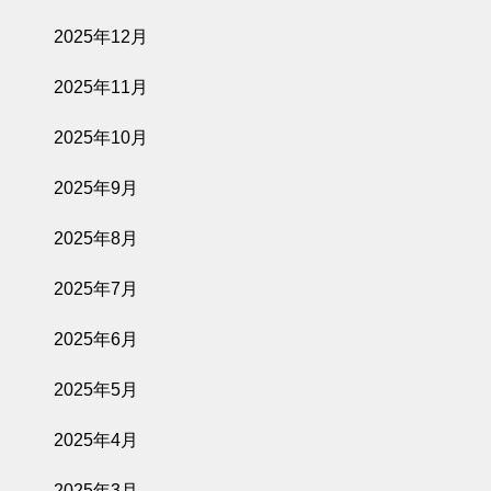
2025年12月
2025年11月
2025年10月
2025年9月
2025年8月
2025年7月
2025年6月
2025年5月
2025年4月
2025年3月