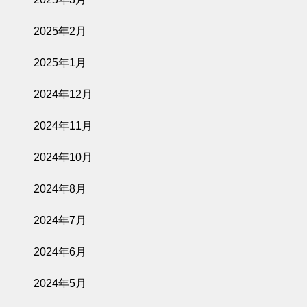
2025年2月
2025年1月
2024年12月
2024年11月
2024年10月
2024年8月
2024年7月
2024年6月
2024年5月