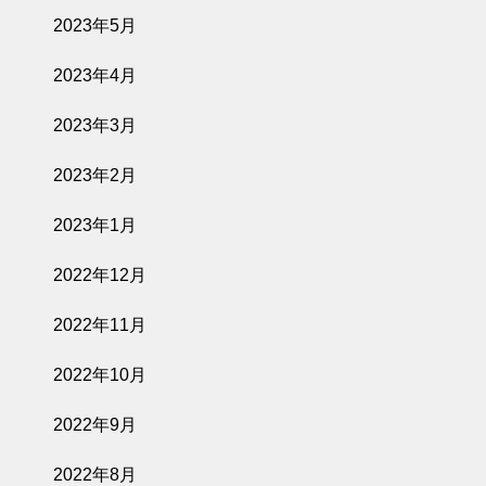
2023年5月
2023年4月
2023年3月
2023年2月
2023年1月
2022年12月
2022年11月
2022年10月
2022年9月
2022年8月