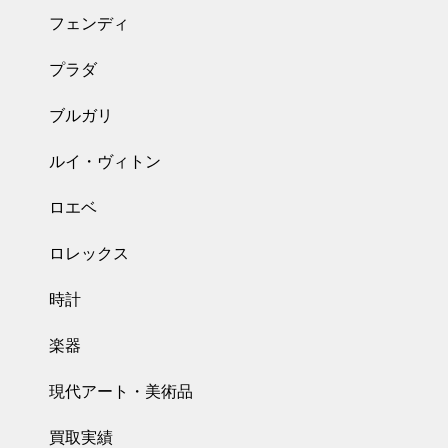
フェンディ
プラダ
ブルガリ
ルイ・ヴィトン
ロエベ
ロレックス
時計
楽器
現代アート・美術品
買取実績