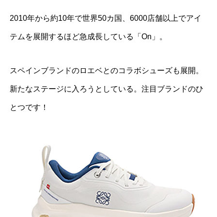
2010年から約10年で世界50カ国、6000店舗以上でアイ
テムを展開するほど急成長している「On」。
スペインブランドのロエベとのコラボシューズも展開。
新たなステージに入ろうとしている。注目ブランドのひ
とつです！