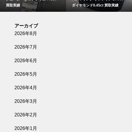
買取実績
ダイヤモンド0.45ct 買取実績
アーカイブ
2026年8月
2026年7月
2026年6月
2026年5月
2026年4月
2026年3月
2026年2月
2026年1月