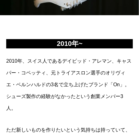
2010年~
2010年、スイス人であるデイビッド・アレマン、キャス
パー・コペッティ、元トライアスロン選手のオリヴィ
エ・ベルンハルドの3名で立ち上げたブランド「On」。
シューズ製作の経験がなかったという創業メンバー3
人。
ただ新しいものを作りたいという気持ちは持っていて、