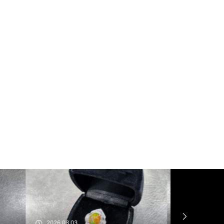
2026.07.31
2026.07.30