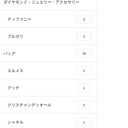
ダイヤモンド・ジュエリー・アクセサリー
54
ティファニー
3
ブルガリ
3
バッグ
79
エルメス
2
グッチ
1
クリスチャンディオール
2
シャネル
1