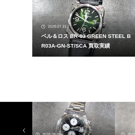
2026.07.31
ベル＆ロス BR-03 GREEN STEEL B
R03A-GN-ST/SCA 買取実績
2026.08.05
20