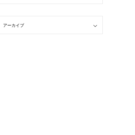
アーカイブ