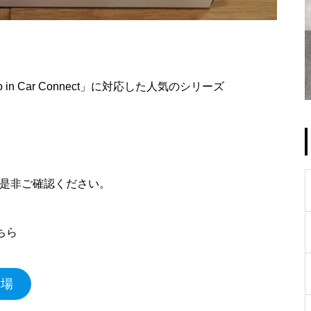
n Car Connect」に対応した人気のシリーズ
て是非ご確認ください。
ちら
相場