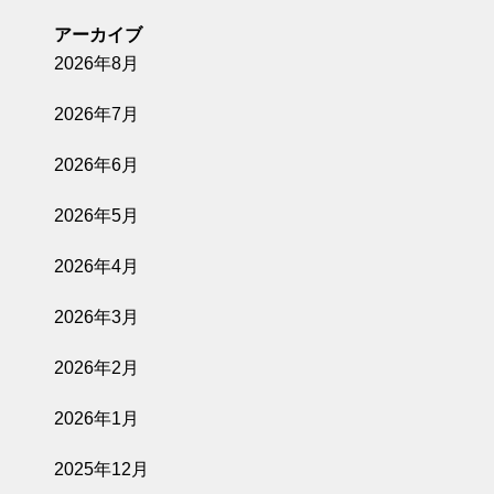
アーカイブ
2026年8月
2026年7月
2026年6月
2026年5月
2026年4月
2026年3月
2026年2月
2026年1月
2025年12月