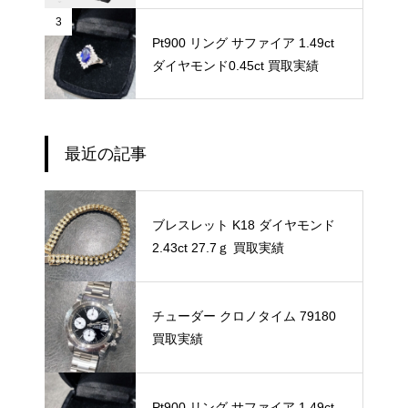
3
Pt900 リング サファイア 1.49ct
ダイヤモンド0.45ct 買取実績
最近の記事
ブレスレット K18 ダイヤモンド
2.43ct 27.7ｇ 買取実績
チューダー クロノタイム 79180
買取実績
Pt900 リング サファイア 1.49ct