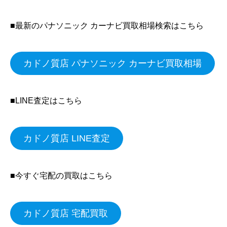
■最新のパナソニック カーナビ買取相場検索はこちら
カドノ質店 パナソニック カーナビ買取相場
■LINE査定はこちら
カドノ質店 LINE査定
■今すぐ宅配の買取はこちら
カドノ質店 宅配買取