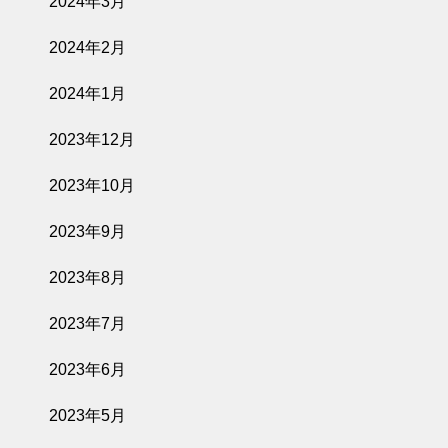
2024年3月
2024年2月
2024年1月
2023年12月
2023年10月
2023年9月
2023年8月
2023年7月
2023年6月
2023年5月