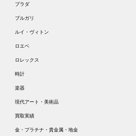
プラダ
ブルガリ
ルイ・ヴィトン
ロエベ
ロレックス
時計
楽器
現代アート・美術品
買取実績
金・プラチナ・貴金属・地金