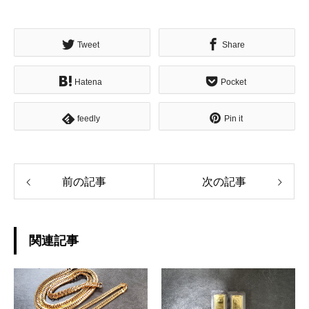
Tweet
Share
Hatena
Pocket
feedly
Pin it
前の記事
次の記事
関連記事