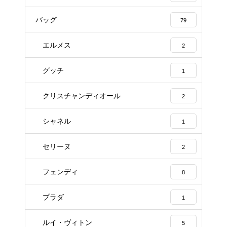
バッグ
79
エルメス
2
グッチ
1
クリスチャンディオール
2
シャネル
1
セリーヌ
2
フェンディ
8
プラダ
1
ルイ・ヴィトン
5