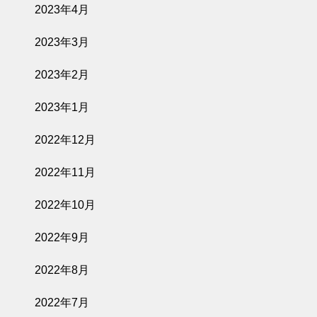
2023年4月
2023年3月
2023年2月
2023年1月
2022年12月
2022年11月
2022年10月
2022年9月
2022年8月
2022年7月