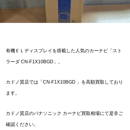
有機ＥＬディスプレイを搭載した人気のカーナビ「スト
ラーダ CN-F1X10BGD」。
カドノ質店では「CN-F1X10BGD 」を高額買取しており
ます。
カドノ質店のパナソニック カーナビ買取相場にて是非ご
確認ください。