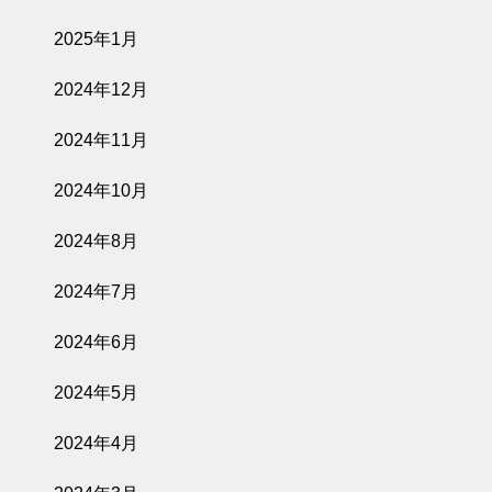
2025年1月
2024年12月
2024年11月
2024年10月
2024年8月
2024年7月
2024年6月
2024年5月
2024年4月