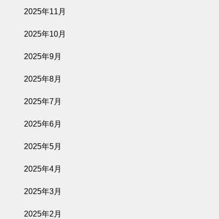
2025年11月
2025年10月
2025年9月
2025年8月
2025年7月
2025年6月
2025年5月
2025年4月
2025年3月
2025年2月