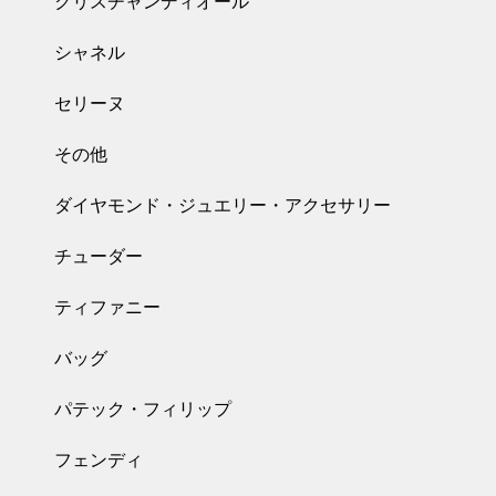
クリスチャンディオール
シャネル
セリーヌ
その他
ダイヤモンド・ジュエリー・アクセサリー
チューダー
ティファニー
バッグ
パテック・フィリップ
フェンディ