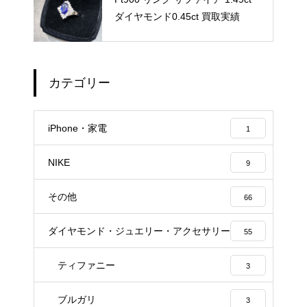
ダイヤモンド0.45ct 買取実績
カテゴリー
iPhone・家電
1
NIKE
9
その他
66
ダイヤモンド・ジュエリー・アクセサリー
55
ティファニー
3
ブルガリ
3