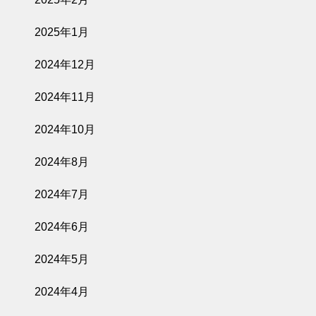
2025年1月
2024年12月
2024年11月
2024年10月
2024年8月
2024年7月
2024年6月
2024年5月
2024年4月