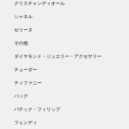
クリスチャンディオール
シャネル
セリーヌ
その他
ダイヤモンド・ジュエリー・アクセサリー
チューダー
ティファニー
バッグ
パテック・フィリップ
フェンディ