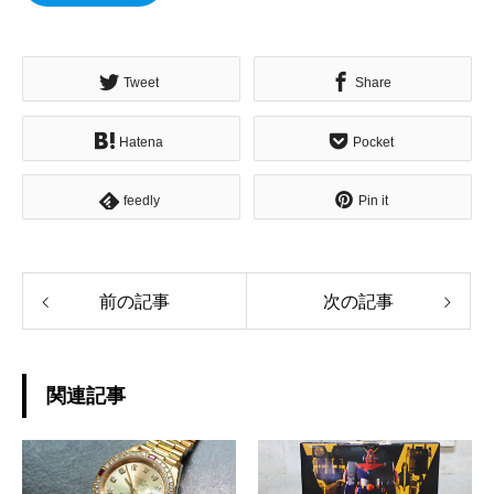
Tweet
Share
Hatena
Pocket
feedly
Pin it
前の記事
次の記事
関連記事