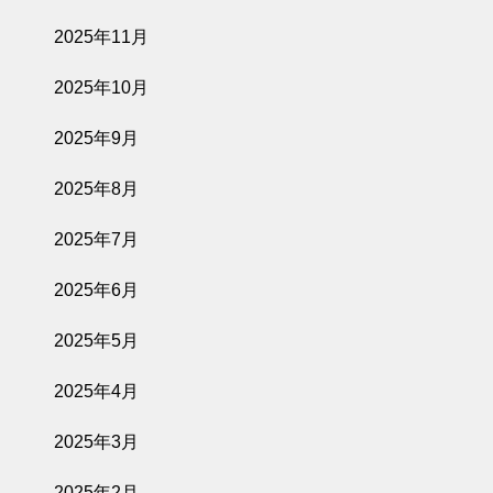
2025年11月
2025年10月
2025年9月
2025年8月
2025年7月
2025年6月
2025年5月
2025年4月
2025年3月
2025年2月