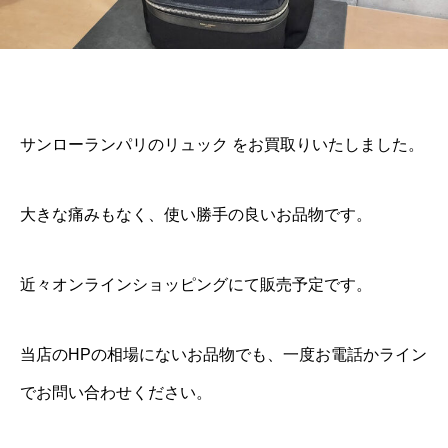
サンローランパリのリュック をお買取りいたしました。
大きな痛みもなく、使い勝手の良いお品物です。
近々オンラインショッピングにて販売予定です。
当店のHPの相場にないお品物でも、一度お電話かライン
でお問い合わせください。