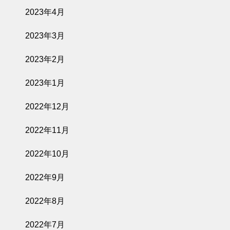
2023年4月
2023年3月
2023年2月
2023年1月
2022年12月
2022年11月
2022年10月
2022年9月
2022年8月
2022年7月