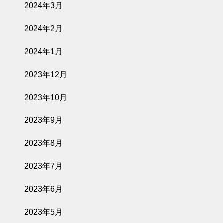
2024年3月
2024年2月
2024年1月
2023年12月
2023年10月
2023年9月
2023年8月
2023年7月
2023年6月
2023年5月