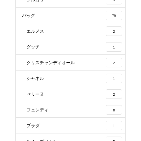
バッグ
79
エルメス
2
グッチ
1
クリスチャンディオール
2
シャネル
1
セリーヌ
2
フェンディ
8
プラダ
1