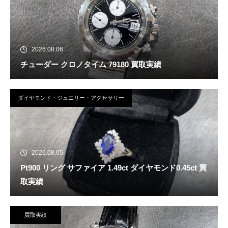
2026.08.06
チューダー クロノタイム 79180 買取実績
ダイヤモンド・ジュエリー・アクセサリー
2026.08.05
Pt900 リング サファイア 1.49ct ダイヤモンド0.45ct 買
取実績
買取実績