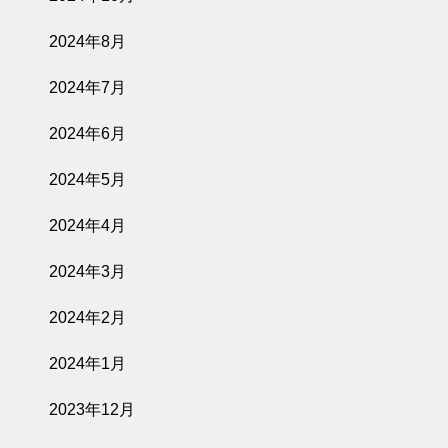
2024年8月
2024年7月
2024年6月
2024年5月
2024年4月
2024年3月
2024年2月
2024年1月
2023年12月