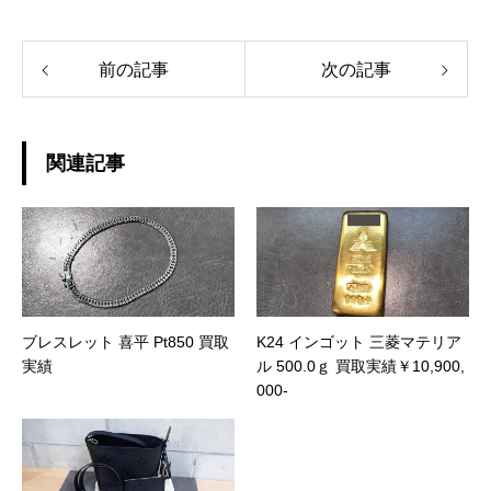
前の記事
次の記事
関連記事
ブレスレット 喜平 Pt850 買取
K24 インゴット 三菱マテリア
実績
ル 500.0ｇ 買取実績￥10,900,
000-