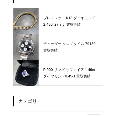
ブレスレット K18 ダイヤモンド
2.43ct 27.7ｇ 買取実績
チューダー クロノタイム 79180
買取実績
Pt900 リング サファイア 1.49ct
ダイヤモンド0.45ct 買取実績
カテゴリー