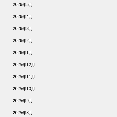
2026年5月
2026年4月
2026年3月
2026年2月
2026年1月
2025年12月
2025年11月
2025年10月
2025年9月
2025年8月