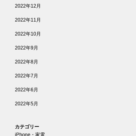
2022年12月
2022年11月
2022年10月
2022年9月
2022年8月
2022年7月
2022年6月
2022年5月
カテゴリー
iPhone・家電