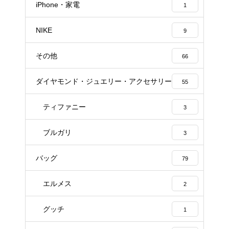
iPhone・家電
1
NIKE
9
その他
66
ダイヤモンド・ジュエリー・アクセサリー
55
ティファニー
3
ブルガリ
3
バッグ
79
エルメス
2
グッチ
1