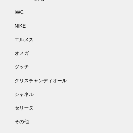
IWC
NIKE
エルメス
オメガ
グッチ
クリスチャンディオール
シャネル
セリーヌ
その他