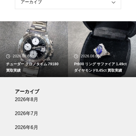
アーカイブ
2026.08.06
2026.08.05
チューダー クロノタイム 79180
Pt900 リング サファイア 1.49ct
買取実績
ダイヤモンド0.45ct 買取実績
アーカイブ
2026年8月
2026年7月
2026年6月