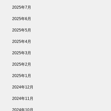
2025年7月
2025年6月
2025年5月
2025年4月
2025年3月
2025年2月
2025年1月
2024年12月
2024年11月
2024年10月