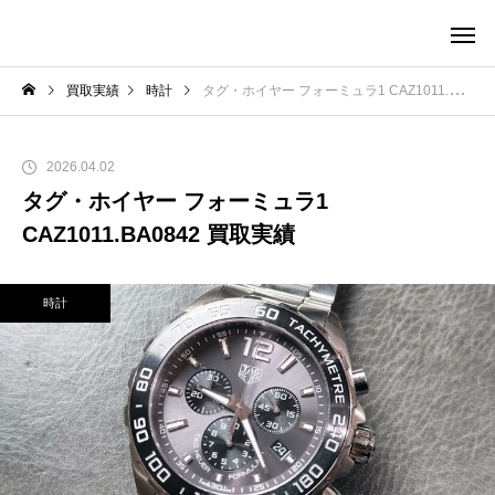
買取実績
時計
タグ・ホイヤー フォーミュラ1 CAZ1011.BA0842 買取実績
2026.04.02
タグ・ホイヤー フォーミュラ1
CAZ1011.BA0842 買取実績
時計