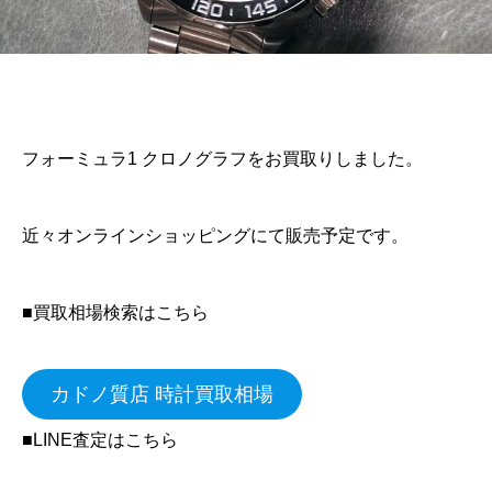
フォーミュラ1 クロノグラフをお買取りしました。
近々オンラインショッピングにて販売予定です。
■買取相場検索はこちら
カドノ質店 時計買取相場
■LINE査定はこちら