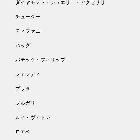
ダイヤモンド・ジュエリー・アクセサリー
チューダー
ティファニー
バッグ
パテック・フィリップ
フェンディ
プラダ
ブルガリ
ルイ・ヴィトン
ロエベ