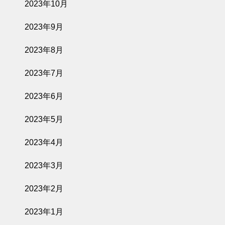
2023年10月
2023年9月
2023年8月
2023年7月
2023年6月
2023年5月
2023年4月
2023年3月
2023年2月
2023年1月