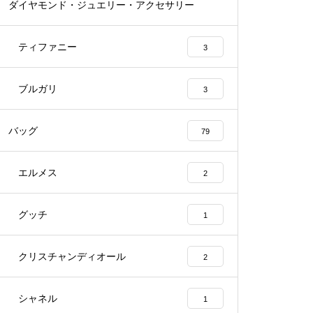
ダイヤモンド・ジュエリー・アクセサリー
55
ティファニー
3
ブルガリ
3
バッグ
79
エルメス
2
グッチ
1
クリスチャンディオール
2
シャネル
1