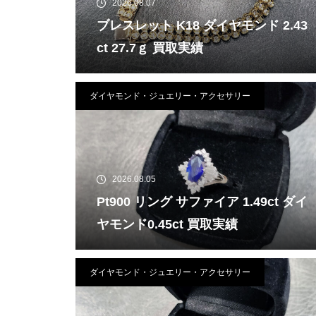
2026.08.07
ブレスレット K18 ダイヤモンド 2.43
ct 27.7ｇ 買取実績
ダイヤモンド・ジュエリー・アクセサリー
2026.08.05
Pt900 リング サファイア 1.49ct ダイ
ヤモンド0.45ct 買取実績
ダイヤモンド・ジュエリー・アクセサリー