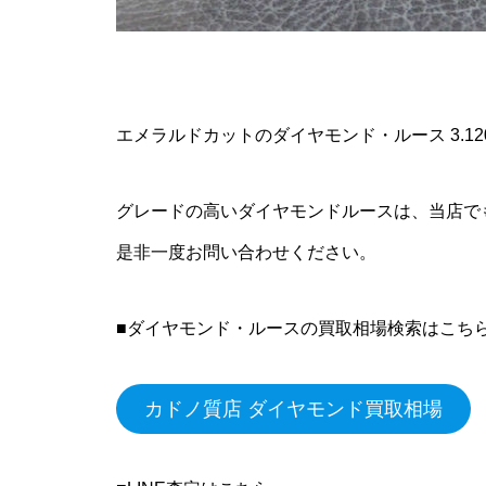
エメラルドカットのダイヤモンド・ルース 3.1
グレードの高いダイヤモンドルースは、当店で
是非一度お問い合わせください。
■ダイヤモンド・ルースの買取相場検索はこち
カドノ質店 ダイヤモンド買取相場