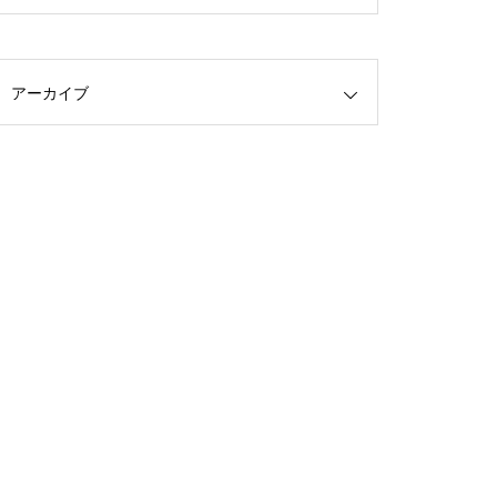
アーカイブ