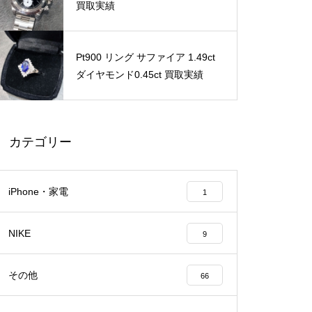
買取実績
Pt900 リング サファイア 1.49ct
ダイヤモンド0.45ct 買取実績
カテゴリー
iPhone・家電
1
NIKE
9
その他
66