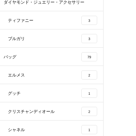
ダイヤモンド・ジュエリー・アクセサリー
55
ティファニー
3
ブルガリ
3
バッグ
79
エルメス
2
グッチ
1
クリスチャンディオール
2
シャネル
1