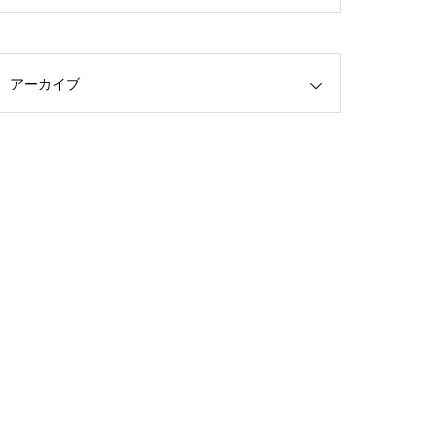
アーカイブ