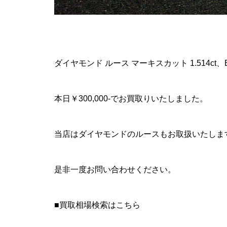
ダイヤモンド ルース マーキスカット 1.514ct
本日￥300,000-でお買取りいたしました。
当店はダイヤモンドのルースもお取扱いたしま
是非一度お問い合わせください。
■買取相場検索はこちら