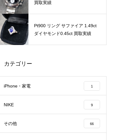
買取実績
Pt900 リング サファイア 1.49ct
ダイヤモンド0.45ct 買取実績
カテゴリー
iPhone・家電
1
NIKE
9
その他
66