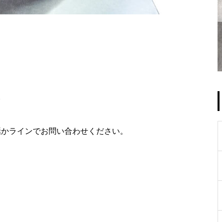
。
話かラインでお問い合わせください。