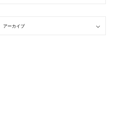
アーカイブ