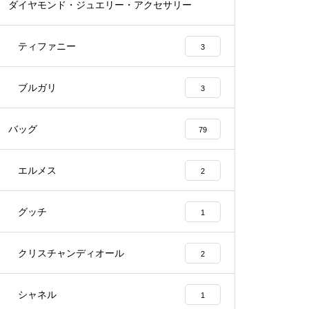
ダイヤモンド・ジュエリー・アクセサリー
54
ティファニー
3
ブルガリ
3
バッグ
79
エルメス
2
グッチ
1
クリスチャンディオール
2
シャネル
1