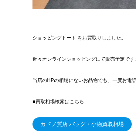
ショッピングトート をお買取りしました。
近々オンラインショッピングにて販売予定です
当店のHPの相場にないお品物でも、一度お電
■買取相場検索はこちら
カドノ質店 バッグ・小物買取相場