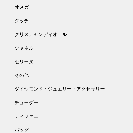
オメガ
グッチ
クリスチャンディオール
シャネル
セリーヌ
その他
ダイヤモンド・ジュエリー・アクセサリー
チューダー
ティファニー
バッグ