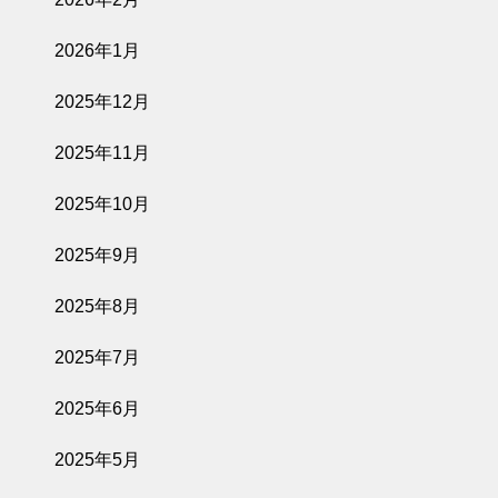
2026年1月
2025年12月
2025年11月
2025年10月
2025年9月
2025年8月
2025年7月
2025年6月
2025年5月