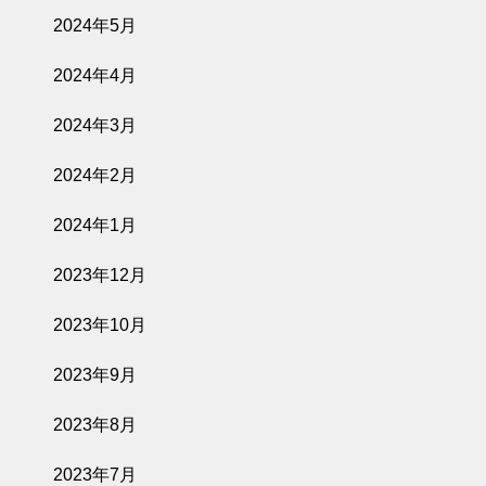
2024年5月
2024年4月
2024年3月
2024年2月
2024年1月
2023年12月
2023年10月
2023年9月
2023年8月
2023年7月