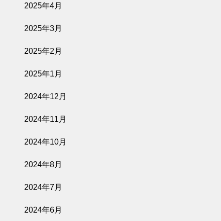
2025年4月
2025年3月
2025年2月
2025年1月
2024年12月
2024年11月
2024年10月
2024年8月
2024年7月
2024年6月