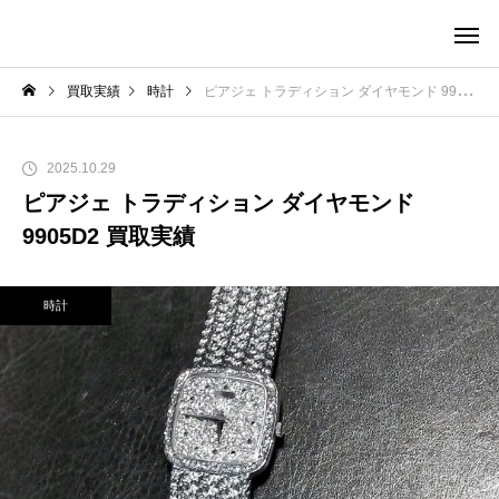
買取実績
時計
ピアジェ トラディション ダイヤモンド 9905D2 買取実績
2025.10.29
ピアジェ トラディション ダイヤモンド
9905D2 買取実績
時計