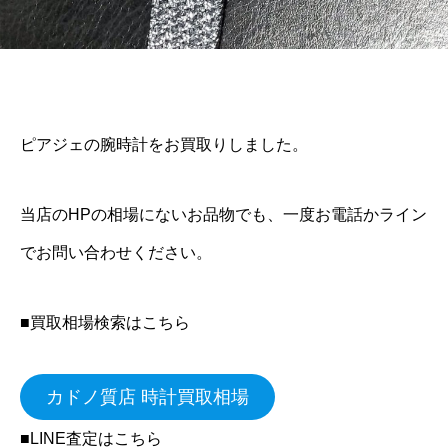
ピアジェの腕時計をお買取りしました。
当店のHPの相場にないお品物でも、一度お電話かライン
でお問い合わせください。
■買取相場検索はこちら
カドノ質店 時計買取相場
■LINE査定はこちら