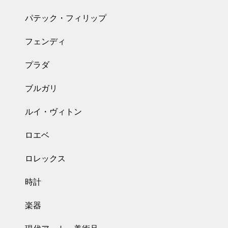
パテック・フィリップ
フェンディ
プラダ
ブルガリ
ルイ・ヴィトン
ロエベ
ロレックス
時計
楽器