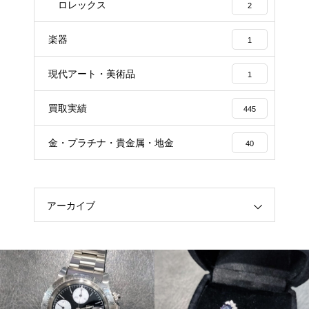
ロレックス
2
楽器
1
現代アート・美術品
1
買取実績
445
金・プラチナ・貴金属・地金
40
アーカイブ