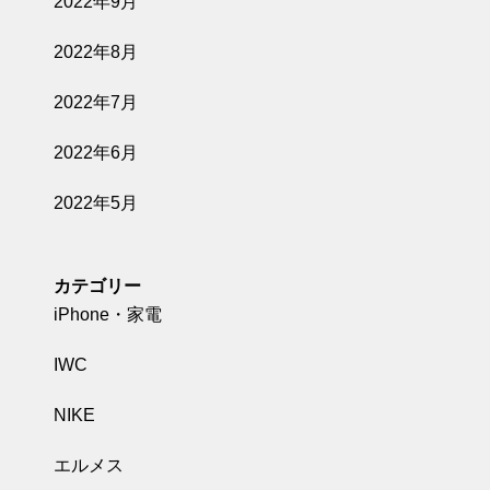
2022年9月
2022年8月
2022年7月
2022年6月
2022年5月
カテゴリー
iPhone・家電
IWC
NIKE
エルメス