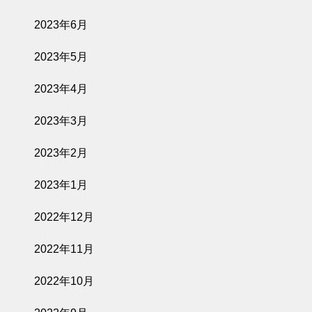
2023年6月
2023年5月
2023年4月
2023年3月
2023年2月
2023年1月
2022年12月
2022年11月
2022年10月