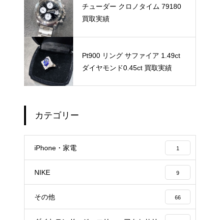
チューダー クロノタイム 79180
買取実績
Pt900 リング サファイア 1.49ct
ダイヤモンド0.45ct 買取実績
カテゴリー
iPhone・家電
1
NIKE
9
その他
66