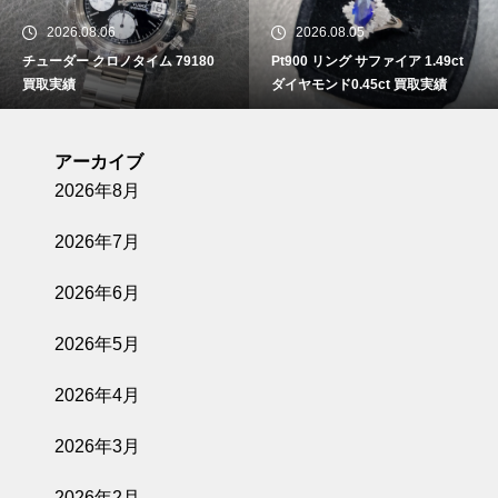
2026.08.06
2026.08.05
チューダー クロノタイム 79180
Pt900 リング サファイア 1.49ct
買取実績
ダイヤモンド0.45ct 買取実績
アーカイブ
2026年8月
2026年7月
2026年6月
2026年5月
2026年4月
2026年3月
2026年2月