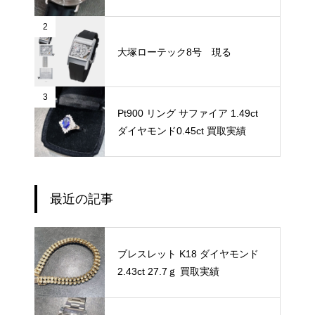
2
大塚ローテック8号 現る
3
Pt900 リング サファイア 1.49ct
ダイヤモンド0.45ct 買取実績
最近の記事
ブレスレット K18 ダイヤモンド
2.43ct 27.7ｇ 買取実績