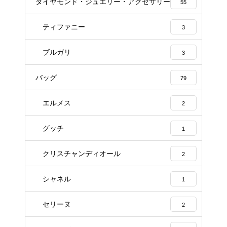
ダイヤモンド・ジュエリー・アクセサリー
55
ティファニー
3
ブルガリ
3
バッグ
79
エルメス
2
グッチ
1
クリスチャンディオール
2
シャネル
1
セリーヌ
2