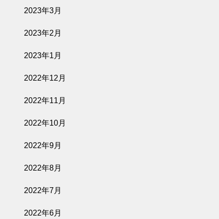
2023年3月
2023年2月
2023年1月
2022年12月
2022年11月
2022年10月
2022年9月
2022年8月
2022年7月
2022年6月