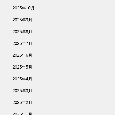
2025年10月
2025年9月
2025年8月
2025年7月
2025年6月
2025年5月
2025年4月
2025年3月
2025年2月
2025年1月