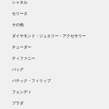
シャネル
セリーヌ
その他
ダイヤモンド・ジュエリー・アクセサリー
チューダー
ティファニー
バッグ
パテック・フィリップ
フェンディ
プラダ