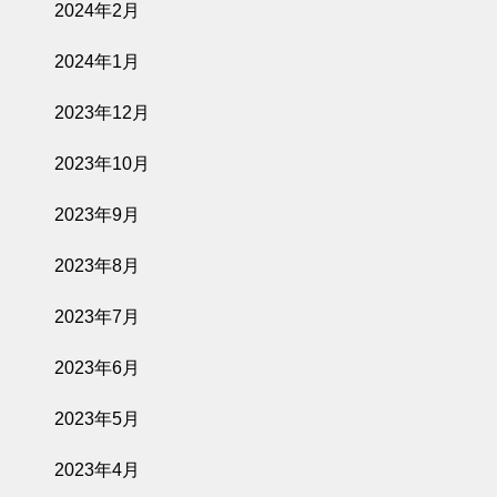
2024年2月
2024年1月
2023年12月
2023年10月
2023年9月
2023年8月
2023年7月
2023年6月
2023年5月
2023年4月