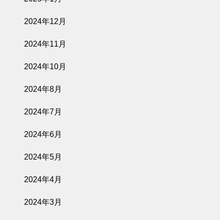
2024年12月
2024年11月
2024年10月
2024年8月
2024年7月
2024年6月
2024年5月
2024年4月
2024年3月