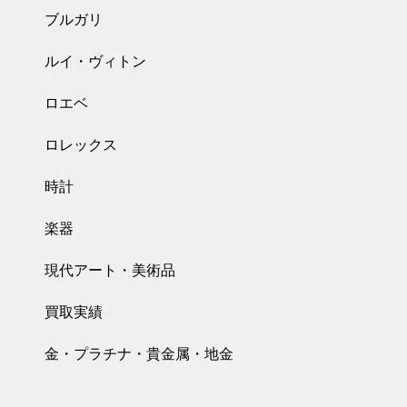
ブルガリ
ルイ・ヴィトン
ロエベ
ロレックス
時計
楽器
現代アート・美術品
買取実績
金・プラチナ・貴金属・地金