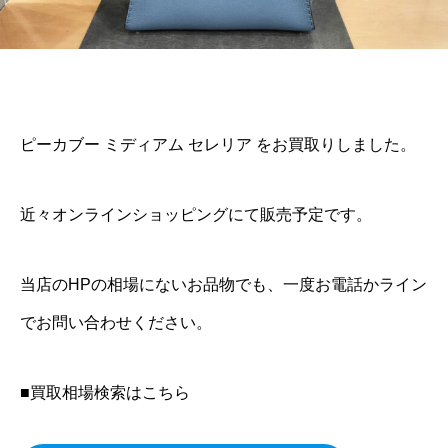
ピーカブー ミディアム セレリア をお買取りしました。
近々オンラインショッピングにて販売予定です。
当店のHPの相場にないお品物でも、一度お電話かライン
でお問い合わせください。
■買取相場検索はこちら