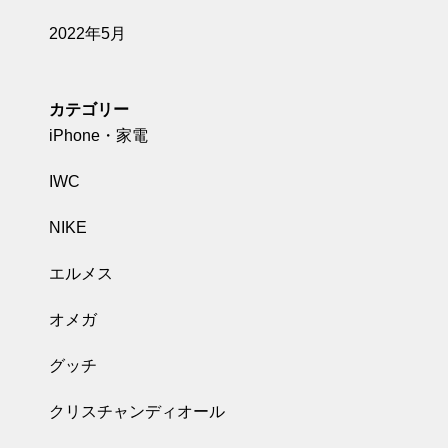
2022年5月
カテゴリー
iPhone・家電
IWC
NIKE
エルメス
オメガ
グッチ
クリスチャンディオール