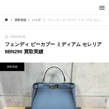
買取実績
バッグ
フェンディ ピーカブー ミディアム セレリア 8BN290 買取実績
2026.05.08
フェンディ ピーカブー ミディアム セレリア
8BN290 買取実績
買取実績