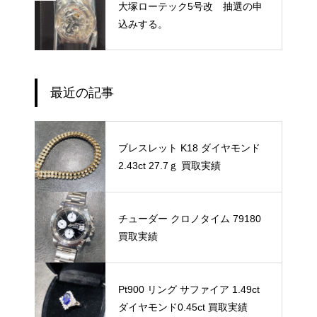
大塚ローテック5号改 抽選の申
込みする。
最近の記事
ブレスレット K18 ダイヤモンド
2.43ct 27.7ｇ 買取実績
チューダー クロノタイム 79180
買取実績
Pt900 リング サファイア 1.49ct
ダイヤモンド0.45ct 買取実績