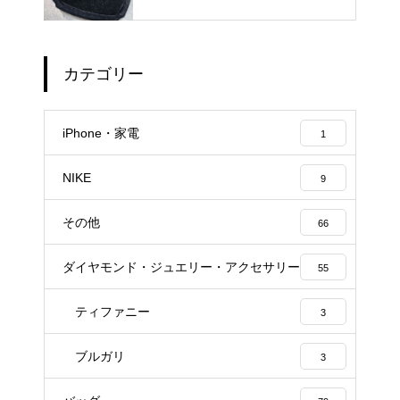
カテゴリー
iPhone・家電
1
NIKE
9
その他
66
ダイヤモンド・ジュエリー・アクセサリー
55
ティファニー
3
ブルガリ
3