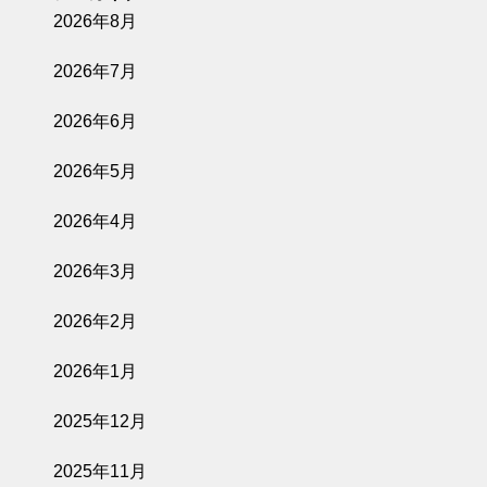
2026年8月
2026年7月
2026年6月
2026年5月
2026年4月
2026年3月
2026年2月
2026年1月
2025年12月
2025年11月