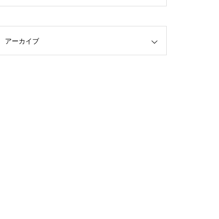
アーカイブ