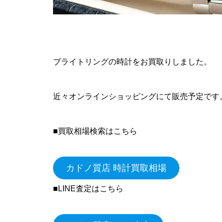
ブライトリングの時計をお買取りしました。
近々オンラインショッピングにて販売予定です
■買取相場検索はこちら
カドノ質店 時計買取相場
■LINE査定はこちら