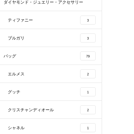
ダイヤモンド・ジュエリー・アクセサリー
55
ティファニー
3
ブルガリ
3
バッグ
79
エルメス
2
グッチ
1
クリスチャンディオール
2
シャネル
1