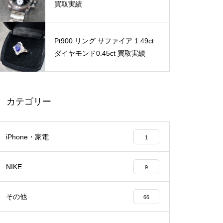
買取実績
Pt900 リング サファイア 1.49ct
ダイヤモンド0.45ct 買取実績
カテゴリー
iPhone・家電
1
NIKE
9
その他
66