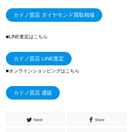
カドノ質店 ダイヤモンド買取相場
■LINE査定はこちら
カドノ質店 LINE査定
■オンラインショッピングはこちら
カドノ質店 通販
Tweet
Share