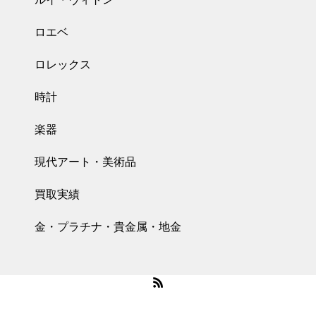
ロエベ
ロレックス
時計
楽器
現代アート・美術品
買取実績
金・プラチナ・貴金属・地金