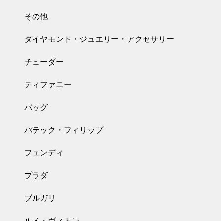
その他
ダイヤモンド・ジュエリー・アクセサリー
チューダー
ティファニー
バッグ
パテック・フィリップ
フェンディ
プラダ
ブルガリ
ルイ・ヴィトン