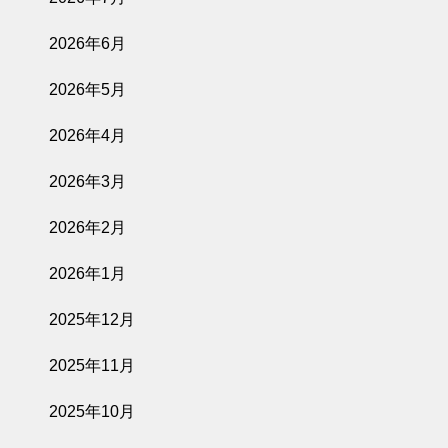
2026年6月
2026年5月
2026年4月
2026年3月
2026年2月
2026年1月
2025年12月
2025年11月
2025年10月