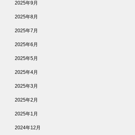
2025年9月
2025年8月
2025年7月
2025年6月
2025年5月
2025年4月
2025年3月
2025年2月
2025年1月
2024年12月