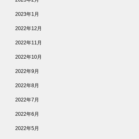
2023年1月
2022年12月
2022年11月
2022年10月
2022年9月
2022年8月
2022年7月
2022年6月
2022年5月