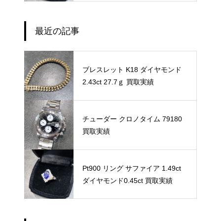
最近の記事
ブレスレット K18 ダイヤモンド
2.43ct 27.7ｇ 買取実績
チューダー クロノタイム 79180
買取実績
Pt900 リング サファイア 1.49ct
ダイヤモンド0.45ct 買取実績