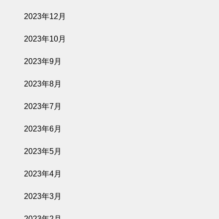
2023年12月
2023年10月
2023年9月
2023年8月
2023年7月
2023年6月
2023年5月
2023年4月
2023年3月
2023年2月