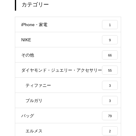
カテゴリー
iPhone・家電
1
NIKE
9
その他
66
ダイヤモンド・ジュエリー・アクセサリー
55
ティファニー
3
ブルガリ
3
バッグ
79
エルメス
2