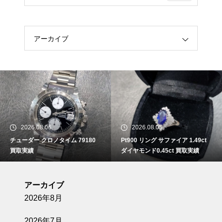
アーカイブ
2026.08.06
2026.08.05
チューダー クロノタイム 79180
Pt900 リング サファイア 1.49ct
買取実績
ダイヤモンド0.45ct 買取実績
アーカイブ
2026年8月
2026年7月