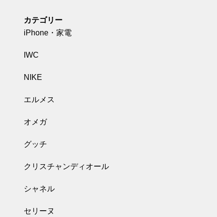
カテゴリー
iPhone・家電
IWC
NIKE
エルメス
オメガ
グッチ
クリスチャンディオール
シャネル
セリーヌ