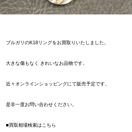
ブルガリのK18リングをお買取りいたしました。
大きな傷もなく きれいなお品物です。
近々オンラインショッピングにて販売予定です。
是非一度お問い合わせください。
■買取相場検索はこちら