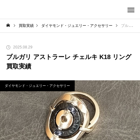
買取実績
ダイヤモンド・ジュエリー・アクセサリー
ブルガリ アストラーレ チェルキ K18 リング 買取実績
2025.08.29
ブルガリ アストラーレ チェルキ K18 リング
買取実績
ダイヤモンド・ジュエリー・アクセサリー