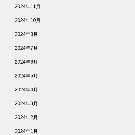
2024年11月
2024年10月
2024年8月
2024年7月
2024年6月
2024年5月
2024年4月
2024年3月
2024年2月
2024年1月