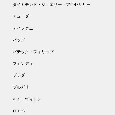
ダイヤモンド・ジュエリー・アクセサリー
チューダー
ティファニー
バッグ
パテック・フィリップ
フェンディ
プラダ
ブルガリ
ルイ・ヴィトン
ロエベ