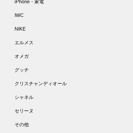
iPhone・家電
IWC
NIKE
エルメス
オメガ
グッチ
クリスチャンディオール
シャネル
セリーヌ
その他