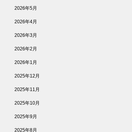
2026年5月
2026年4月
2026年3月
2026年2月
2026年1月
2025年12月
2025年11月
2025年10月
2025年9月
2025年8月