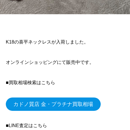
K18の喜平ネックレスが入荷しました。
オンラインショッピングにて販売中です。
■買取相場検索はこちら
カドノ質店 金・プラチナ買取相場
■LINE査定はこちら