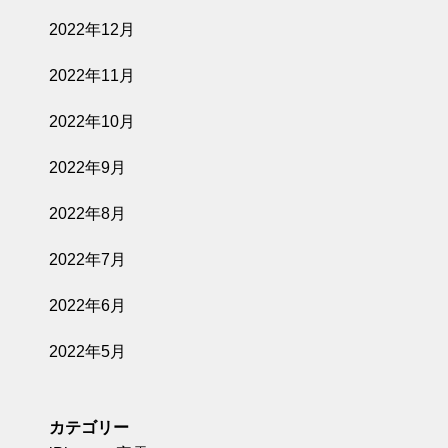
2022年12月
2022年11月
2022年10月
2022年9月
2022年8月
2022年7月
2022年6月
2022年5月
カテゴリー