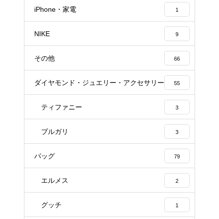
iPhone・家電
1
NIKE
9
その他
66
ダイヤモンド・ジュエリー・アクセサリー
55
ティファニー
3
ブルガリ
3
バッグ
79
エルメス
2
グッチ
1