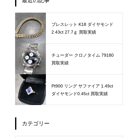
最近の記事
ブレスレット K18 ダイヤモンド
2.43ct 27.7ｇ 買取実績
チューダー クロノタイム 79180
買取実績
Pt900 リング サファイア 1.49ct
ダイヤモンド0.45ct 買取実績
カテゴリー