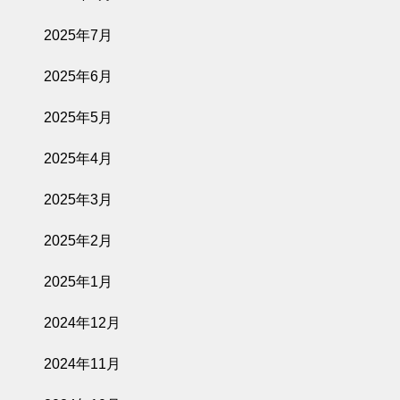
2025年7月
2025年6月
2025年5月
2025年4月
2025年3月
2025年2月
2025年1月
2024年12月
2024年11月