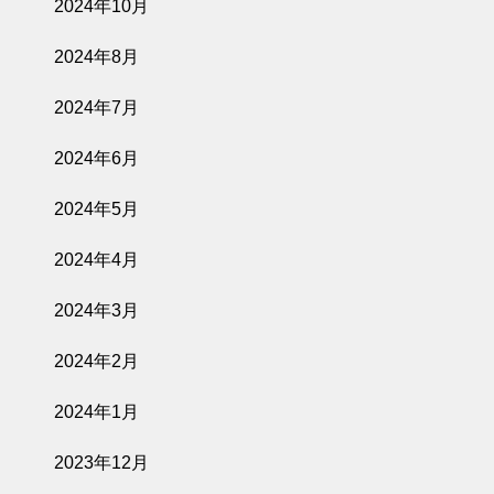
2024年10月
2024年8月
2024年7月
2024年6月
2024年5月
2024年4月
2024年3月
2024年2月
2024年1月
2023年12月