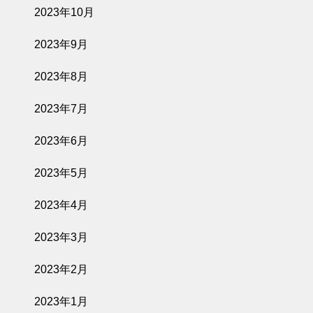
2023年10月
2023年9月
2023年8月
2023年7月
2023年6月
2023年5月
2023年4月
2023年3月
2023年2月
2023年1月