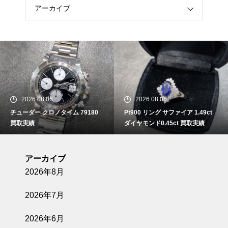
アーカイブ
2026.08.06
2026.08.05
チューダー クロノタイム 79180
Pt900 リング サファイア 1.49ct
買取実績
ダイヤモンド0.45ct 買取実績
アーカイブ
2026年8月
2026年7月
2026年6月