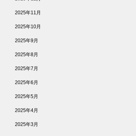
2025年11月
2025年10月
2025年9月
2025年8月
2025年7月
2025年6月
2025年5月
2025年4月
2025年3月