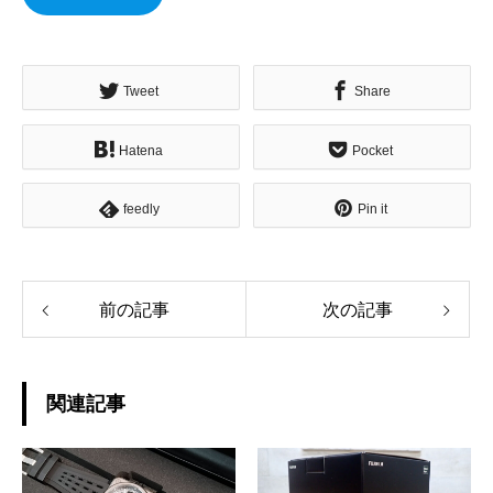
Tweet
Share
Hatena
Pocket
feedly
Pin it
前の記事
次の記事
関連記事