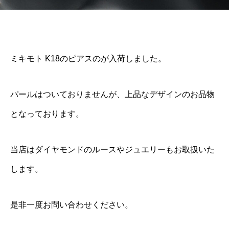
ミキモト K18のピアスのが入荷しました。
パールはついておりませんが、上品なデザインのお品物
となっております。
当店はダイヤモンドのルースやジュエリーもお取扱いた
します。
是非一度お問い合わせください。