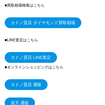
■買取相場検索はこちら
カドノ質店 ダイヤモンド買取相場
■LINE査定はこちら
カドノ質店 LINE査定
■オンラインショッピングはこちら
カドノ質店 通販
楽天 通販