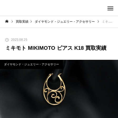
買取実績
ダイヤモンド・ジュエリー・アクセサリー
ミキモト MIKIMOTO ピアス K18 買取実績
2025.08.25
ミキモト MIKIMOTO ピアス K18 買取実績
ダイヤモンド・ジュエリー・アクセサリー