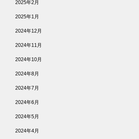
2025年2月
2025年1月
2024年12月
2024年11月
2024年10月
2024年8月
2024年7月
2024年6月
2024年5月
2024年4月