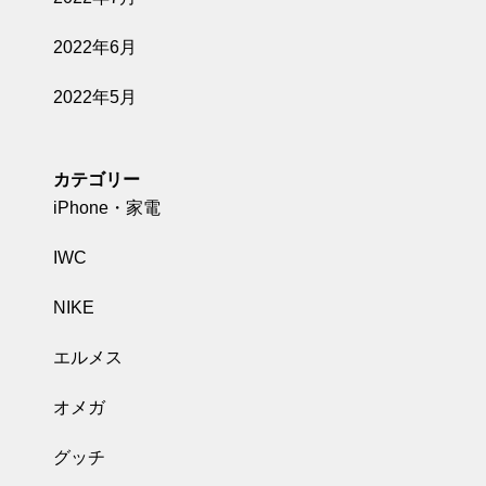
2022年6月
2022年5月
カテゴリー
iPhone・家電
IWC
NIKE
エルメス
オメガ
グッチ