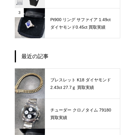
3
Pt900 リング サファイア 1.49ct
ダイヤモンド0.45ct 買取実績
最近の記事
ブレスレット K18 ダイヤモンド
2.43ct 27.7ｇ 買取実績
チューダー クロノタイム 79180
買取実績