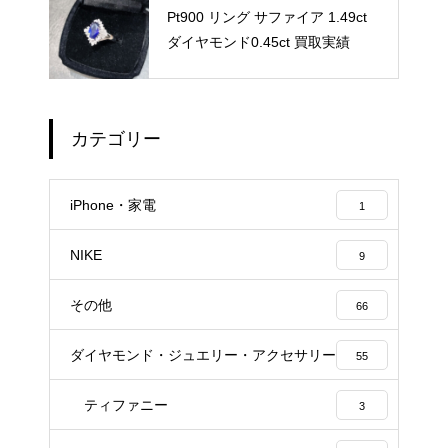
Pt900 リング サファイア 1.49ct
ダイヤモンド0.45ct 買取実績
カテゴリー
iPhone・家電
1
NIKE
9
その他
66
ダイヤモンド・ジュエリー・アクセサリー
55
ティファニー
3