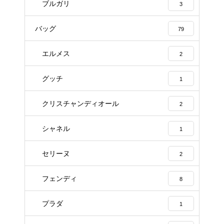
ブルガリ
3
バッグ
79
エルメス
2
グッチ
1
クリスチャンディオール
2
シャネル
1
セリーヌ
2
フェンディ
8
プラダ
1