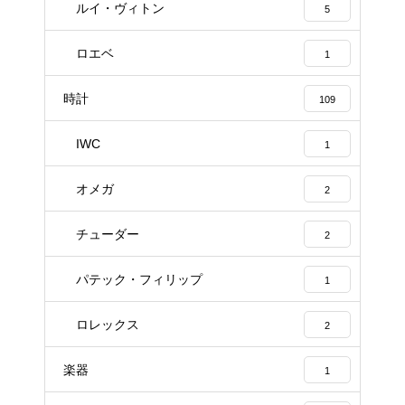
ルイ・ヴィトン
5
ロエベ
1
時計
109
IWC
1
オメガ
2
チューダー
2
パテック・フィリップ
1
ロレックス
2
楽器
1