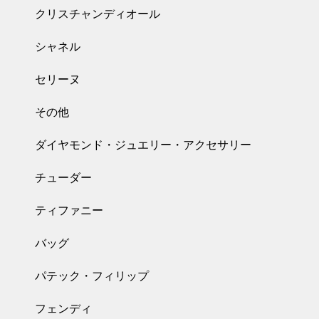
クリスチャンディオール
シャネル
セリーヌ
その他
ダイヤモンド・ジュエリー・アクセサリー
チューダー
ティファニー
バッグ
パテック・フィリップ
フェンディ