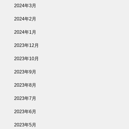
2024年3月
2024年2月
2024年1月
2023年12月
2023年10月
2023年9月
2023年8月
2023年7月
2023年6月
2023年5月