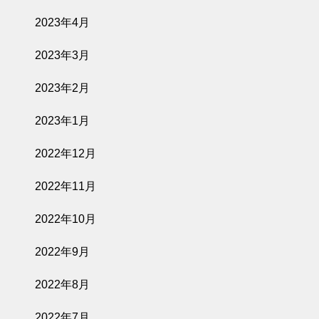
2023年4月
2023年3月
2023年2月
2023年1月
2022年12月
2022年11月
2022年10月
2022年9月
2022年8月
2022年7月