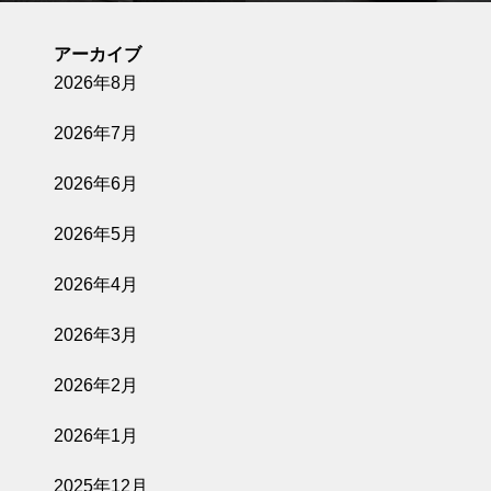
アーカイブ
2026年8月
2026年7月
2026年6月
2026年5月
2026年4月
2026年3月
2026年2月
2026年1月
2025年12月