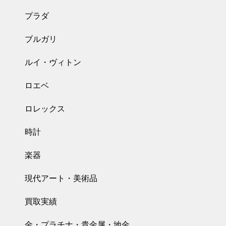
プラダ
ブルガリ
ルイ・ヴィトン
ロエベ
ロレックス
時計
楽器
現代アート・美術品
買取実績
金・プラチナ・貴金属・地金