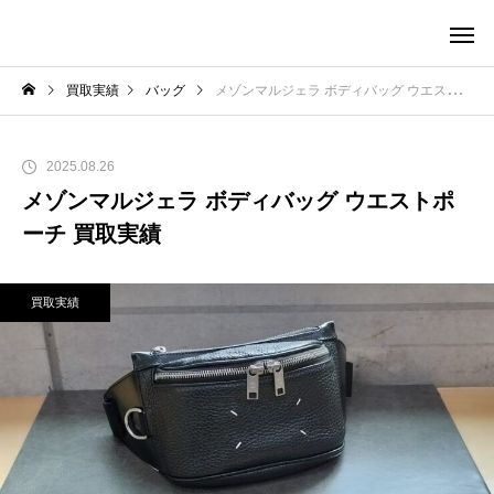
買取実績
バッグ
メゾンマルジェラ ボディバッグ ウエストポーチ 買取実績
2025.08.26
メゾンマルジェラ ボディバッグ ウエストポ
ーチ 買取実績
買取実績