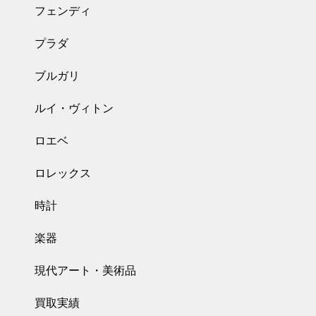
フェンディ
プラダ
ブルガリ
ルイ・ヴィトン
ロエベ
ロレックス
時計
楽器
現代アート・美術品
買取実績