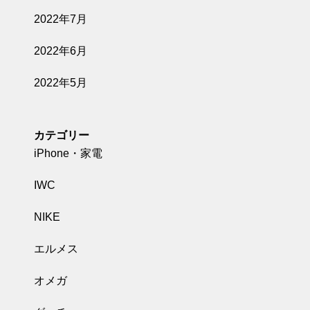
2022年7月
2022年6月
2022年5月
カテゴリー
iPhone・家電
IWC
NIKE
エルメス
オメガ