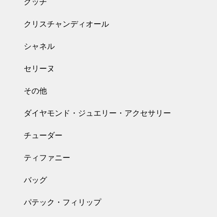
グッチ
クリスチャンディオール
シャネル
セリーヌ
その他
ダイヤモンド・ジュエリー・アクセサリー
チューダー
ティファニー
バッグ
パテック・フィリップ