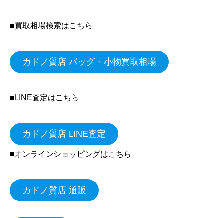
■買取相場検索はこちら
カドノ質店 バッグ・小物買取相場
■LINE査定はこちら
カドノ質店 LINE査定
■オンラインショッピングはこちら
カドノ質店 通販