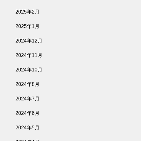
2025年2月
2025年1月
2024年12月
2024年11月
2024年10月
2024年8月
2024年7月
2024年6月
2024年5月