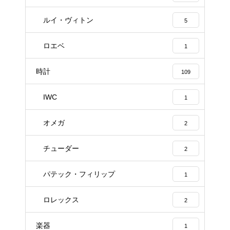
ルイ・ヴィトン
5
ロエベ
1
時計
109
IWC
1
オメガ
2
チューダー
2
パテック・フィリップ
1
ロレックス
2
楽器
1