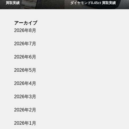
買取実績
ダイヤモンド0.45ct 買取実績
アーカイブ
2026年8月
2026年7月
2026年6月
2026年5月
2026年4月
2026年3月
2026年2月
2026年1月