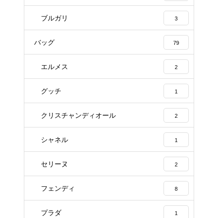
ブルガリ
3
バッグ
79
エルメス
2
グッチ
1
クリスチャンディオール
2
シャネル
1
セリーヌ
2
フェンディ
8
プラダ
1