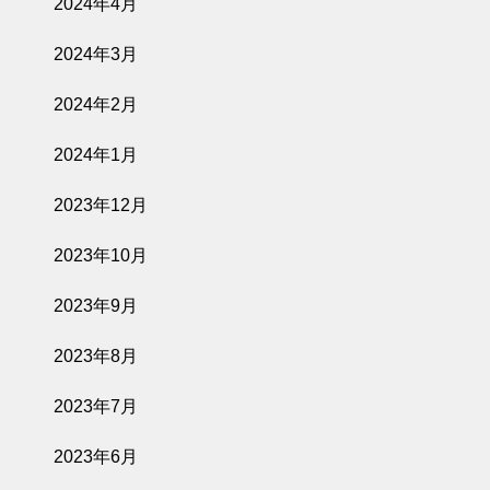
2024年4月
2024年3月
2024年2月
2024年1月
2023年12月
2023年10月
2023年9月
2023年8月
2023年7月
2023年6月