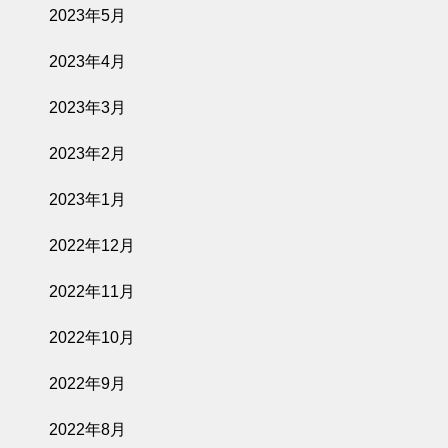
2023年5月
2023年4月
2023年3月
2023年2月
2023年1月
2022年12月
2022年11月
2022年10月
2022年9月
2022年8月