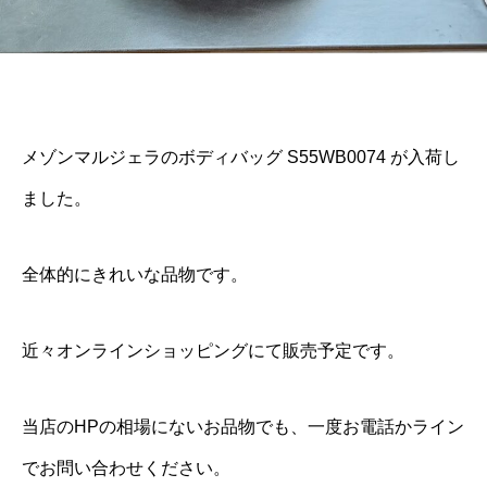
メゾンマルジェラのボディバッグ S55WB0074 が入荷し
ました。
全体的にきれいな品物です。
近々オンラインショッピングにて販売予定です。
当店のHPの相場にないお品物でも、一度お電話かライン
でお問い合わせください。