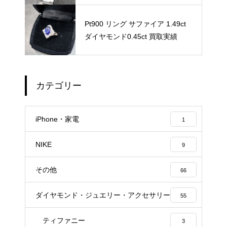
Pt900 リング サファイア 1.49ct
ダイヤモンド0.45ct 買取実績
カテゴリー
iPhone・家電
1
NIKE
9
その他
66
ダイヤモンド・ジュエリー・アクセサリー
55
ティファニー
3