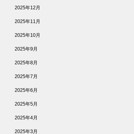
2025年12月
2025年11月
2025年10月
2025年9月
2025年8月
2025年7月
2025年6月
2025年5月
2025年4月
2025年3月