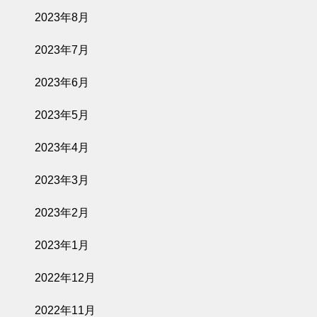
2023年8月
2023年7月
2023年6月
2023年5月
2023年4月
2023年3月
2023年2月
2023年1月
2022年12月
2022年11月