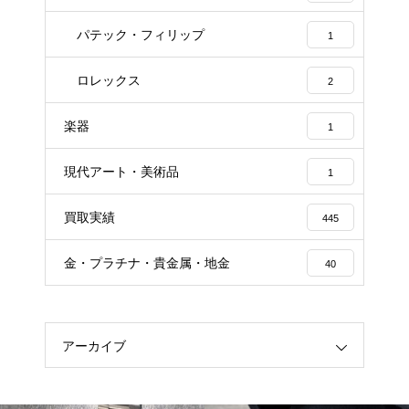
パテック・フィリップ
1
ロレックス
2
楽器
1
現代アート・美術品
1
買取実績
445
金・プラチナ・貴金属・地金
40
アーカイブ