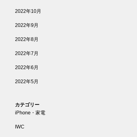
2022年10月
2022年9月
2022年8月
2022年7月
2022年6月
2022年5月
カテゴリー
iPhone・家電
IWC