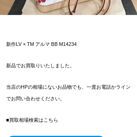
新作LV × TM アルマ BB M14234
新品でお買取りいたしました。
当店のHPの相場にないお品物でも、一度お電話かライン
でお問い合わせください。
■買取相場検索はこちら