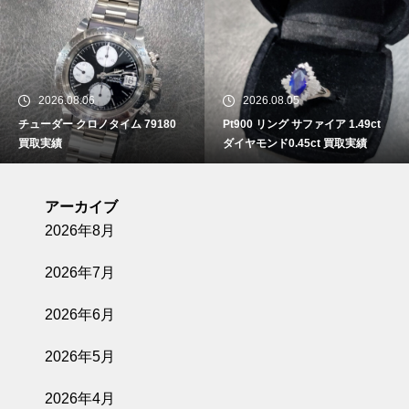
2026.08.06
2026.08.05
チューダー クロノタイム 79180
Pt900 リング サファイア 1.49ct
買取実績
ダイヤモンド0.45ct 買取実績
アーカイブ
2026年8月
2026年7月
2026年6月
2026年5月
2026年4月