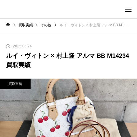
買取実績
その他
ルイ・ヴィトン × 村上隆 アルマ BB M14234 買取実績
2025.06.24
ルイ・ヴィトン × 村上隆 アルマ BB M14234
買取実績
買取実績