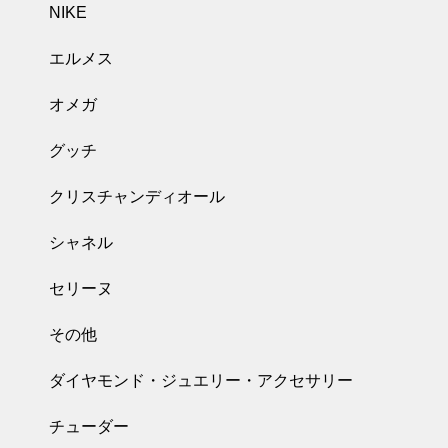
NIKE
エルメス
オメガ
グッチ
クリスチャンディオール
シャネル
セリーヌ
その他
ダイヤモンド・ジュエリー・アクセサリー
チューダー