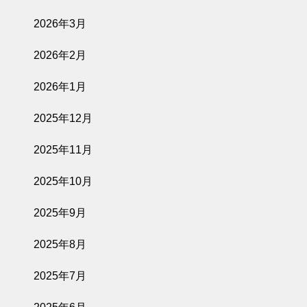
2026年3月
2026年2月
2026年1月
2025年12月
2025年11月
2025年10月
2025年9月
2025年8月
2025年7月