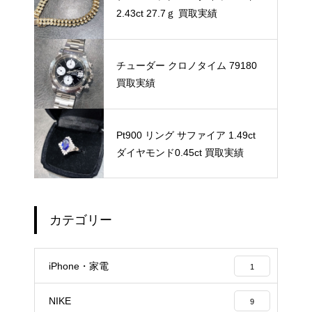
2.43ct 27.7ｇ 買取実績
チューダー クロノタイム 79180
買取実績
Pt900 リング サファイア 1.49ct
ダイヤモンド0.45ct 買取実績
カテゴリー
iPhone・家電
1
NIKE
9