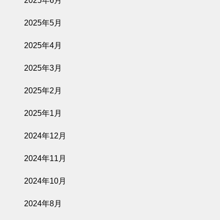
2025年6月
2025年5月
2025年4月
2025年3月
2025年2月
2025年1月
2024年12月
2024年11月
2024年10月
2024年8月