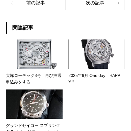
前の記事
次の記事
関連記事
大塚ローテック8号 再び抽選
2025年6月 One day HAPP
申込みをする
Y？
グランドセイコー スプリング