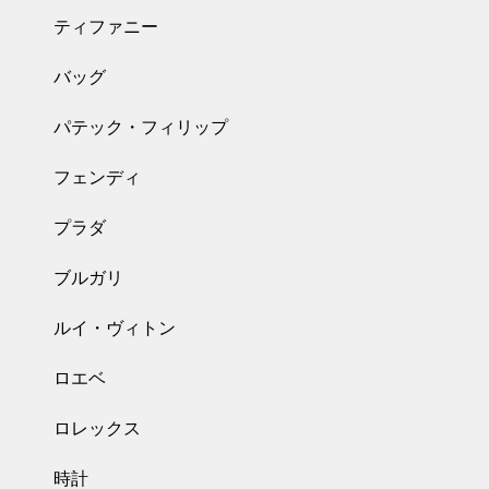
ティファニー
バッグ
パテック・フィリップ
フェンディ
プラダ
ブルガリ
ルイ・ヴィトン
ロエベ
ロレックス
時計