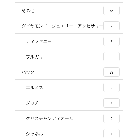
その他
66
ダイヤモンド・ジュエリー・アクセサリー
55
ティファニー
3
ブルガリ
3
バッグ
79
エルメス
2
グッチ
1
クリスチャンディオール
2
シャネル
1