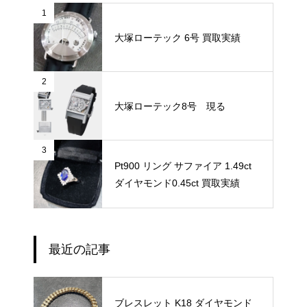
1
大塚ローテック 6号 買取実績
2
大塚ローテック8号 現る
3
Pt900 リング サファイア 1.49ct
ダイヤモンド0.45ct 買取実績
最近の記事
ブレスレット K18 ダイヤモンド