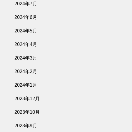
2024年7月
2024年6月
2024年5月
2024年4月
2024年3月
2024年2月
2024年1月
2023年12月
2023年10月
2023年9月