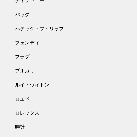
ティファニー
バッグ
パテック・フィリップ
フェンディ
プラダ
ブルガリ
ルイ・ヴィトン
ロエベ
ロレックス
時計