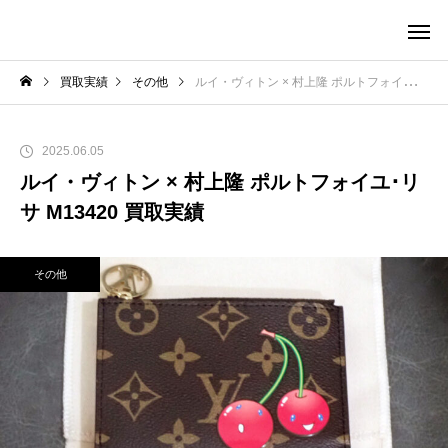
買取実績
その他
ルイ・ヴィトン × 村上隆 ポルトフォイユ･リサ M13420 買取実績
2025.06.05
ルイ・ヴィトン × 村上隆 ポルトフォイユ･リ
サ M13420 買取実績
その他