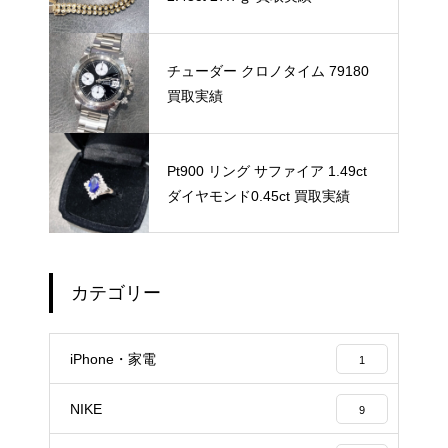
チューダー クロノタイム 79180
買取実績
Pt900 リング サファイア 1.49ct
ダイヤモンド0.45ct 買取実績
カテゴリー
iPhone・家電
1
NIKE
9