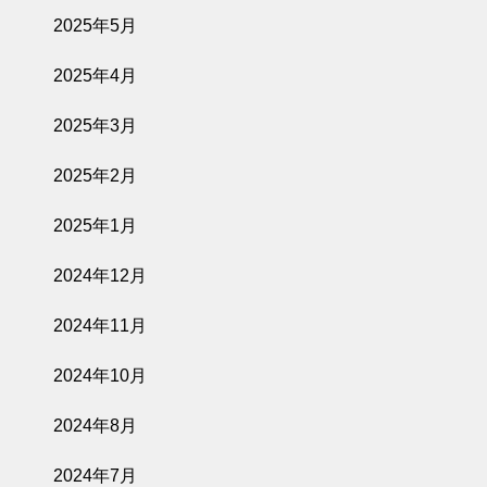
2025年5月
2025年4月
2025年3月
2025年2月
2025年1月
2024年12月
2024年11月
2024年10月
2024年8月
2024年7月