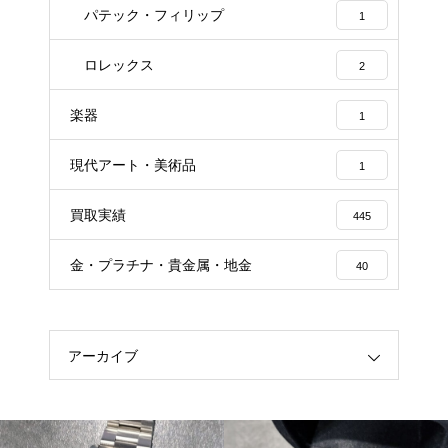
パテック・フィリップ
1
ロレックス
2
楽器
1
現代アート・美術品
1
買取実績
445
金・プラチナ・貴金属・地金
40
アーカイブ