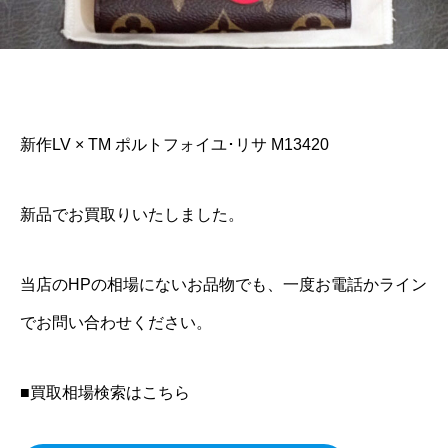
新作LV × TM ポルトフォイユ･リサ M13420
新品でお買取りいたしました。
当店のHPの相場にないお品物でも、一度お電話かライン
でお問い合わせください。
■買取相場検索はこちら