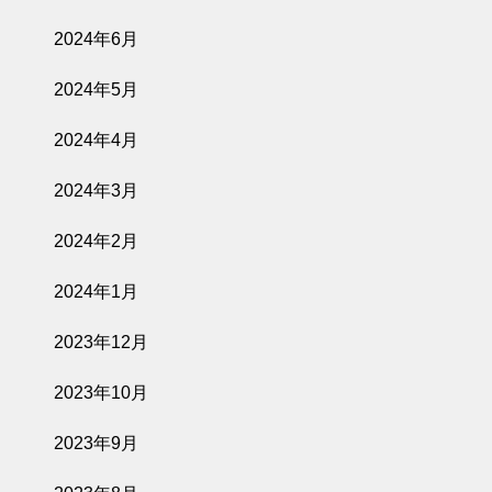
2024年6月
2024年5月
2024年4月
2024年3月
2024年2月
2024年1月
2023年12月
2023年10月
2023年9月