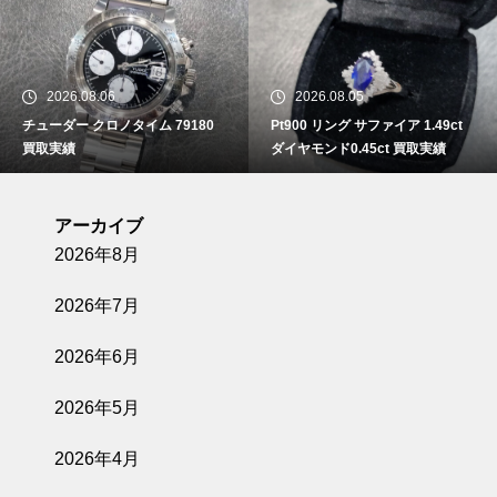
2026.08.06
2026.08.05
チューダー クロノタイム 79180
Pt900 リング サファイア 1.49ct
買取実績
ダイヤモンド0.45ct 買取実績
アーカイブ
2026年8月
2026年7月
2026年6月
2026年5月
2026年4月