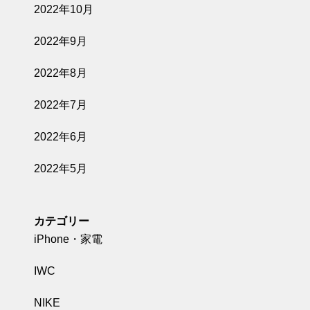
2022年10月
2022年9月
2022年8月
2022年7月
2022年6月
2022年5月
カテゴリー
iPhone・家電
IWC
NIKE