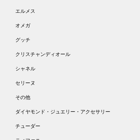
エルメス
オメガ
グッチ
クリスチャンディオール
シャネル
セリーヌ
その他
ダイヤモンド・ジュエリー・アクセサリー
チューダー