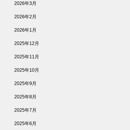
2026年3月
2026年2月
2026年1月
2025年12月
2025年11月
2025年10月
2025年9月
2025年8月
2025年7月
2025年6月