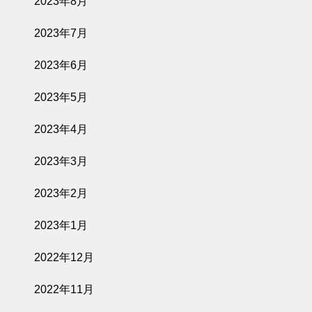
2023年8月
2023年7月
2023年6月
2023年5月
2023年4月
2023年3月
2023年2月
2023年1月
2022年12月
2022年11月