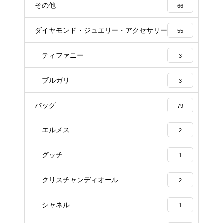
その他
66
ダイヤモンド・ジュエリー・アクセサリー
55
ティファニー
3
ブルガリ
3
バッグ
79
エルメス
2
グッチ
1
クリスチャンディオール
2
シャネル
1