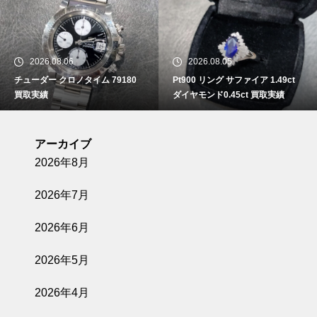
2026.08.06
2026.08.05
チューダー クロノタイム 79180
Pt900 リング サファイア 1.49ct
買取実績
ダイヤモンド0.45ct 買取実績
アーカイブ
2026年8月
2026年7月
2026年6月
2026年5月
2026年4月