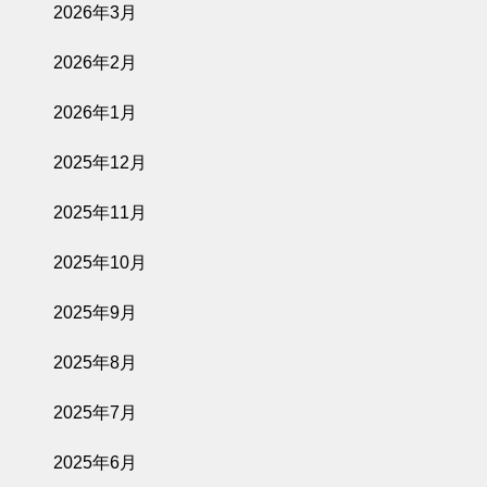
2026年3月
2026年2月
2026年1月
2025年12月
2025年11月
2025年10月
2025年9月
2025年8月
2025年7月
2025年6月