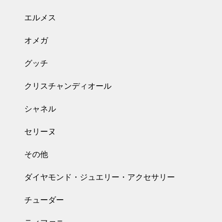
エルメス
オメガ
グッチ
クリスチャンディオール
シャネル
セリーヌ
その他
ダイヤモンド・ジュエリー・アクセサリー
チューダー