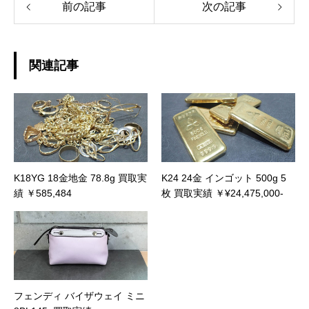
前の記事
次の記事
関連記事
K18YG 18金地金 78.8g 買取実
K24 24金 インゴット 500g 5
績 ￥585,484
枚 買取実績 ￥¥24,475,000-
フェンディ バイザウェイ ミニ