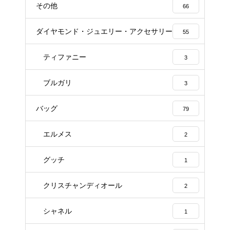
その他
66
ダイヤモンド・ジュエリー・アクセサリー
55
ティファニー
3
ブルガリ
3
バッグ
79
エルメス
2
グッチ
1
クリスチャンディオール
2
シャネル
1