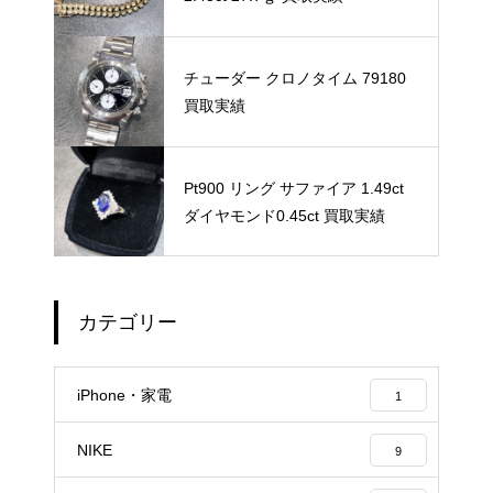
チューダー クロノタイム 79180
買取実績
Pt900 リング サファイア 1.49ct
ダイヤモンド0.45ct 買取実績
カテゴリー
iPhone・家電
1
NIKE
9