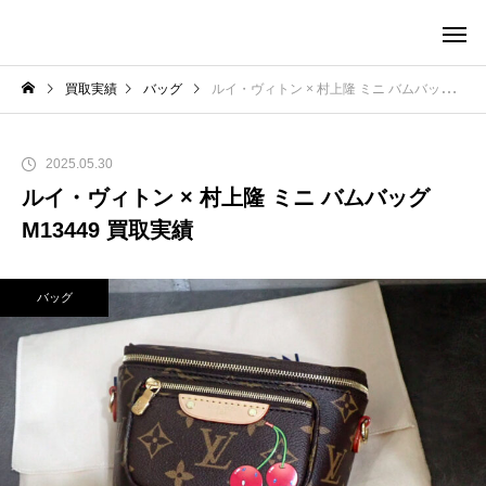
買取実績
バッグ
ルイ・ヴィトン × 村上隆 ミニ バムバッグ M13449 買取実績
2025.05.30
ルイ・ヴィトン × 村上隆 ミニ バムバッグ
M13449 買取実績
バッグ