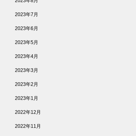
2023年8月
2023年7月
2023年6月
2023年5月
2023年4月
2023年3月
2023年2月
2023年1月
2022年12月
2022年11月