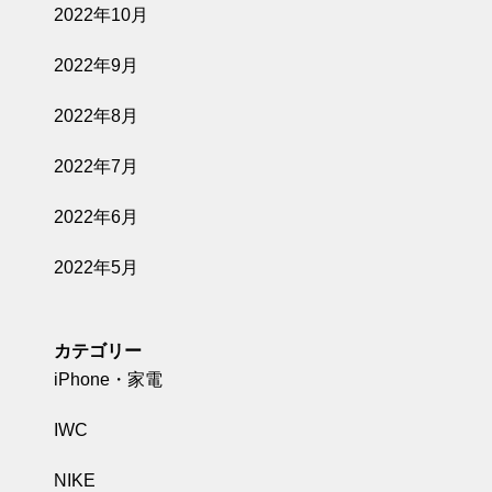
2022年10月
2022年9月
2022年8月
2022年7月
2022年6月
2022年5月
カテゴリー
iPhone・家電
IWC
NIKE