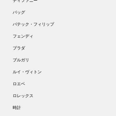
ティファニー
バッグ
パテック・フィリップ
フェンディ
プラダ
ブルガリ
ルイ・ヴィトン
ロエベ
ロレックス
時計