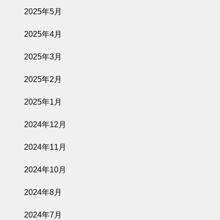
2025年5月
2025年4月
2025年3月
2025年2月
2025年1月
2024年12月
2024年11月
2024年10月
2024年8月
2024年7月