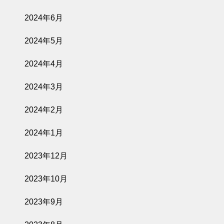
2024年6月
2024年5月
2024年4月
2024年3月
2024年2月
2024年1月
2023年12月
2023年10月
2023年9月