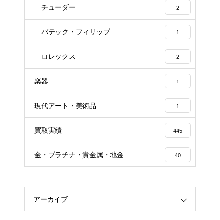
チューダー
2
パテック・フィリップ
1
ロレックス
2
楽器
1
現代アート・美術品
1
買取実績
445
金・プラチナ・貴金属・地金
40
アーカイブ