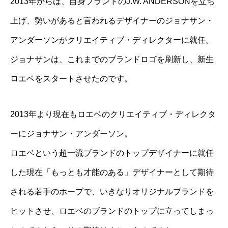
2013年からは、自身ブランドのJ.W. ANDERSONを立ち
上げ、勢いがあると言われるデザイナーのジョナサン・
アンダーソンがクリエイティブ・ディレクターに就任。
ジョナサンは、これまでのブランドロゴを刷新し、新生
ロエベをスタートさせたのです。
2013年より現在もロエベのクリエイティブ・ディレクタ
ーにジョナサン・アンダーソン。
ロエベという超一流ブランドのトップデザイナーに就任
した現在「もっとも才能のある」デザイナーとして期待
される若手のホープで、いきなりオリジナルブランドを
ヒットさせ、ロエベのブランドのトップに立ってしまっ