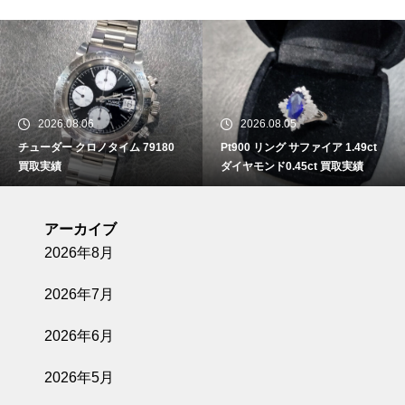
2026.08.06
2026.08.05
チューダー クロノタイム 79180
Pt900 リング サファイア 1.49ct
買取実績
ダイヤモンド0.45ct 買取実績
アーカイブ
2026年8月
2026年7月
2026年6月
2026年5月