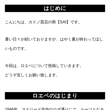
はじめに
こんにちは、カドノ質店の祭【SAI】です。
暑い日々が続いておりますが、はやく夏が終わってほし
いものです。
今回は、ロエベについて投稿していきます。
どうぞ宜しくお願い致します。
ロエベのはじまり
1846年、マドリード市内のロボ通りにて、ルーツとなる