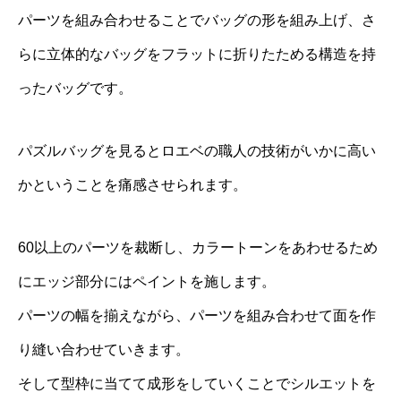
パーツを組み合わせることでバッグの形を組み上げ、さ
らに立体的なバッグをフラットに折りたためる構造を持
ったバッグです。
パズルバッグを見るとロエベの職人の技術がいかに高い
かということを痛感させられます。
60以上のパーツを裁断し、カラートーンをあわせるため
にエッジ部分にはペイントを施します。
パーツの幅を揃えながら、パーツを組み合わせて面を作
り縫い合わせていきます。
そして型枠に当てて成形をしていくことでシルエットを