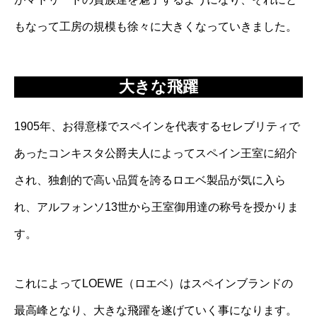
もなって工房の規模も徐々に大きくなっていきました。
大きな飛躍
1905年、お得意様でスペインを代表するセレブリティで
あったコンキスタ公爵夫人によってスペイン王室に紹介
され、独創的で高い品質を誇るロエベ製品が気に入ら
れ、アルフォンソ13世から王室御用達の称号を授かりま
す。
これによってLOEWE（ロエベ）はスペインブランドの
最高峰となり、大きな飛躍を遂げていく事になります。