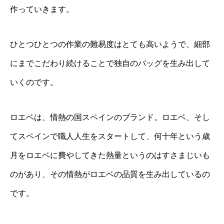
作っていきます。
ひとつひとつの作業の難易度はとても高いようで、細部
にまでこだわり続けることで独自のバッグを生み出して
いくのです。
ロエベは、情熱の国スペインのブランド。ロエベ、そし
てスペインで職人人生をスタートして、何十年という歳
月をロエベに費やしてきた熱量というのはすさまじいも
のがあり、その情熱がロエベの品質を生み出しているの
です。