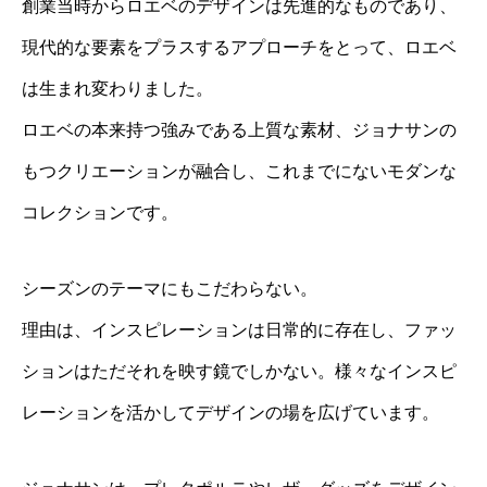
創業当時からロエベのデザインは先進的なものであり、
現代的な要素をプラスするアプローチをとって、ロエベ
は生まれ変わりました。
ロエベの本来持つ強みである上質な素材、ジョナサンの
もつクリエーションが融合し、これまでにないモダンな
コレクションです。
シーズンのテーマにもこだわらない。
理由は、インスピレーションは日常的に存在し、ファッ
ションはただそれを映す鏡でしかない。様々なインスピ
レーションを活かしてデザインの場を広げています。