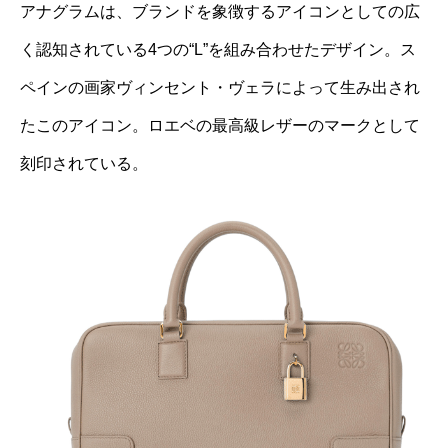
アナグラムは、ブランドを象徴するアイコンとしての広
く認知されている4つの“L”を組み合わせたデザイン。ス
ペインの画家ヴィンセント・ヴェラによって生み出され
たこのアイコン。ロエベの最高級レザーのマークとして
刻印されている。