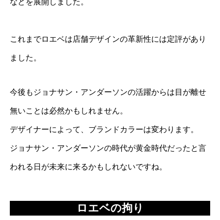
などを展開しました。
これまでロエベは店舗デザインの革新性には定評があり
ました。
今後もジョナサン・アンダーソンの活躍からは目が離せ
無いことは必然かもしれません。
デザイナーによって、ブランドカラーは変わります。
ジョナサン・アンダーソンの時代が黄金時代だったと言
われる日が未来に来るかもしれないですね。
ロエベの拘り