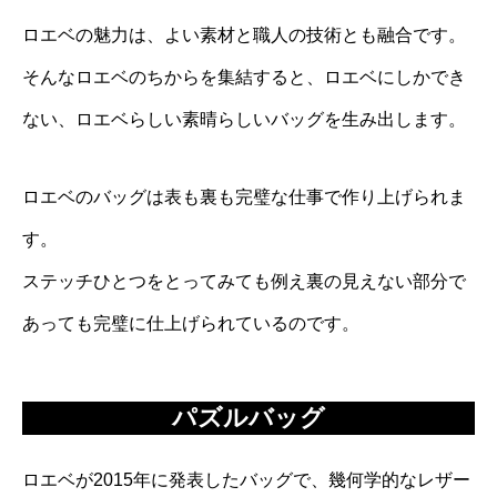
ロエベの魅力は、よい素材と職人の技術とも融合です。
そんなロエベのちからを集結すると、ロエベにしかでき
ない、ロエベらしい素晴らしいバッグを生み出します。
ロエベのバッグは表も裏も完璧な仕事で作り上げられま
す。
ステッチひとつをとってみても例え裏の見えない部分で
あっても完璧に仕上げられているのです。
パズルバッグ
ロエベが2015年に発表したバッグで、幾何学的なレザー