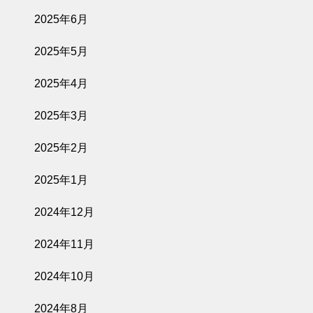
2025年6月
2025年5月
2025年4月
2025年3月
2025年2月
2025年1月
2024年12月
2024年11月
2024年10月
2024年8月