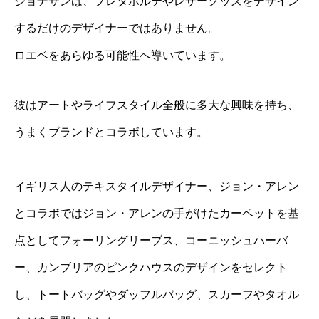
ジョナサンは、プレタポルテやレザーグッズをデザイン
するだけのデザイナーではありません。
ロエベをあらゆる可能性へ導いています。
彼はアートやライフスタイル全般に多大な興味を持ち、
うまくブランドとコラボしています。
イギリス人のテキスタイルデザイナー、ジョン・アレン
とコラボではジョン・アレンの手がけたカーペットを基
点としてフォーリングリーブス、コーニッシュハーバ
ー、カンブリアのピンクハウスのデザインをセレクト
し、トートバッグやダッフルバッグ、スカーフやタオル