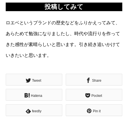
投稿してみて
ロエベというブランドの歴史などをふりかえってみて、
あらためて勉強になりましたし、時代や流行りを作って
きた感性が素晴らしいと思います。引き続き追いかけて
いきたいと思います。
Tweet
Share
Hatena
Pocket
feedly
Pin it