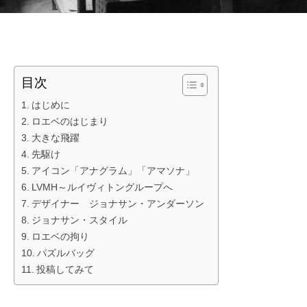
目次
はじめに
ロエベのはじまり
大きな飛躍
先駆け
アイコン「アナグラム」「アマソナ」
LVMH～ルイヴィトングループへ
デザイナー ジョナサン・アンダーソン
ジョナサン・スタイル
ロエベの拘り
パズルバッグ
投稿してみて