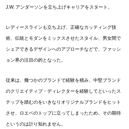
J.W. アンダーソンを立ち上げキャリアをスタート。
レディースラインも立ち上げ、正確なカッティング技
術、伝統とモダンをミックスさせたスタイル、男女間で
シェアできるデザインへのアプローチなどで、ファッシ
ョン界の注目の的となった。
従来は、幾つかのブランドで経験を積み、中堅ブランド
のクリエイティブ・ディレクターを経験してといったス
テップを踏むのをいきなりオリジナルブランドをヒット
させ、ロエベのトップに立ってしまったため、その期待
というのは計り知れません。