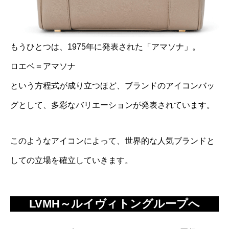
もうひとつは、1975年に発表された「アマソナ」。
ロエベ＝アマソナ
という方程式が成り立つほど、ブランドのアイコンバッ
グとして、多彩なバリエーションが発表されています。
このようなアイコンによって、世界的な人気ブランドと
しての立場を確立していきます。
LVMH～ルイヴィトングループへ