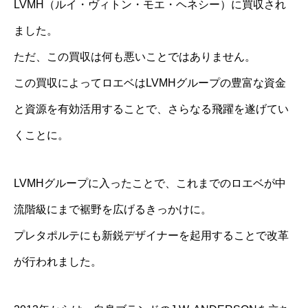
LVMH（ルイ・ヴィトン・モエ・ヘネシー）に買収され
ました。
ただ、この買収は何も悪いことではありません。
この買収によってロエベはLVMHグループの豊富な資金
と資源を有効活用することで、さらなる飛躍を遂げてい
くことに。
LVMHグループに入ったことで、これまでのロエベが中
流階級にまで裾野を広げるきっかけに。
プレタポルテにも新鋭デザイナーを起用することで改革
が行われました。