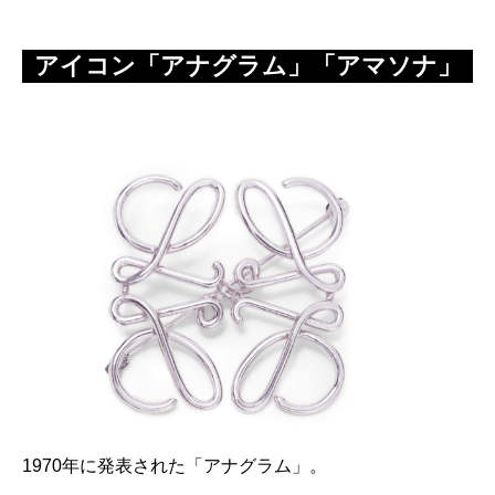
アイコン「アナグラム」「アマソナ」
1970年に発表された「アナグラム」。