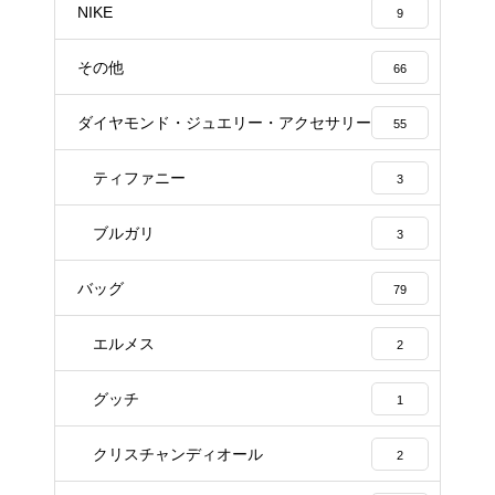
NIKE
9
その他
66
ダイヤモンド・ジュエリー・アクセサリー
55
ティファニー
3
ブルガリ
3
バッグ
79
エルメス
2
グッチ
1
クリスチャンディオール
2