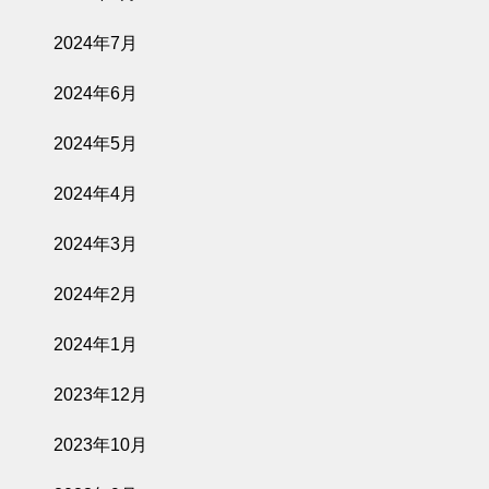
2024年7月
2024年6月
2024年5月
2024年4月
2024年3月
2024年2月
2024年1月
2023年12月
2023年10月