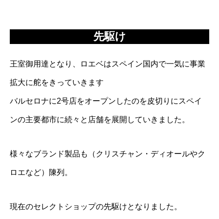
先駆け
王室御用達となり、ロエベはスペイン国内で一気に事業
拡大に舵をきっていきます
バルセロナに2号店をオープンしたのを皮切りにスペイ
ンの主要都市に続々と店舗を展開していきました。
様々なブランド製品も（クリスチャン・ディオールやク
ロエなど）陳列。
現在のセレクトショップの先駆けとなりました。