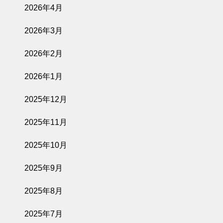
2026年4月
2026年3月
2026年2月
2026年1月
2025年12月
2025年11月
2025年10月
2025年9月
2025年8月
2025年7月