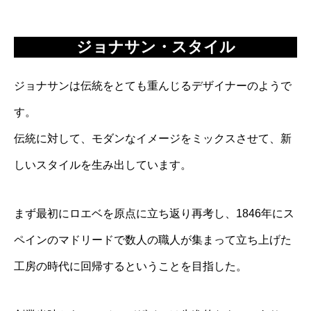
ジョナサン・スタイル
ジョナサンは伝統をとても重んじるデザイナーのようで
す。
伝統に対して、モダンなイメージをミックスさせて、新
しいスタイルを生み出しています。
まず最初にロエベを原点に立ち返り再考し、1846年にス
ペインのマドリードで数人の職人が集まって立ち上げた
工房の時代に回帰するということを目指した。