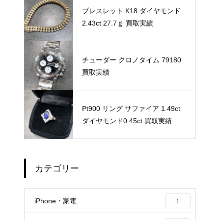
ブレスレット K18 ダイヤモンド
2.43ct 27.7ｇ 買取実績
チューダー クロノタイム 79180
買取実績
Pt900 リング サファイア 1.49ct
ダイヤモンド0.45ct 買取実績
カテゴリー
iPhone・家電
1