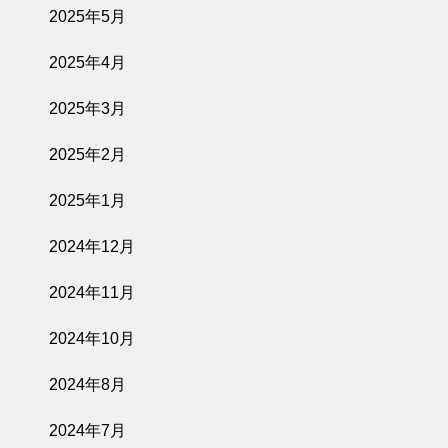
2025年5月
2025年4月
2025年3月
2025年2月
2025年1月
2024年12月
2024年11月
2024年10月
2024年8月
2024年7月