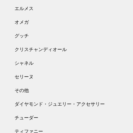
エルメス
オメガ
グッチ
クリスチャンディオール
シャネル
セリーヌ
その他
ダイヤモンド・ジュエリー・アクセサリー
チューダー
ティファニー