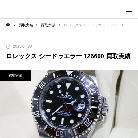
買取実績
買取実績
ロレックス シードゥエラー 126600 買取実績
2025.04.30
ロレックス シードゥエラー 126600 買取実績
買取実績