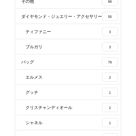
その他
66
ダイヤモンド・ジュエリー・アクセサリー
55
ティファニー
3
ブルガリ
3
バッグ
79
エルメス
2
グッチ
1
クリスチャンディオール
2
シャネル
1