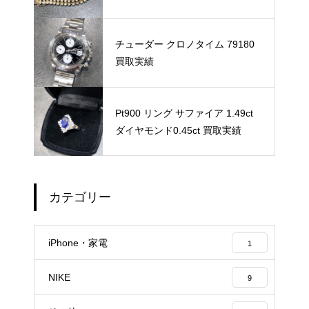
チューダー クロノタイム 79180
買取実績
Pt900 リング サファイア 1.49ct
ダイヤモンド0.45ct 買取実績
カテゴリー
iPhone・家電
1
NIKE
9