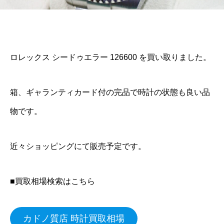
ロレックス シードゥエラー 126600 を買い取りました。
箱、ギャランティカード付の完品で時計の状態も良い品
物です。
近々ショッピングにて販売予定です。
■買取相場検索はこちら
カドノ質店 時計買取相場