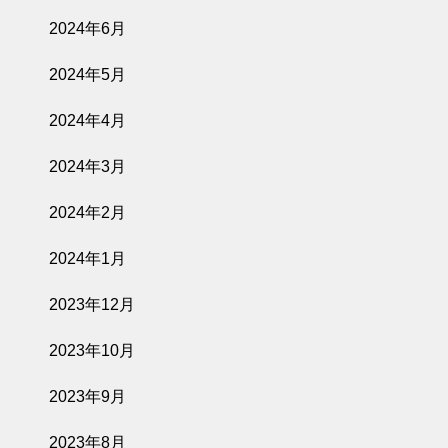
2024年6月
2024年5月
2024年4月
2024年3月
2024年2月
2024年1月
2023年12月
2023年10月
2023年9月
2023年8月