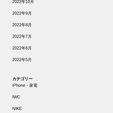
2022年10月
2022年9月
2022年8月
2022年7月
2022年6月
2022年5月
カテゴリー
iPhone・家電
IWC
NIKE