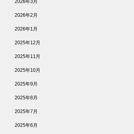
2026年3月
2026年2月
2026年1月
2025年12月
2025年11月
2025年10月
2025年9月
2025年8月
2025年7月
2025年6月