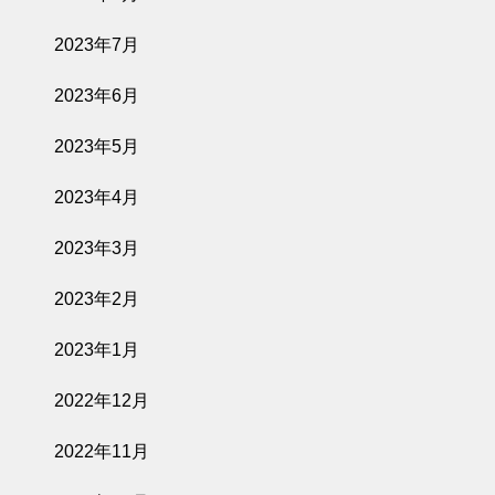
2023年7月
2023年6月
2023年5月
2023年4月
2023年3月
2023年2月
2023年1月
2022年12月
2022年11月