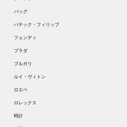
バッグ
パテック・フィリップ
フェンディ
プラダ
ブルガリ
ルイ・ヴィトン
ロエベ
ロレックス
時計