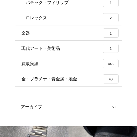
パテック・フィリップ
1
ロレックス
2
楽器
1
現代アート・美術品
1
買取実績
445
金・プラチナ・貴金属・地金
40
アーカイブ