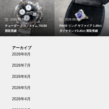
2026.08.06
2026.08.05
チューダー クロノタイム 79180
Pt900 リング サファイア 1.49ct
買取実績
ダイヤモンド0.45ct 買取実績
アーカイブ
2026年8月
2026年7月
2026年6月
2026年5月
2026年4月