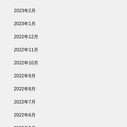
2023年2月
2023年1月
2022年12月
2022年11月
2022年10月
2022年9月
2022年8月
2022年7月
2022年6月