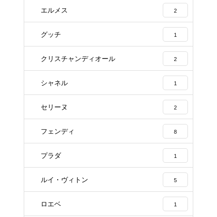
エルメス
2
グッチ
1
クリスチャンディオール
2
シャネル
1
セリーヌ
2
フェンディ
8
プラダ
1
ルイ・ヴィトン
5
ロエベ
1