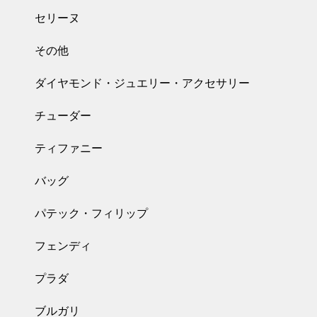
セリーヌ
その他
ダイヤモンド・ジュエリー・アクセサリー
チューダー
ティファニー
バッグ
パテック・フィリップ
フェンディ
プラダ
ブルガリ