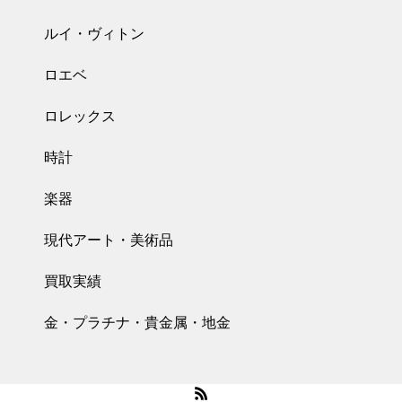
ルイ・ヴィトン
ロエベ
ロレックス
時計
楽器
現代アート・美術品
買取実績
金・プラチナ・貴金属・地金