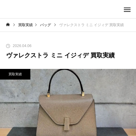
買取実績
バッグ
ヴァレクストラ ミニ イジィデ 買取実績
2026.04.06
ヴァレクストラ ミニ イジィデ 買取実績
買取実績