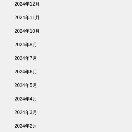
2024年12月
2024年11月
2024年10月
2024年8月
2024年7月
2024年6月
2024年5月
2024年4月
2024年3月
2024年2月