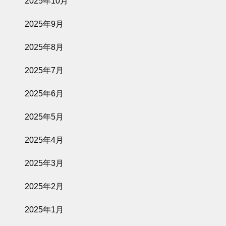
2025年10月
2025年9月
2025年8月
2025年7月
2025年6月
2025年5月
2025年4月
2025年3月
2025年2月
2025年1月