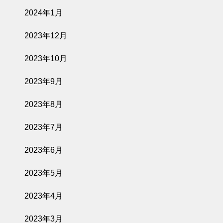
2024年1月
2023年12月
2023年10月
2023年9月
2023年8月
2023年7月
2023年6月
2023年5月
2023年4月
2023年3月