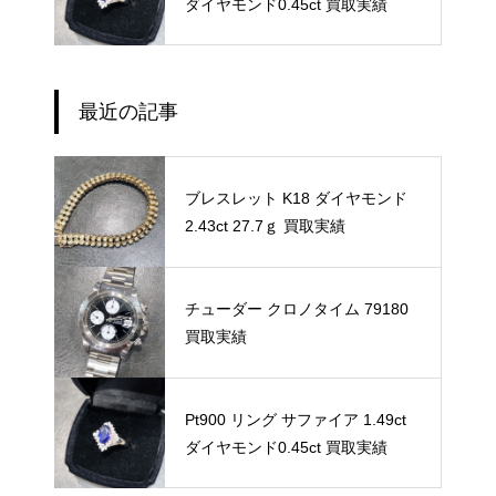
ダイヤモンド0.45ct 買取実績
最近の記事
ブレスレット K18 ダイヤモンド
2.43ct 27.7ｇ 買取実績
チューダー クロノタイム 79180
買取実績
Pt900 リング サファイア 1.49ct
ダイヤモンド0.45ct 買取実績