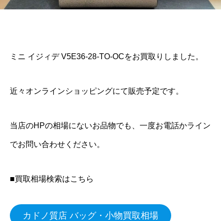
ミニ イジィデ V5E36-28-TO-OCをお買取りしました。
近々オンラインショッピングにて販売予定です。
当店のHPの相場にないお品物でも、一度お電話かライン
でお問い合わせください。
■買取相場検索はこちら
カドノ質店 バッグ・小物買取相場