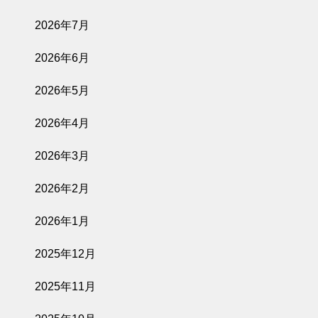
2026年7月
2026年6月
2026年5月
2026年4月
2026年3月
2026年2月
2026年1月
2025年12月
2025年11月