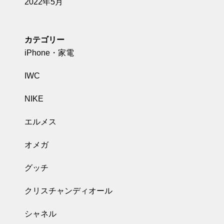
2022年5月
カテゴリー
iPhone・家電
IWC
NIKE
エルメス
オメガ
グッチ
クリスチャンディオール
シャネル