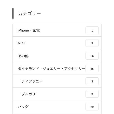
カテゴリー
iPhone・家電
1
NIKE
9
その他
66
ダイヤモンド・ジュエリー・アクセサリー
55
ティファニー
3
ブルガリ
3
バッグ
79