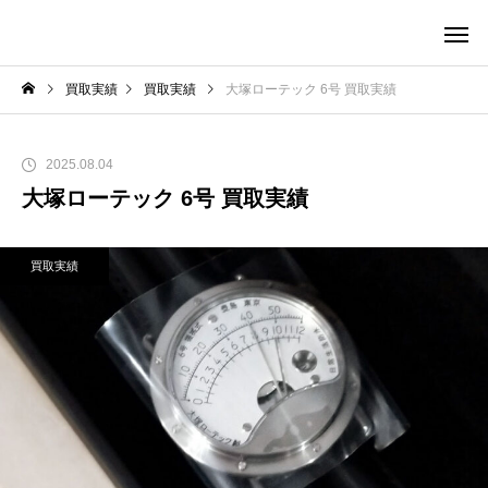
買取実績
買取実績
大塚ローテック 6号 買取実績
2025.08.04
大塚ローテック 6号 買取実績
買取実績