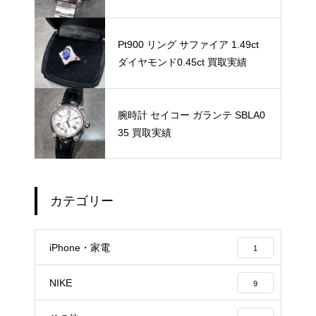
Pt900 リング サファイア 1.49ct
ダイヤモンド0.45ct 買取実績
腕時計 セイコー ガランテ SBLA0
35 買取実績
カテゴリー
iPhone・家電
1
NIKE
9