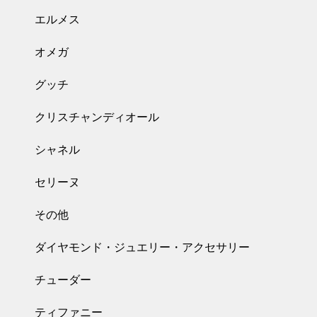
エルメス
オメガ
グッチ
クリスチャンディオール
シャネル
セリーヌ
その他
ダイヤモンド・ジュエリー・アクセサリー
チューダー
ティファニー