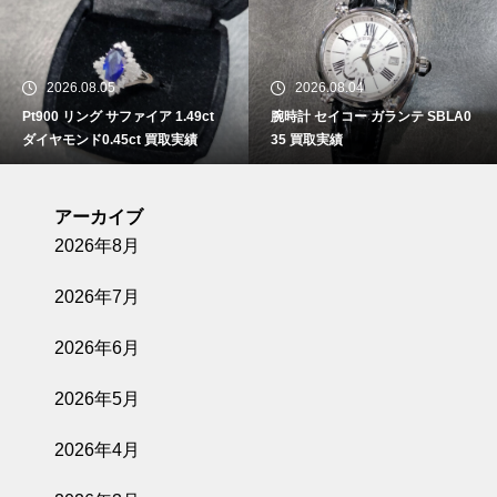
2026.08.05
2026.08.04
Pt900 リング サファイア 1.49ct
腕時計 セイコー ガランテ SBLA0
ダイヤモンド0.45ct 買取実績
35 買取実績
アーカイブ
2026年8月
2026年7月
2026年6月
2026年5月
2026年4月