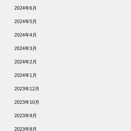
2024年6月
2024年5月
2024年4月
2024年3月
2024年2月
2024年1月
2023年12月
2023年10月
2023年9月
2023年8月