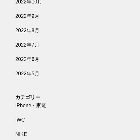
2022年10月
2022年9月
2022年8月
2022年7月
2022年6月
2022年5月
カテゴリー
iPhone・家電
IWC
NIKE