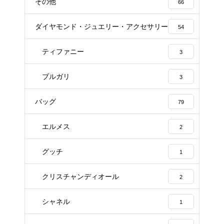
その他
66
ダイヤモンド・ジュエリー・アクセサリー
54
ティファニー
3
ブルガリ
3
バッグ
79
エルメス
2
グッチ
1
クリスチャンディオール
2
シャネル
1