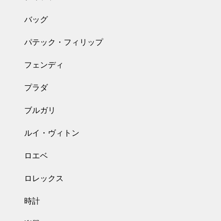
バッグ
パテック・フィリップ
フェンディ
プラダ
ブルガリ
ルイ・ヴィトン
ロエベ
ロレックス
時計