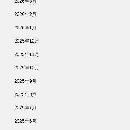
2026年3月
2026年2月
2026年1月
2025年12月
2025年11月
2025年10月
2025年9月
2025年8月
2025年7月
2025年6月