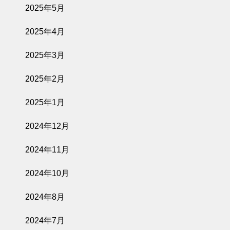
2025年5月
2025年4月
2025年3月
2025年2月
2025年1月
2024年12月
2024年11月
2024年10月
2024年8月
2024年7月