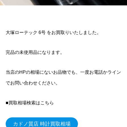
大塚ローテック 6号 をお買取りいたしました。
完品の未使用品になります。
当店のHPの相場にないお品物でも、一度お電話かライン
でお問い合わせください。
■買取相場検索はこちら
カドノ質店 時計買取相場