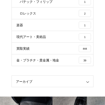
パテック・フィリップ
1
ロレックス
2
楽器
1
現代アート・美術品
1
買取実績
444
金・プラチナ・貴金属・地金
39
アーカイブ