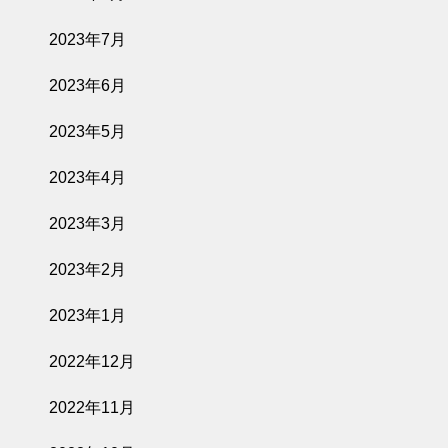
2023年7月
2023年6月
2023年5月
2023年4月
2023年3月
2023年2月
2023年1月
2022年12月
2022年11月