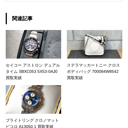
関連記事
セイコー アストロン デュアル
ステラマッカートニー クロス
タイム SBXC053 5X53-0AJ0
ボディバッグ 700084W8542
買取実績
買取実績
ブライトリング クロノマット
ビコロ A13050.1 買取実績