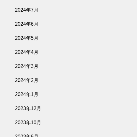
2024年7月
2024年6月
2024年5月
2024年4月
2024年3月
2024年2月
2024年1月
2023年12月
2023年10月
2023年9月