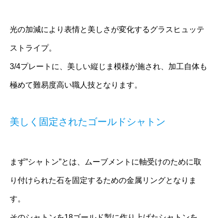
光の加減により表情と美しさが変化するグラスヒュッテ
ストライプ。
3/4プレートに、美しい縦じま模様が施され、加工自体も
極めて難易度高い職人技となります。
美しく固定されたゴールドシャトン
まず”シャトン”とは、ムーブメントに軸受けのために取
り付けられた石を固定するための金属リングとなりま
す。
そのシャトンを18ゴールド製に作り上げたシャトンを