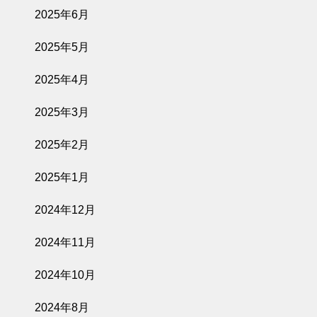
2025年6月
2025年5月
2025年4月
2025年3月
2025年2月
2025年1月
2024年12月
2024年11月
2024年10月
2024年8月