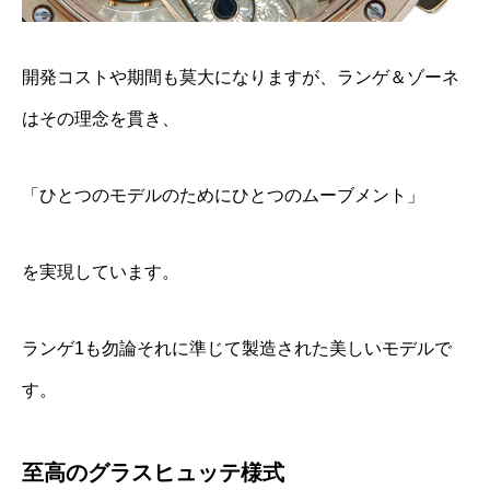
開発コストや期間も莫大になりますが、ランゲ＆ゾーネ
はその理念を貫き、
「ひとつのモデルのためにひとつのムーブメント」
を実現しています。
ランゲ1も勿論それに準じて製造された美しいモデルで
す。
至高のグラスヒュッテ様式