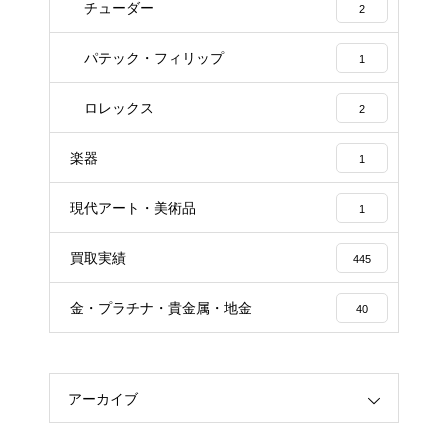
チューダー
2
パテック・フィリップ
1
ロレックス
2
楽器
1
現代アート・美術品
1
買取実績
445
金・プラチナ・貴金属・地金
40
アーカイブ