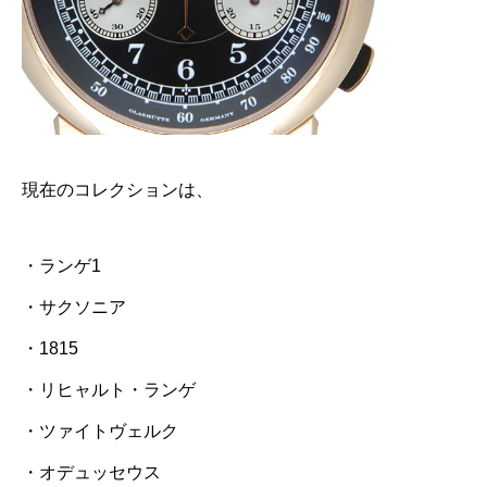
現在のコレクションは、
・ランゲ1
・サクソニア
・1815
・リヒャルト・ランゲ
・ツァイトヴェルク
・オデュッセウス