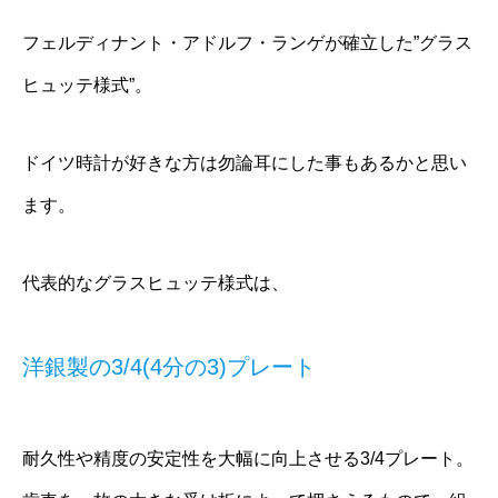
フェルディナント・アドルフ・ランゲが確立した”グラス
ヒュッテ様式”。
ドイツ時計が好きな方は勿論耳にした事もあるかと思い
ます。
代表的なグラスヒュッテ様式は、
洋銀製の3/4(4分の3)プレート
耐久性や精度の安定性を大幅に向上させる3/4プレート。