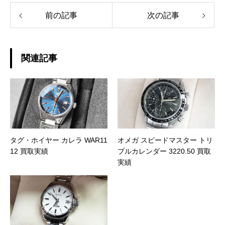
前の記事
次の記事
関連記事
タグ・ホイヤー カレラ WAR11
オメガ スピードマスター トリ
12 買取実績
プルカレンダー 3220.50 買取
実績