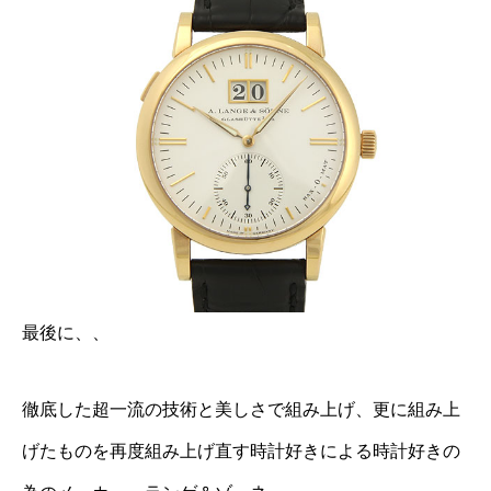
最後に、、
徹底した超一流の技術と美しさで組み上げ、更に組み上
げたものを再度組み上げ直す時計好きによる時計好きの