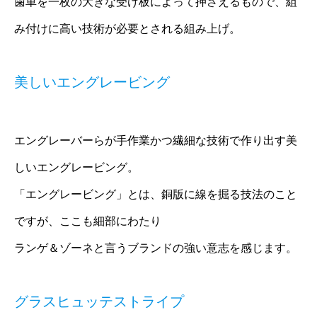
歯車を一枚の大きな受け板によって押さえるもので、組
み付けに高い技術が必要とされる組み上げ。
美しいエングレービング
エングレーバーらが手作業かつ繊細な技術で作り出す美
しいエングレービング。
「エングレービング」とは、銅版に線を掘る技法のこと
ですが、ここも細部にわたり
ランゲ＆ゾーネと言うブランドの強い意志を感じます。
グラスヒュッテストライプ