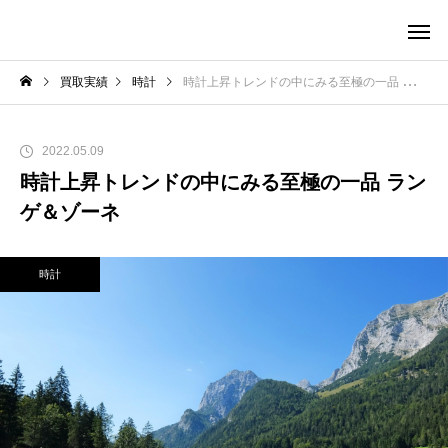
買取実績
時計
時計上昇トレンドの中にみる至極の一品 ランゲ＆ゾーネ
2022.05.09
時計上昇トレンドの中にみる至極の一品 ラン
ゲ＆ゾーネ
時計