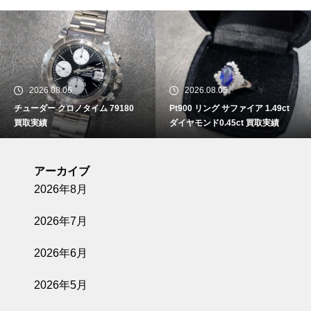
2026.08.06
2026.08.05
チューダー クロノタイム 79180
Pt900 リング サファイア 1.49ct
買取実績
ダイヤモンド0.45ct 買取実績
アーカイブ
2026年8月
2026年7月
2026年6月
2026年5月