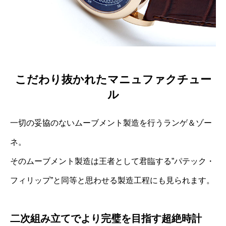
こだわり抜かれたマニュファクチュー
ル
一切の妥協のないムーブメント製造を行うランゲ＆ゾー
ネ。
そのムーブメント製造は王者として君臨する”パテック・
フィリップ”と同等と思わせる製造工程にも見られます。
二次組み立てでより完璧を目指す超絶時計