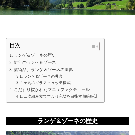
目次
ランゲ＆ゾーネの歴史
近年のランゲ＆ゾーネ
芸術品、ランゲ＆ゾーネの世界
ランゲ＆ゾーネの理念
至高のグラスヒュッテ様式
こだわり抜かれたマニュファクチュール
二次組み立てでより完璧を目指す超絶時計
ランゲ＆ゾーネの歴史