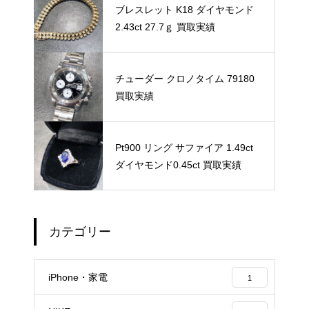
ブレスレット K18 ダイヤモンド
2.43ct 27.7ｇ 買取実績
チューダー クロノタイム 79180
買取実績
Pt900 リング サファイア 1.49ct
ダイヤモンド0.45ct 買取実績
カテゴリー
iPhone・家電
1