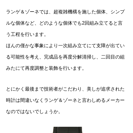
ランゲ＆ゾーネでは、超複雑機構を施した個体、シンプ
ルな個体など、どのような個体でも2回組み立てると言
う工程を行います。
ほんの僅かな事象により一次組み立てにて支障が出てい
る可能性を考え、完成品を再度分解清掃し、二回目の組
みたにて再度調整と装飾を行います。
とにかく最後まで技術者がこだわり、美しが追求された
時計は間違いなくランゲ＆ゾーネと言わしめるメーカー
なのではないでしょうか。