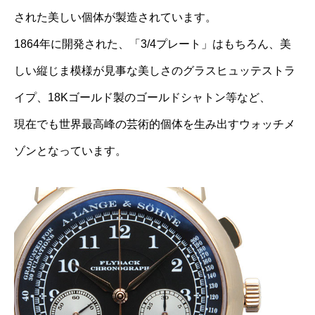
された美しい個体が製造されています。
1864年に開発された、「3/4プレート」はもちろん、美
しい縦じま模様が見事な美しさのグラスヒュッテストラ
イプ、18Kゴールド製のゴールドシャトン等など、
現在でも世界最高峰の芸術的個体を生み出すウォッチメ
ゾンとなっています。