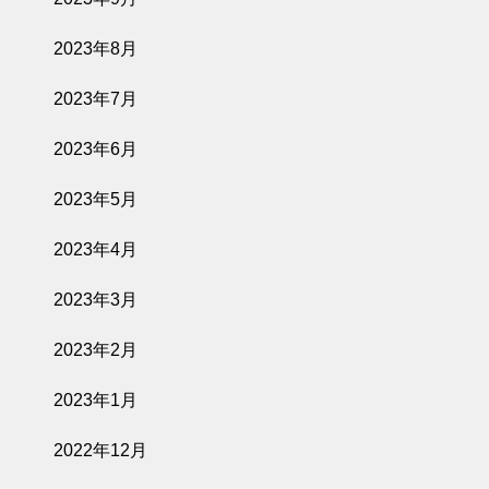
2023年8月
2023年7月
2023年6月
2023年5月
2023年4月
2023年3月
2023年2月
2023年1月
2022年12月