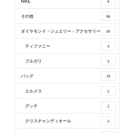
NIKE
9
その他
66
ダイヤモンド・ジュエリー・アクセサリー
55
ティファニー
3
ブルガリ
3
バッグ
79
エルメス
2
グッチ
1
クリスチャンディオール
2