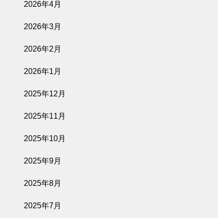
2026年4月
2026年3月
2026年2月
2026年1月
2025年12月
2025年11月
2025年10月
2025年9月
2025年8月
2025年7月