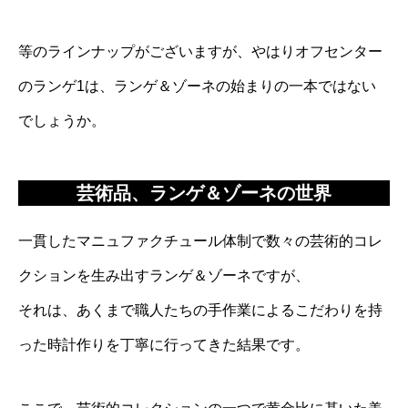
等のラインナップがございますが、やはりオフセンター
のランゲ1は、ランゲ＆ゾーネの始まりの一本ではない
でしょうか。
芸術品、ランゲ＆ゾーネの世界
一貫したマニュファクチュール体制で数々の芸術的コレ
クションを生み出すランゲ＆ゾーネですが、
それは、あくまで職人たちの手作業によるこだわりを持
った時計作りを丁寧に行ってきた結果です。