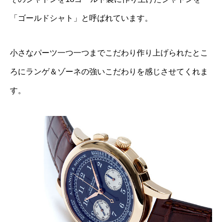
「ゴールドシャト」と呼ばれています。
小さなパーツ一つ一つまでこだわり作り上げられたとこ
ろにランゲ＆ゾーネの強いこだわりを感じさせてくれま
す。