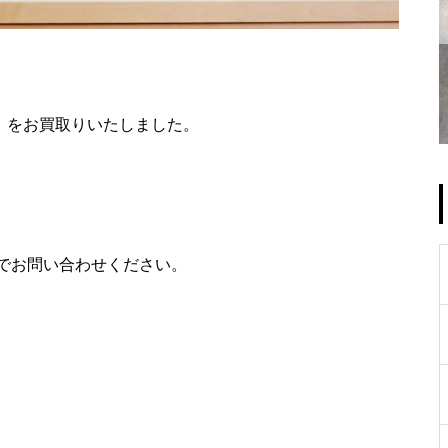
』 をお買取りいたしました。
。
でお問い合わせください。