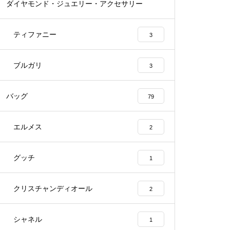
ダイヤモンド・ジュエリー・アクセサリー
54
ティファニー
3
ブルガリ
3
バッグ
79
エルメス
2
グッチ
1
クリスチャンディオール
2
シャネル
1