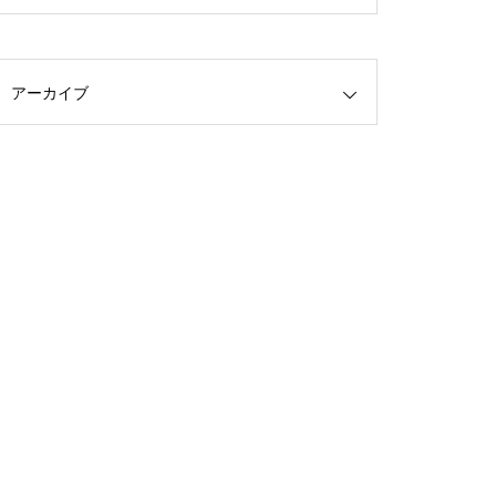
アーカイブ