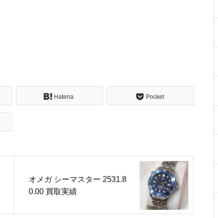
Hatena
Pocket
オメガ シーマスター 2531.8
0.00 買取実績