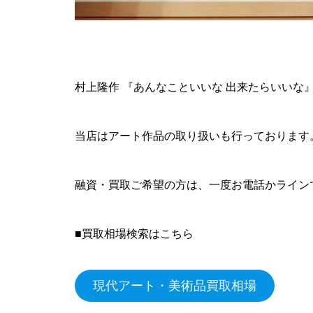
村上隆作 『あんなこといいな 出来たらいいな
当店はアート作品の取り扱いも行っております
融資・買取ご希望の方は、一度お電話かライン
■買取相場検索はこちら
現代アート・美術品買取相場