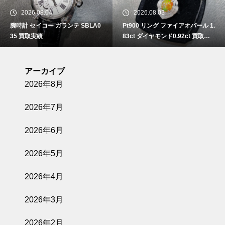
2026.08.04
2026.08.03
腕時計 セイコー ガランテ SBLA0
Pt900 リング ファイアオパール 1.
35 買取実績
83ct ダイヤモンド0.92ct 買取実
績
アーカイブ
2026年8月
2026年7月
2026年6月
2026年5月
2026年4月
2026年3月
2026年2月