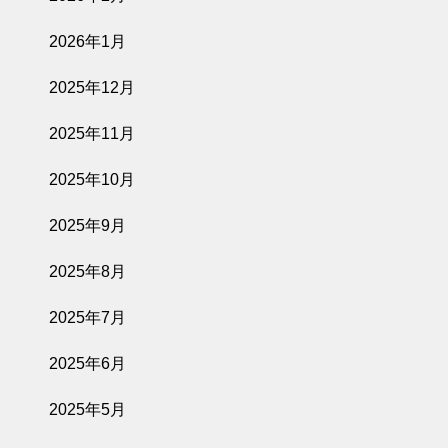
2026年1月
2025年12月
2025年11月
2025年10月
2025年9月
2025年8月
2025年7月
2025年6月
2025年5月