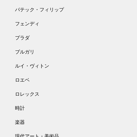
パテック・フィリップ
フェンディ
プラダ
ブルガリ
ルイ・ヴィトン
ロエベ
ロレックス
時計
楽器
現代アート・美術品