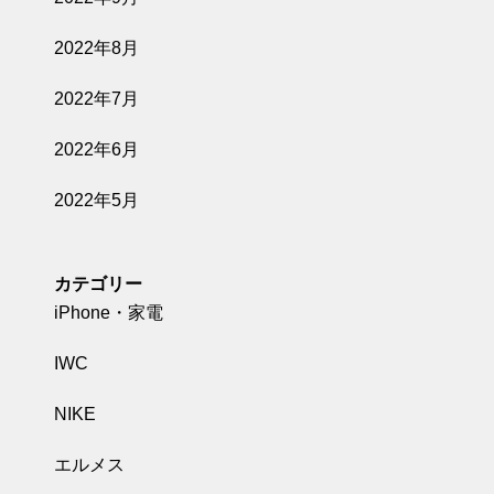
2022年8月
2022年7月
2022年6月
2022年5月
カテゴリー
iPhone・家電
IWC
NIKE
エルメス