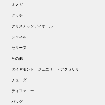
オメガ
グッチ
クリスチャンディオール
シャネル
セリーヌ
その他
ダイヤモンド・ジュエリー・アクセサリー
チューダー
ティファニー
バッグ