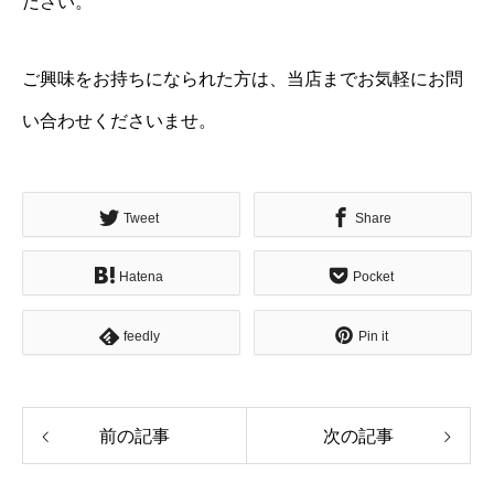
ださい。
ご興味をお持ちになられた方は、当店までお気軽にお問
い合わせくださいませ。
Tweet
Share
Hatena
Pocket
feedly
Pin it
前の記事
次の記事