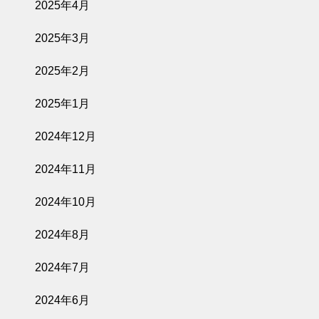
2025年4月
2025年3月
2025年2月
2025年1月
2024年12月
2024年11月
2024年10月
2024年8月
2024年7月
2024年6月