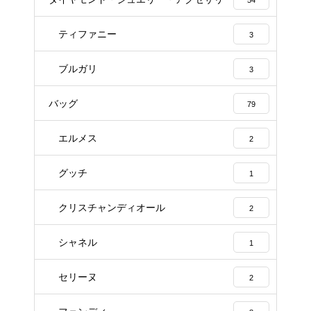
54
ティファニー
3
ブルガリ
3
バッグ
79
エルメス
2
グッチ
1
クリスチャンディオール
2
シャネル
1
セリーヌ
2