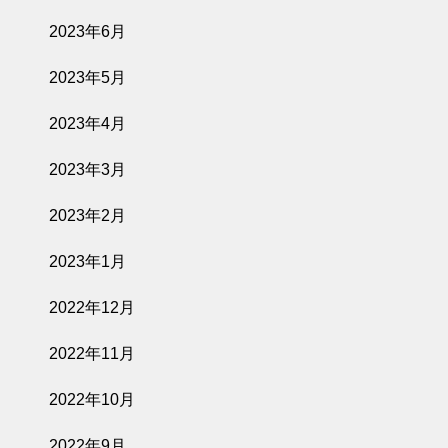
2023年6月
2023年5月
2023年4月
2023年3月
2023年2月
2023年1月
2022年12月
2022年11月
2022年10月
2022年9月