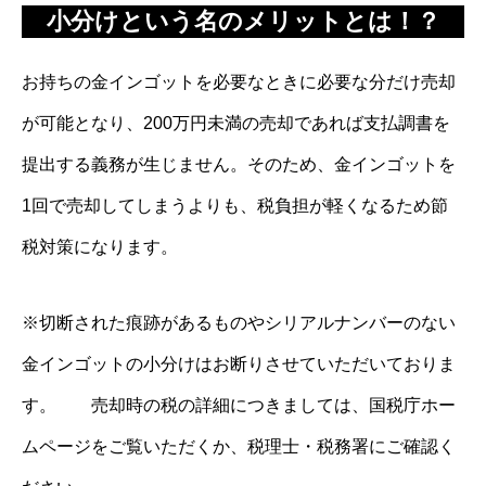
小分けという名のメリットとは！？
お持ちの金インゴットを必要なときに必要な分だけ売却
が可能となり、200万円未満の売却であれば支払調書を
提出する義務が生じません。そのため、金インゴットを
1回で売却してしまうよりも、税負担が軽くなるため節
税対策になります。
※切断された痕跡があるものやシリアルナンバーのない
金インゴットの小分けはお断りさせていただいておりま
す。 売却時の税の詳細につきましては、国税庁ホー
ムページをご覧いただくか、税理士・税務署にご確認く