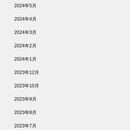
2024年5月
2024年4月
2024年3月
2024年2月
2024年1月
2023年12月
2023年10月
2023年9月
2023年8月
2023年7月