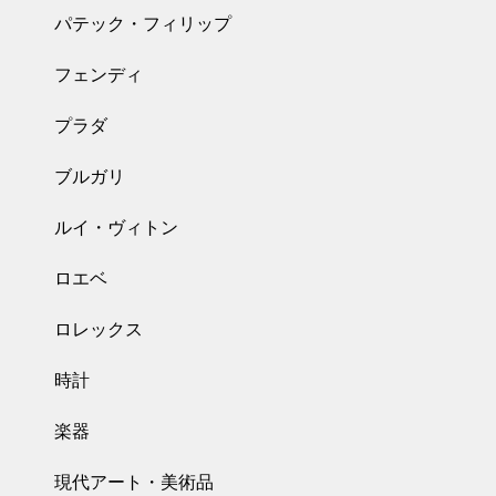
パテック・フィリップ
フェンディ
プラダ
ブルガリ
ルイ・ヴィトン
ロエベ
ロレックス
時計
楽器
現代アート・美術品