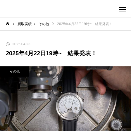
買取実績
その他
2025年4月22日19時~ 結果発表！
2025.04.23
2025年4月22日19時~ 結果発表！
その他