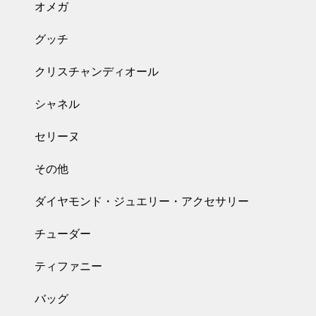
オメガ
グッチ
クリスチャンディオール
シャネル
セリーヌ
その他
ダイヤモンド・ジュエリー・アクセサリー
チューダー
ティファニー
バッグ