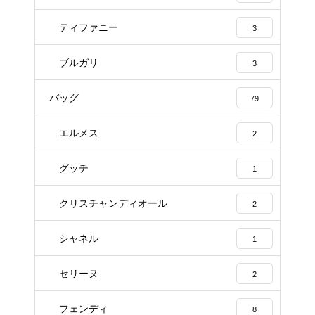
ティファニー
3
ブルガリ
3
バッグ
79
エルメス
2
グッチ
1
クリスチャンディオール
2
シャネル
1
セリーヌ
2
フェンディ
8