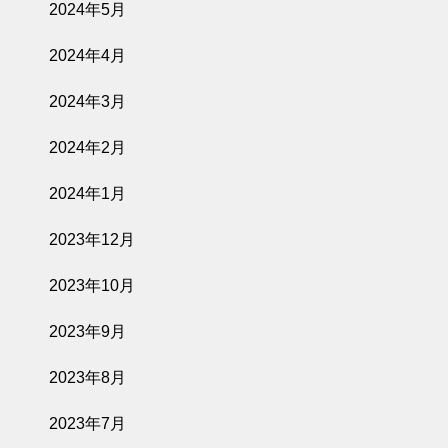
2024年5月
2024年4月
2024年3月
2024年2月
2024年1月
2023年12月
2023年10月
2023年9月
2023年8月
2023年7月