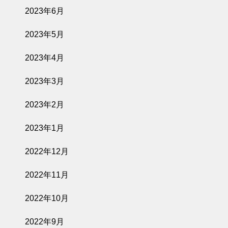
2023年6月
2023年5月
2023年4月
2023年3月
2023年2月
2023年1月
2022年12月
2022年11月
2022年10月
2022年9月