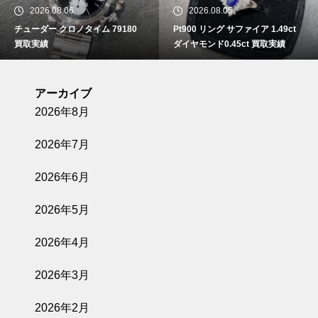
2026.08.06
2026.08.05
チューダー クロノタイム 79180
Pt900 リング サファイア 1.49ct
買取実績
ダイヤモンド0.45ct 買取実績
アーカイブ
2026年8月
2026年7月
2026年6月
2026年5月
2026年4月
2026年3月
2026年2月