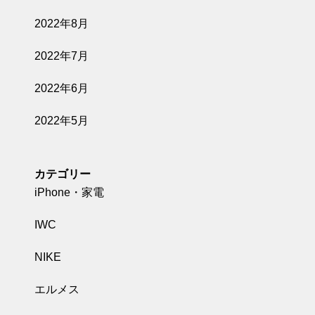
2022年8月
2022年7月
2022年6月
2022年5月
カテゴリー
iPhone・家電
IWC
NIKE
エルメス