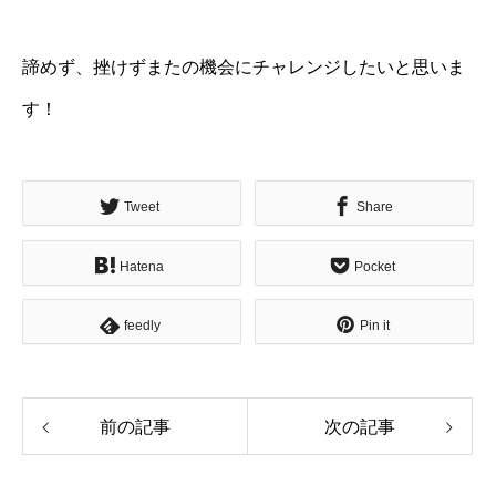
諦めず、挫けずまたの機会にチャレンジしたいと思いま
す！
Tweet
Share
Hatena
Pocket
feedly
Pin it
前の記事
次の記事