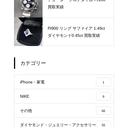
買取実績
Pt900 リング サファイア 1.49ct
ダイヤモンド0.45ct 買取実績
カテゴリー
iPhone・家電
1
NIKE
9
その他
66
ダイヤモンド・ジュエリー・アクセサリー
55