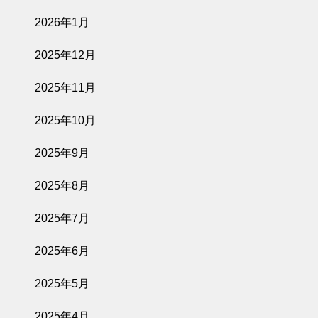
2026年1月
2025年12月
2025年11月
2025年10月
2025年9月
2025年8月
2025年7月
2025年6月
2025年5月
2025年4月