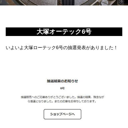
大塚オーテック6号
いよいよ大塚ローテック6号の抽選発表がありました！