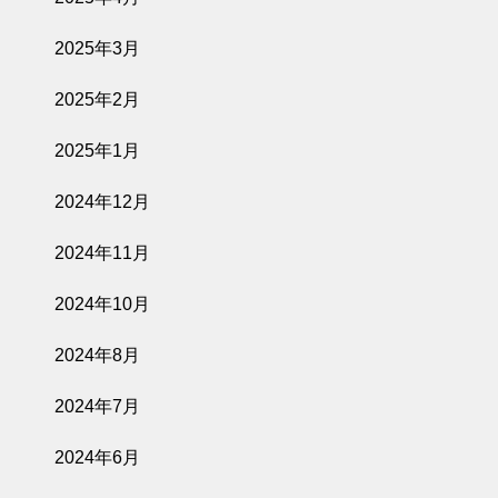
2025年3月
2025年2月
2025年1月
2024年12月
2024年11月
2024年10月
2024年8月
2024年7月
2024年6月