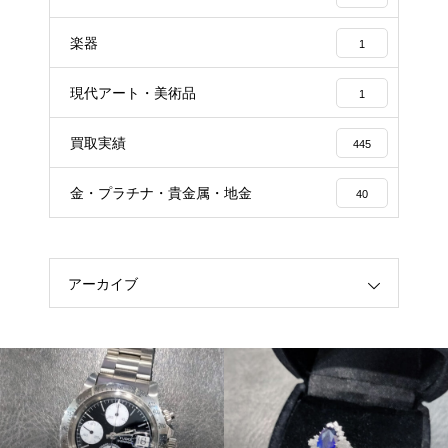
楽器
1
現代アート・美術品
1
買取実績
445
金・プラチナ・貴金属・地金
40
アーカイブ