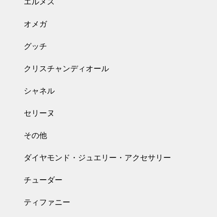
エルメス
オメガ
グッチ
クリスチャンディオール
シャネル
セリーヌ
その他
ダイヤモンド・ジュエリー・アクセサリー
チューダー
ティファニー