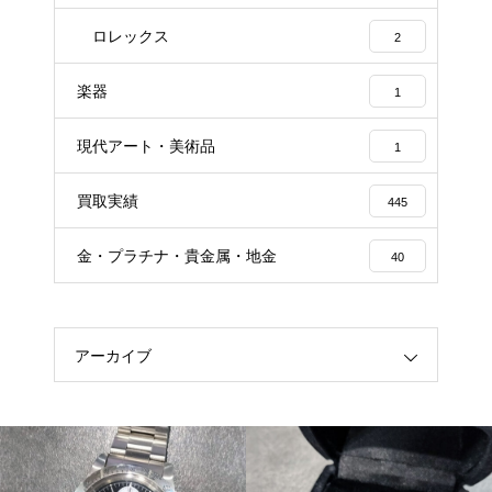
ロレックス
2
楽器
1
現代アート・美術品
1
買取実績
445
金・プラチナ・貴金属・地金
40
アーカイブ