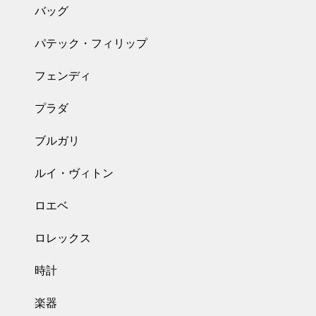
バッグ
パテック・フィリップ
フェンディ
プラダ
ブルガリ
ルイ・ヴィトン
ロエベ
ロレックス
時計
楽器