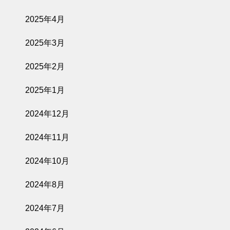
2025年4月
2025年3月
2025年2月
2025年1月
2024年12月
2024年11月
2024年10月
2024年8月
2024年7月