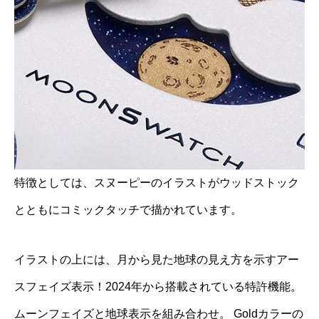
特徴としては、スヌーピーのイラストがウッドストック
とともにコミックタッチで描かれています。
イラストの上には、月から見た地球の見え方を示すアー
スフェイズ表示！2024年から搭載されている特許機能。
ムーンフェイズと地球表示を組み合わせ。 Goldカラーの