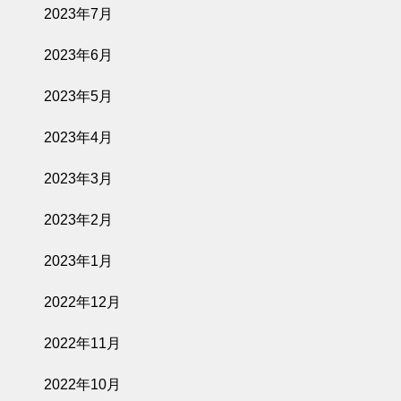
2023年7月
2023年6月
2023年5月
2023年4月
2023年3月
2023年2月
2023年1月
2022年12月
2022年11月
2022年10月