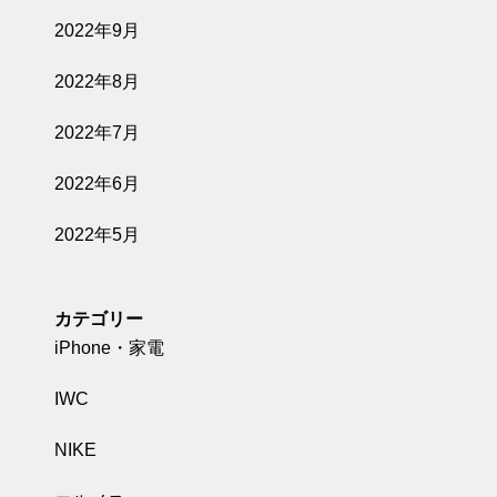
2022年9月
2022年8月
2022年7月
2022年6月
2022年5月
カテゴリー
iPhone・家電
IWC
NIKE