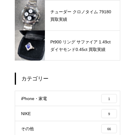
チューダー クロノタイム 79180
買取実績
Pt900 リング サファイア 1.49ct
ダイヤモンド0.45ct 買取実績
カテゴリー
iPhone・家電
1
NIKE
9
その他
66