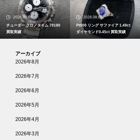
2026.08.06
2026.08.05
チューダー クロノタイム 79180
Pt900 リング サファイア 1.49ct
買取実績
ダイヤモンド0.45ct 買取実績
アーカイブ
2026年8月
2026年7月
2026年6月
2026年5月
2026年4月
2026年3月