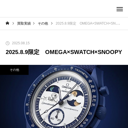
買取実績
その他
2025.8.9限定 OMEGA×SWATCH×SNOOPY
2025.08.15
2025.8.9限定 OMEGA×SWATCH×SNOOPY
その他