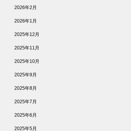
2026年2月
2026年1月
2025年12月
2025年11月
2025年10月
2025年9月
2025年8月
2025年7月
2025年6月
2025年5月