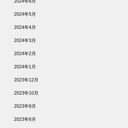
2024年6月
2024年5月
2024年4月
2024年3月
2024年2月
2024年1月
2023年12月
2023年10月
2023年9月
2023年8月