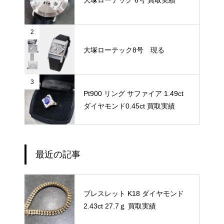
2
大塚ローテック8号 現る
3
Pt900 リング サファイア 1.49ct
ダイヤモンド0.45ct 買取実績
最近の記事
ブレスレット K18 ダイヤモンド
2.43ct 27.7ｇ 買取実績