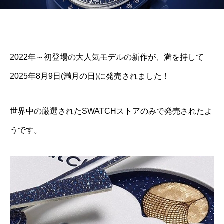
2022年～初登場の大人気モデルの新作が、満を持して
2025年8月9日(満月の日)に発売されました！
世界中の厳選されたSWATCHストアのみで発売されたよ
うです。