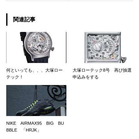
関連記事
何といっても、、、大塚ロー
大塚ローテック8号 再び抽選
テック！
申込みをする
NIKE AIRMAX95 BIG BU
BBLE 「HRJK」