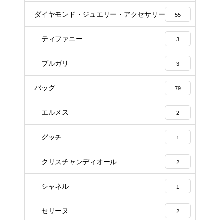
ダイヤモンド・ジュエリー・アクセサリー
55
ティファニー
3
ブルガリ
3
バッグ
79
エルメス
2
グッチ
1
クリスチャンディオール
2
シャネル
1
セリーヌ
2