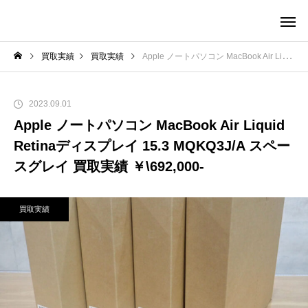
買取実績
買取実績
Apple ノートパソコン MacBook Air Liquid Retinaディスプレイ 15.3 MQKQ3J/A スペースグレイ 買取実績 ￥\692,000-
2023.09.01
Apple ノートパソコン MacBook Air Liquid
Retinaディスプレイ 15.3 MQKQ3J/A スペー
スグレイ 買取実績 ￥\692,000-
買取実績