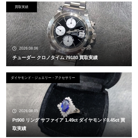
買取実績
2026.08.06
チューダー クロノタイム 79180 買取実績
ダイヤモンド・ジュエリー・アクセサリー
2026.08.05
Pt900 リング サファイア 1.49ct ダイヤモンド0.45ct 買
取実績