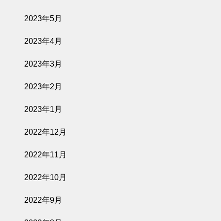
2023年5月
2023年4月
2023年3月
2023年2月
2023年1月
2022年12月
2022年11月
2022年10月
2022年9月