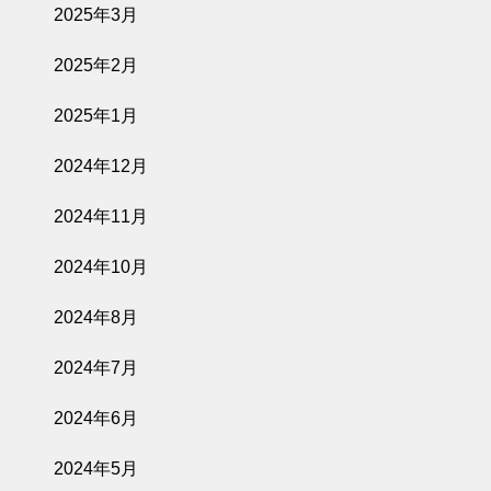
2025年3月
2025年2月
2025年1月
2024年12月
2024年11月
2024年10月
2024年8月
2024年7月
2024年6月
2024年5月