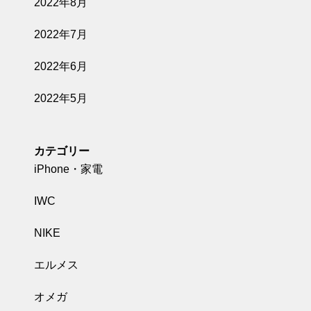
2022年8月
2022年7月
2022年6月
2022年5月
カテゴリー
iPhone・家電
IWC
NIKE
エルメス
オメガ