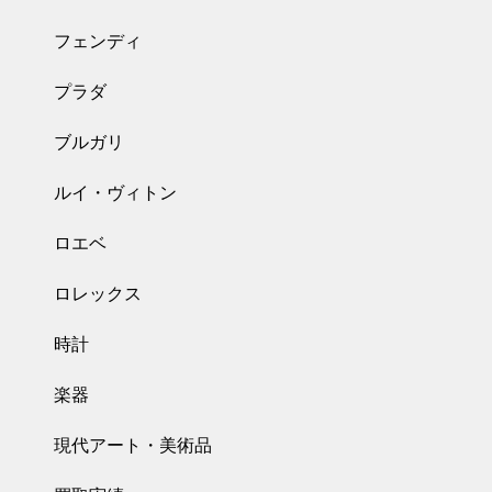
フェンディ
プラダ
ブルガリ
ルイ・ヴィトン
ロエベ
ロレックス
時計
楽器
現代アート・美術品