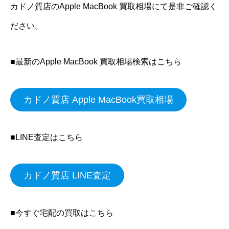
カドノ質店のApple MacBook 買取相場にて是非ご確認く
ださい。
■最新のApple MacBook 買取相場検索はこちら
カドノ質店 Apple MacBook買取相場
■LINE査定はこちら
カドノ質店 LINE査定
■今すぐ宅配の買取はこちら