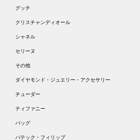
グッチ
クリスチャンディオール
シャネル
セリーヌ
その他
ダイヤモンド・ジュエリー・アクセサリー
チューダー
ティファニー
バッグ
パテック・フィリップ