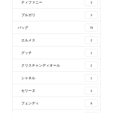
ティファニー
3
ブルガリ
3
バッグ
79
エルメス
2
グッチ
1
クリスチャンディオール
2
シャネル
1
セリーヌ
2
フェンディ
8