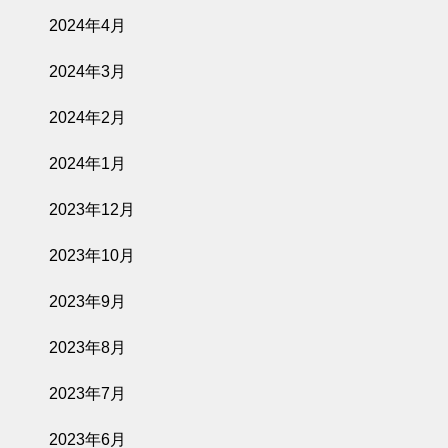
2024年4月
2024年3月
2024年2月
2024年1月
2023年12月
2023年10月
2023年9月
2023年8月
2023年7月
2023年6月