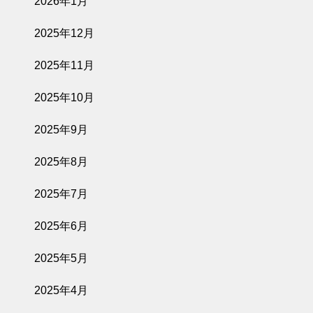
2026年1月
2025年12月
2025年11月
2025年10月
2025年9月
2025年8月
2025年7月
2025年6月
2025年5月
2025年4月