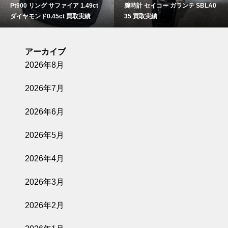
Pt900 リング サファイア 1.49ct
腕時計 セイコー ガランテ SBLA0
ダイヤモンド0.45ct 買取実績
35 買取実績
アーカイブ
2026年8月
2026年7月
2026年6月
2026年5月
2026年4月
2026年3月
2026年2月