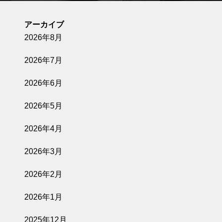
アーカイブ
2026年8月
2026年7月
2026年6月
2026年5月
2026年4月
2026年3月
2026年2月
2026年1月
2025年12月