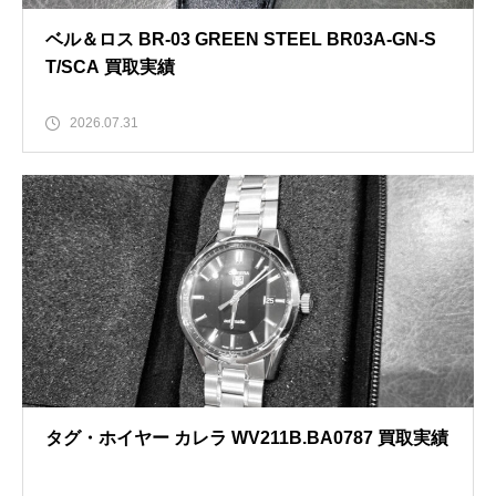
ベル＆ロス BR-03 GREEN STEEL BR03A-GN-S
T/SCA 買取実績
2026.07.31
タグ・ホイヤー カレラ WV211B.BA0787 買取実績