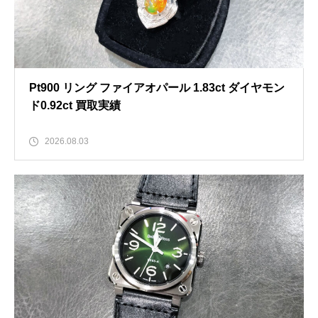
Pt900 リング ファイアオパール 1.83ct ダイヤモン
ド0.92ct 買取実績
2026.08.03