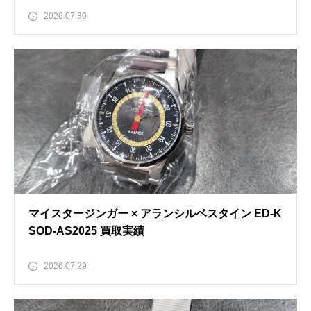
2026.07.30
マイスタージンガー × アランシルベスタイン ED-K
SOD-AS2025 買取実績
2026.07.29