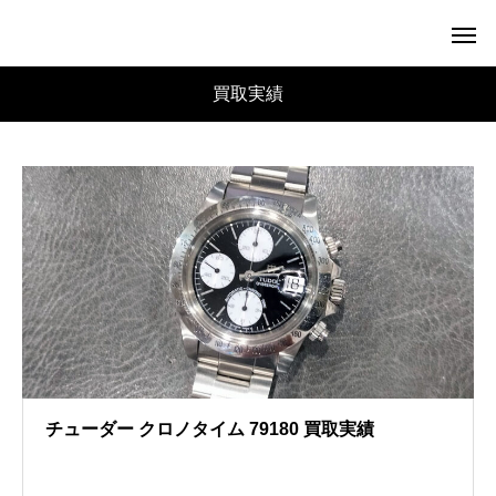
買取実績
チューダー クロノタイム 79180 買取実績