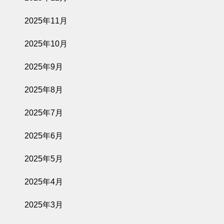
2025年11月
2025年10月
2025年9月
2025年8月
2025年7月
2025年6月
2025年5月
2025年4月
2025年3月