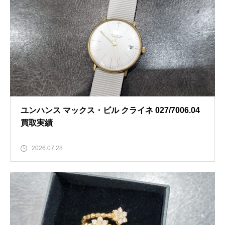
ユンハンス マックス・ビル クライネ 027/7006.04
買取実績
2026.07.28