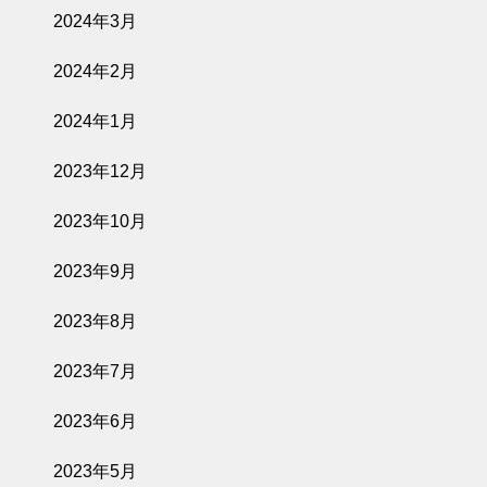
2024年3月
2024年2月
2024年1月
2023年12月
2023年10月
2023年9月
2023年8月
2023年7月
2023年6月
2023年5月