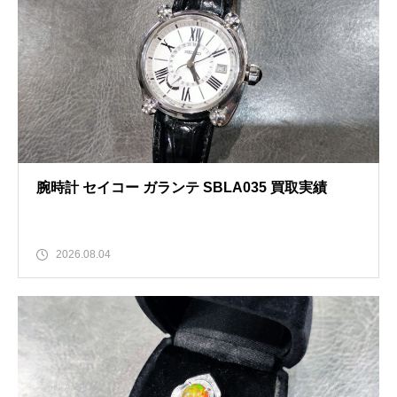
腕時計 セイコー ガランテ SBLA035 買取実績
2026.08.04