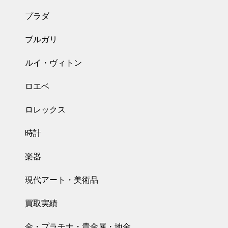
プラダ
ブルガリ
ルイ・ヴィトン
ロエベ
ロレックス
時計
楽器
現代アート・美術品
買取実績
金・プラチナ・貴金属・地金