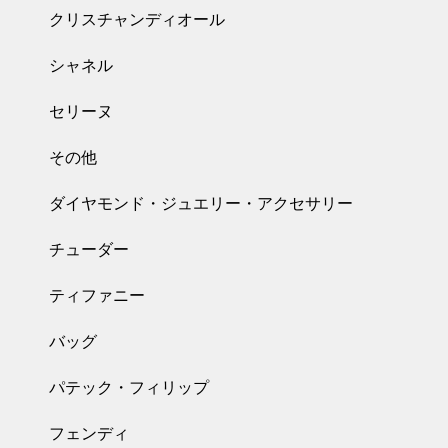
クリスチャンディオール
シャネル
セリーヌ
その他
ダイヤモンド・ジュエリー・アクセサリー
チューダー
ティファニー
バッグ
パテック・フィリップ
フェンディ