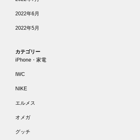
2022年6月
2022年5月
カテゴリー
iPhone・家電
IWC
NIKE
エルメス
オメガ
グッチ