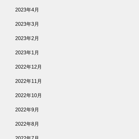
2023年4月
2023年3月
2023年2月
2023年1月
2022年12月
2022年11月
2022年10月
2022年9月
2022年8月
2022年7月