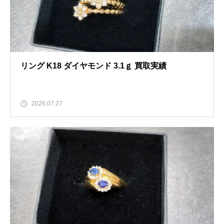
リング K18 ダイヤモンド 3.1ｇ 買取実績
2026.07.27