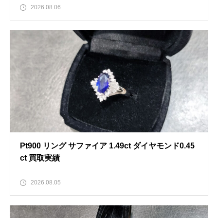
2026.08.06
Pt900 リング サファイア 1.49ct ダイヤモンド0.45
ct 買取実績
2026.08.05