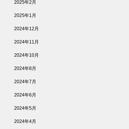
2025年2月
2025年1月
2024年12月
2024年11月
2024年10月
2024年8月
2024年7月
2024年6月
2024年5月
2024年4月