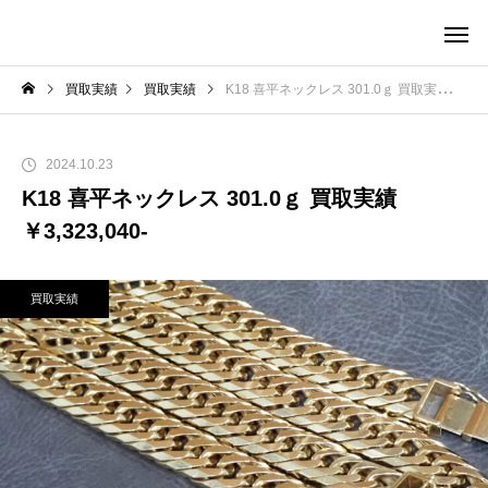
買取実績
買取実績
K18 喜平ネックレス 301.0ｇ 買取実績￥3,323,040-
2024.10.23
K18 喜平ネックレス 301.0ｇ 買取実績
￥3,323,040-
買取実績