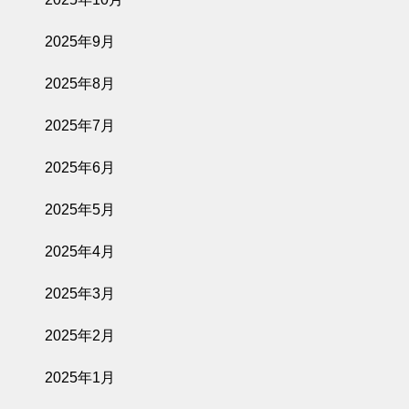
2025年9月
2025年8月
2025年7月
2025年6月
2025年5月
2025年4月
2025年3月
2025年2月
2025年1月