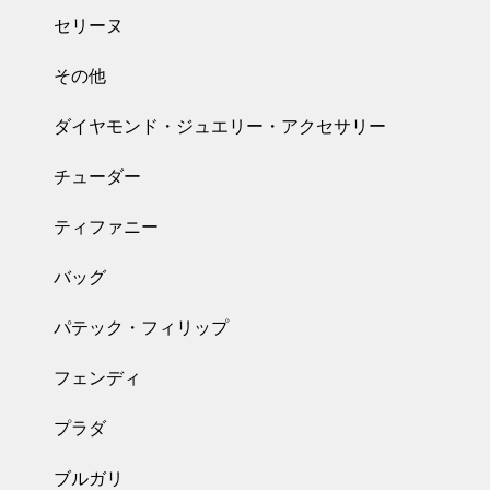
セリーヌ
その他
ダイヤモンド・ジュエリー・アクセサリー
チューダー
ティファニー
バッグ
パテック・フィリップ
フェンディ
プラダ
ブルガリ