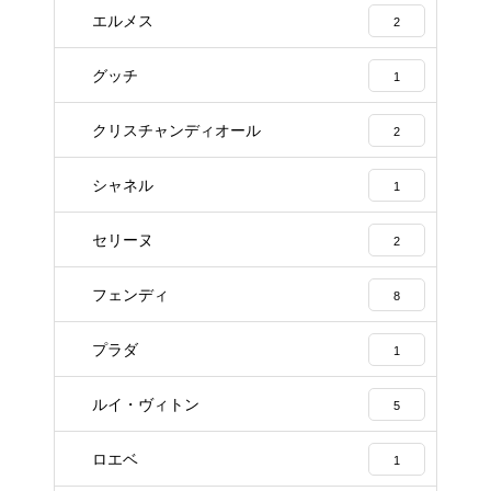
エルメス
2
グッチ
1
クリスチャンディオール
2
シャネル
1
セリーヌ
2
フェンディ
8
プラダ
1
ルイ・ヴィトン
5
ロエベ
1