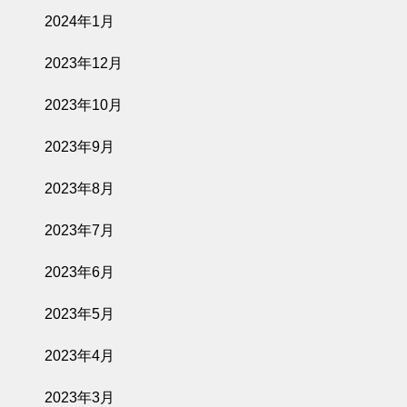
2024年1月
2023年12月
2023年10月
2023年9月
2023年8月
2023年7月
2023年6月
2023年5月
2023年4月
2023年3月