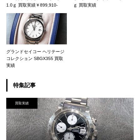
1.0ｇ 買取実績￥899,910-
ｇ 買取実績
グランドセイコー ヘリテージ
コレクション SBGX355 買取
実績
特集記事
買取実績