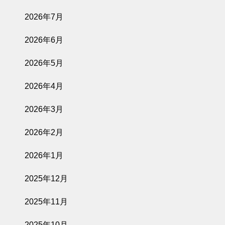
2026年7月
2026年6月
2026年5月
2026年4月
2026年3月
2026年2月
2026年1月
2025年12月
2025年11月
2025年10月