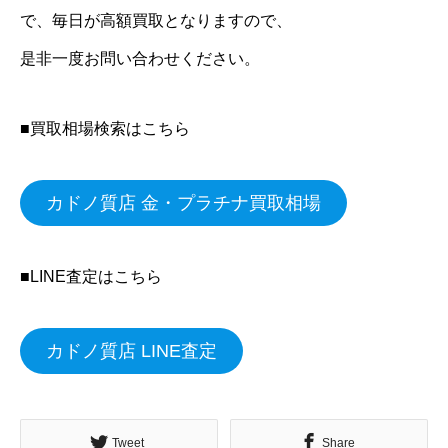
で、毎日が高額買取となりますので、
是非一度お問い合わせください。
■買取相場検索はこちら
カドノ質店 金・プラチナ買取相場
■LINE査定はこちら
カドノ質店 LINE査定
Tweet
Share