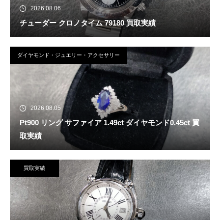
2026.08.06
チューダー クロノタイム 79180 買取実績
ダイヤモンド・ジュエリー・アクセサリー
2026.08.05
Pt900 リング サファイア 1.49ct ダイヤモンド0.45ct 買
取実績
買取実績