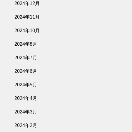
2024年12月
2024年11月
2024年10月
2024年8月
2024年7月
2024年6月
2024年5月
2024年4月
2024年3月
2024年2月