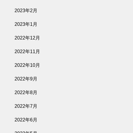
2023年2月
2023年1月
2022年12月
2022年11月
2022年10月
2022年9月
2022年8月
2022年7月
2022年6月