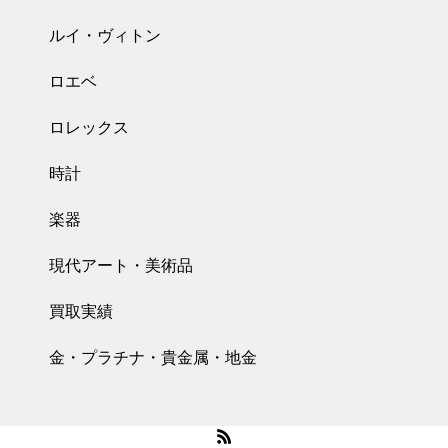
ルイ・ヴィトン
ロエベ
ロレックス
時計
楽器
現代アート・美術品
買取実績
金・プラチナ・貴金属・地金