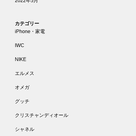
2022年5月
カテゴリー
iPhone・家電
IWC
NIKE
エルメス
オメガ
グッチ
クリスチャンディオール
シャネル