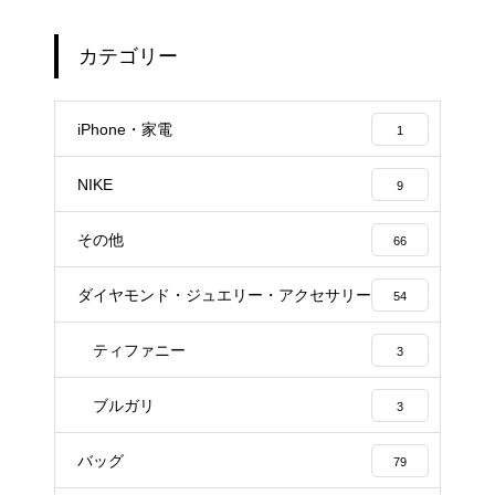
カテゴリー
iPhone・家電
1
NIKE
9
その他
66
ダイヤモンド・ジュエリー・アクセサリー
54
ティファニー
3
ブルガリ
3
バッグ
79