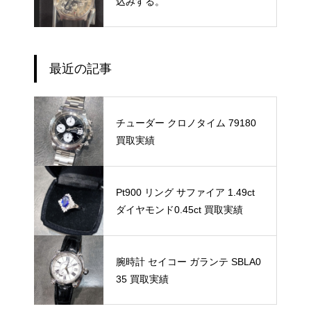
込みする。
最近の記事
チューダー クロノタイム 79180
買取実績
Pt900 リング サファイア 1.49ct
ダイヤモンド0.45ct 買取実績
腕時計 セイコー ガランテ SBLA0
35 買取実績