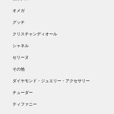
オメガ
グッチ
クリスチャンディオール
シャネル
セリーヌ
その他
ダイヤモンド・ジュエリー・アクセサリー
チューダー
ティファニー