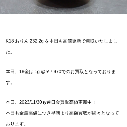
K18 おりん 232.2g を本日も高値更新で買取いたしまし
た。
本日、18金は 1g @￥7,970でのお買取となっておりま
す。
本日、2023/11/30も連日金買取高値更新中！
本日も金最高値につき早朝より高額買取が続々となって
おります。