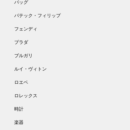
バッグ
パテック・フィリップ
フェンディ
プラダ
ブルガリ
ルイ・ヴィトン
ロエベ
ロレックス
時計
楽器