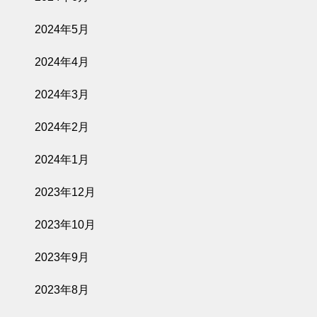
2024年5月
2024年4月
2024年3月
2024年2月
2024年1月
2023年12月
2023年10月
2023年9月
2023年8月