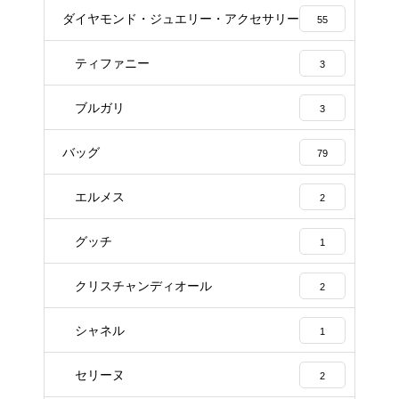
ダイヤモンド・ジュエリー・アクセサリー
55
ティファニー
3
ブルガリ
3
バッグ
79
エルメス
2
グッチ
1
クリスチャンディオール
2
シャネル
1
セリーヌ
2