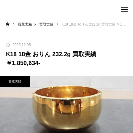
買取実績
買取実績
K18 18金 おりん 232.2g 買取実績 ￥1,850,634-
2023.12.05
K18 18金 おりん 232.2g 買取実績
￥1,850,634-
買取実績