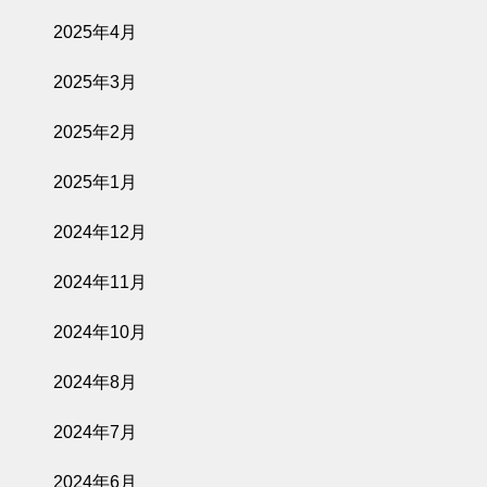
2025年4月
2025年3月
2025年2月
2025年1月
2024年12月
2024年11月
2024年10月
2024年8月
2024年7月
2024年6月