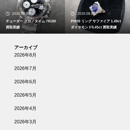
2026.08.06
2026.08.05
チューダー クロノタイム 79180
Pt900 リング サファイア 1.49ct
買取実績
ダイヤモンド0.45ct 買取実績
アーカイブ
2026年8月
2026年7月
2026年6月
2026年5月
2026年4月
2026年3月