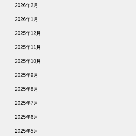
2026年2月
2026年1月
2025年12月
2025年11月
2025年10月
2025年9月
2025年8月
2025年7月
2025年6月
2025年5月