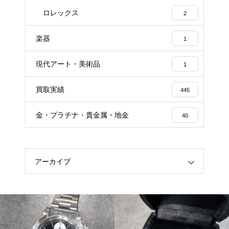
ロレックス
2
楽器
1
現代アート・美術品
1
買取実績
445
金・プラチナ・貴金属・地金
40
アーカイブ