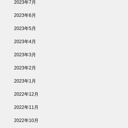
2023年7月
2023年6月
2023年5月
2023年4月
2023年3月
2023年2月
2023年1月
2022年12月
2022年11月
2022年10月