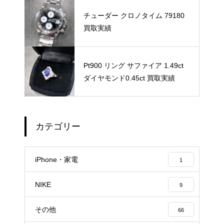
チューダー クロノタイム 79180
買取実績
Pt900 リング サファイア 1.49ct
ダイヤモンド0.45ct 買取実績
カテゴリー
iPhone・家電
1
NIKE
9
その他
66