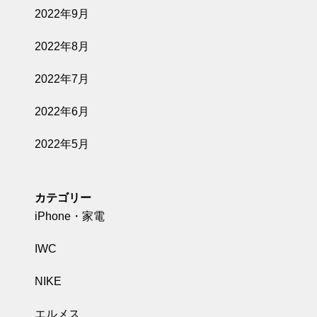
2022年9月
2022年8月
2022年7月
2022年6月
2022年5月
カテゴリー
iPhone・家電
IWC
NIKE
エルメス