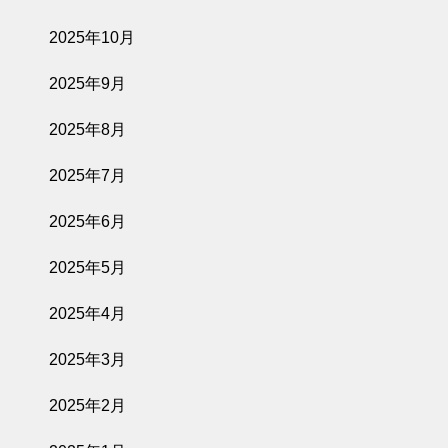
2025年10月
2025年9月
2025年8月
2025年7月
2025年6月
2025年5月
2025年4月
2025年3月
2025年2月