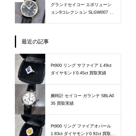
グランドセイコー エボリューシ
ョン9コレクション SLGW007 買
取実績
最近の記事
Pt900 リング サファイア 1.49ct
ダイヤモンド0.45ct 買取実績
腕時計 セイコー ガランテ SBLA0
35 買取実績
Pt900 リング ファイアオパール
1.83ct ダイヤモンド0.92ct 買取実