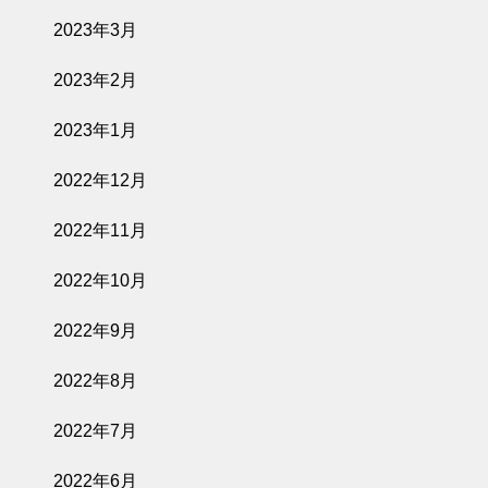
2023年3月
2023年2月
2023年1月
2022年12月
2022年11月
2022年10月
2022年9月
2022年8月
2022年7月
2022年6月