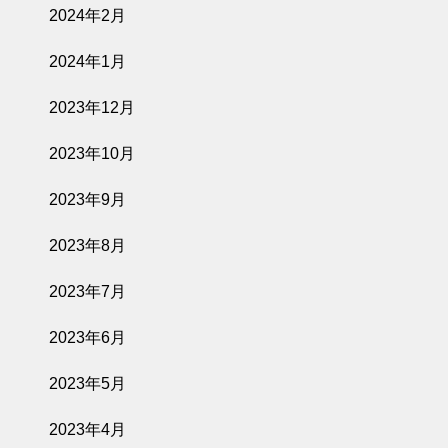
2024年2月
2024年1月
2023年12月
2023年10月
2023年9月
2023年8月
2023年7月
2023年6月
2023年5月
2023年4月