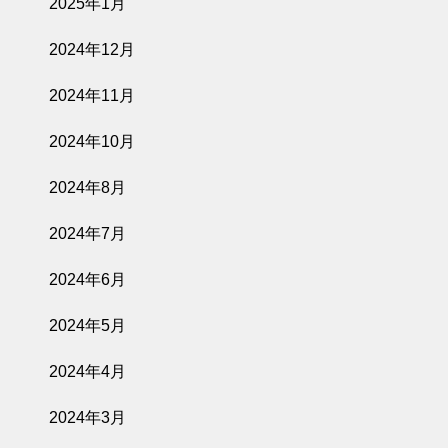
2025年1月
2024年12月
2024年11月
2024年10月
2024年8月
2024年7月
2024年6月
2024年5月
2024年4月
2024年3月