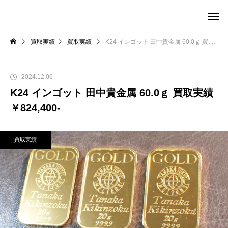
買取実績
買取実績
K24 インゴット 田中貴金属 60.0ｇ 買取実績￥824,400-
2024.12.06
K24 インゴット 田中貴金属 60.0ｇ 買取実績
￥824,400-
買取実績