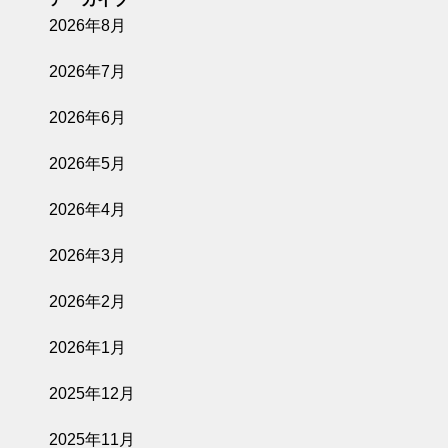
2026年8月
2026年7月
2026年6月
2026年5月
2026年4月
2026年3月
2026年2月
2026年1月
2025年12月
2025年11月