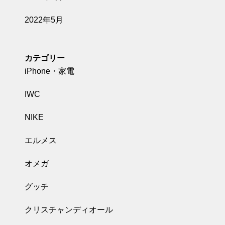
2022年5月
カテゴリー
iPhone・家電
IWC
NIKE
エルメス
オメガ
グッチ
クリスチャンディオール