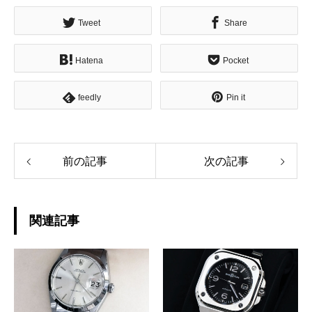
Tweet
Share
Hatena
Pocket
feedly
Pin it
前の記事
次の記事
関連記事