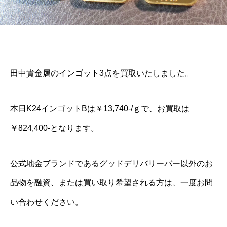
田中貴金属のインゴット3点を買取いたしました。
本日K24インゴットBは￥13,740-/ｇで、お買取は
￥824,400-となります。
公式地金ブランドであるグッドデリバリーバー以外のお
品物を融資、または買い取り希望される方は、一度お問
い合わせください。