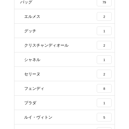
バッグ
79
エルメス
2
グッチ
1
クリスチャンディオール
2
シャネル
1
セリーヌ
2
フェンディ
8
プラダ
1
ルイ・ヴィトン
5