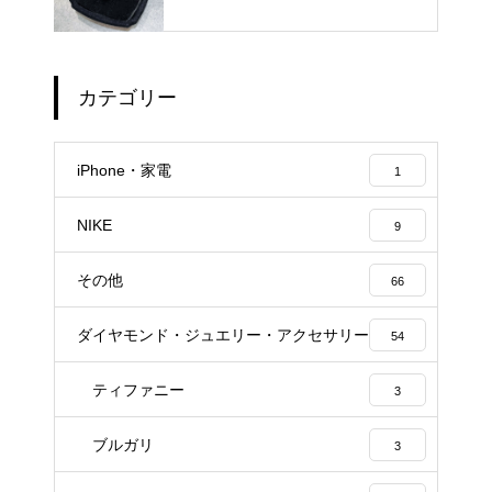
績
カテゴリー
iPhone・家電
1
NIKE
9
その他
66
ダイヤモンド・ジュエリー・アクセサリー
54
ティファニー
3
ブルガリ
3