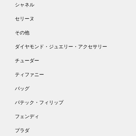
シャネル
セリーヌ
その他
ダイヤモンド・ジュエリー・アクセサリー
チューダー
ティファニー
バッグ
パテック・フィリップ
フェンディ
プラダ