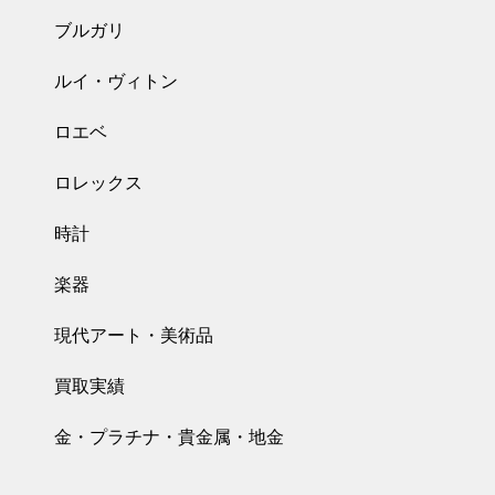
ブルガリ
ルイ・ヴィトン
ロエベ
ロレックス
時計
楽器
現代アート・美術品
買取実績
金・プラチナ・貴金属・地金