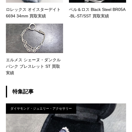
ロレックス オイスターデイト
ベル＆ロス Black Steel BR05A
6694 34mm 買取実績
-BL-ST/SST 買取実績
エルメス シェーヌ・ダンクル
パンク ブレスレット ST 買取
実績
特集記事
ダイヤモンド・ジュエリー・アクセサリー