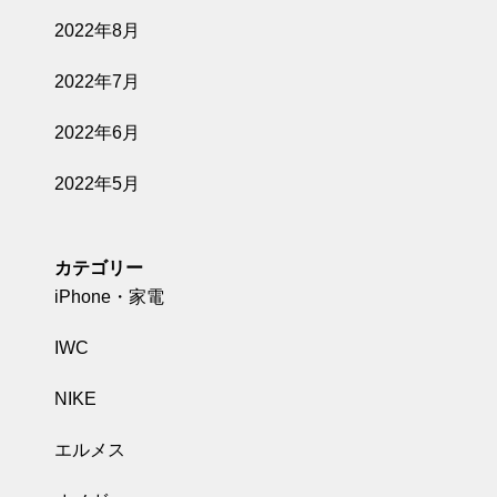
2022年8月
2022年7月
2022年6月
2022年5月
カテゴリー
iPhone・家電
IWC
NIKE
エルメス