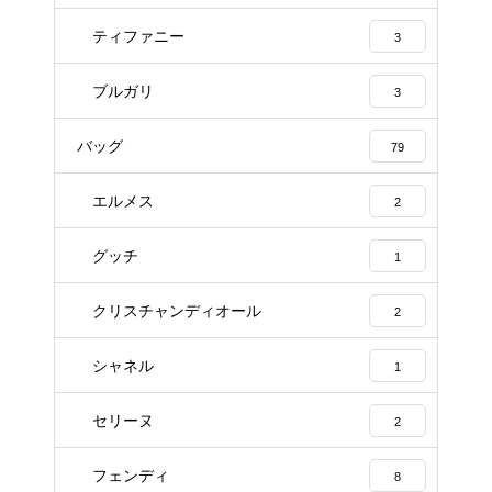
ティファニー
3
ブルガリ
3
バッグ
79
エルメス
2
グッチ
1
クリスチャンディオール
2
シャネル
1
セリーヌ
2
フェンディ
8