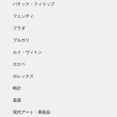
パテック・フィリップ
フェンディ
プラダ
ブルガリ
ルイ・ヴィトン
ロエベ
ロレックス
時計
楽器
現代アート・美術品