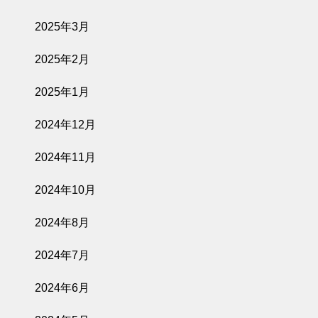
2025年3月
2025年2月
2025年1月
2024年12月
2024年11月
2024年10月
2024年8月
2024年7月
2024年6月