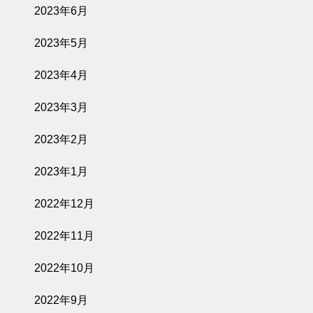
2023年6月
2023年5月
2023年4月
2023年3月
2023年2月
2023年1月
2022年12月
2022年11月
2022年10月
2022年9月