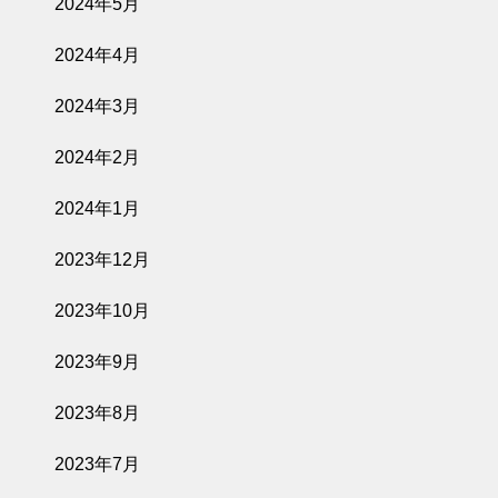
2024年5月
2024年4月
2024年3月
2024年2月
2024年1月
2023年12月
2023年10月
2023年9月
2023年8月
2023年7月