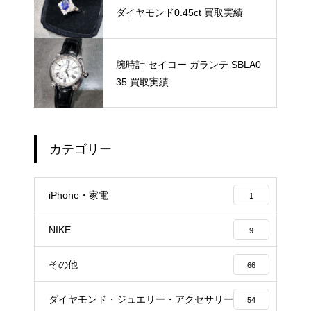
ダイヤモンド0.45ct 買取実績
腕時計 セイコー ガランテ SBLA0
35 買取実績
カテゴリー
iPhone・家電
1
NIKE
9
その他
66
ダイヤモンド・ジュエリー・アクセサリー
54