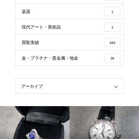
楽器
1
現代アート・美術品
1
買取実績
444
金・プラチナ・貴金属・地金
39
アーカイブ