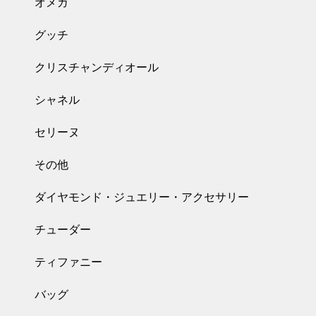
オメガ
グッチ
クリスチャンディオール
シャネル
セリーヌ
その他
ダイヤモンド・ジュエリー・アクセサリー
チューダー
ティファニー
バッグ