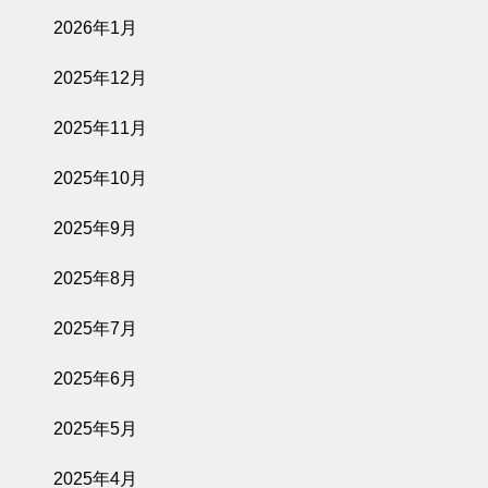
2026年1月
2025年12月
2025年11月
2025年10月
2025年9月
2025年8月
2025年7月
2025年6月
2025年5月
2025年4月