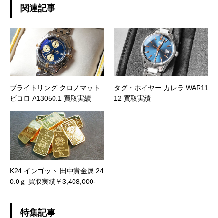
関連記事
ブライトリング クロノマット
タグ・ホイヤー カレラ WAR11
ビコロ A13050.1 買取実績
12 買取実績
K24 インゴット 田中貴金属 24
0.0ｇ 買取実績￥3,408,000-
特集記事