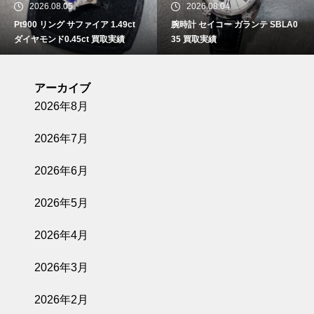
2026.08.05
2026.08.04
Pt900 リング サファイア 1.49ct
腕時計 セイコー ガランテ SBLA0
ダイヤモンド0.45ct 買取実績
35 買取実績
アーカイブ
2026年8月
2026年7月
2026年6月
2026年5月
2026年4月
2026年3月
2026年2月