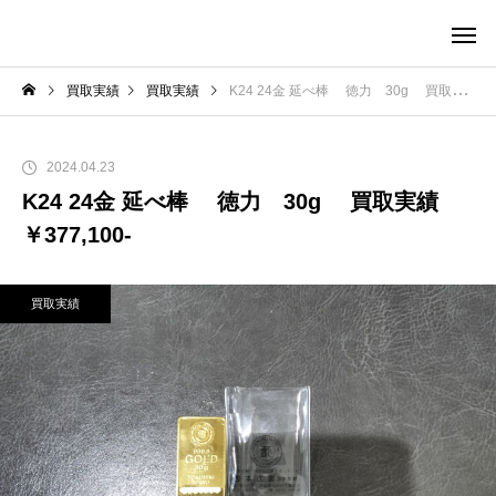
買取実績
買取実績
K24 24金 延べ棒 徳力 30g 買取実績 ￥377,100-
2024.04.23
K24 24金 延べ棒 徳力 30g 買取実績
￥377,100-
買取実績