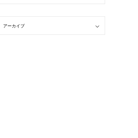
アーカイブ