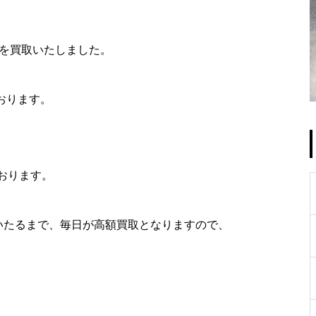
0g を買取いたしました。
なっております。
おります。
にいたるまで、毎日が高額買取となりますので、