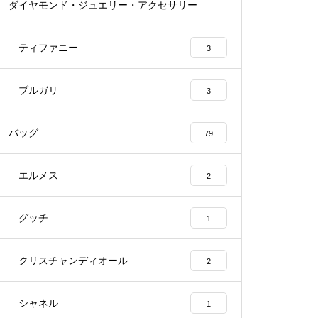
ダイヤモンド・ジュエリー・アクセサリー
55
ティファニー
3
ブルガリ
3
バッグ
79
エルメス
2
グッチ
1
クリスチャンディオール
2
シャネル
1