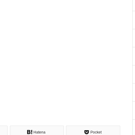
Hatena
Pocket