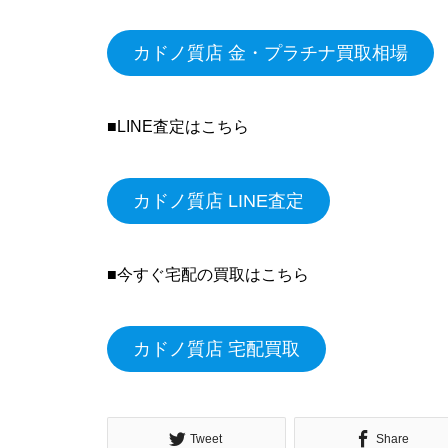
カドノ質店 金・プラチナ買取相場
■LINE査定はこちら
カドノ質店 LINE査定
■今すぐ宅配の買取はこちら
カドノ質店 宅配買取
Tweet
Share