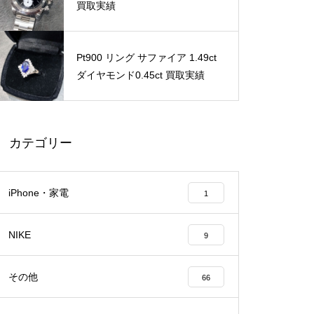
買取実績
Pt900 リング サファイア 1.49ct
ダイヤモンド0.45ct 買取実績
カテゴリー
iPhone・家電
1
NIKE
9
その他
66