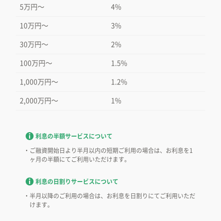
5万円〜
4%
10万円〜
3%
30万円〜
2%
100万円〜
1.5%
1,000万円〜
1.2%
2,000万円〜
1%
利息の半額サービスについて
ご融資開始日より半月以内の短期ご利用の場合は、お利息を1
ヶ月の半額にてご利用いただけます。
利息の日割りサービスについて
半月以降のご利用の場合は、お利息を日割りにてご利用いただ
けます。