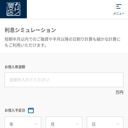
メニュー
利息シミュレーション
短期半月以内でのご融資や半月以降の日割り計算も細かな計算に
もご利用いただけます。
お借入希望額
万円
お借入予定日