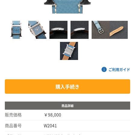
ご利用ガイド
購入手続き
商品詳細
販売価格
￥98,000
商品番号
W2041