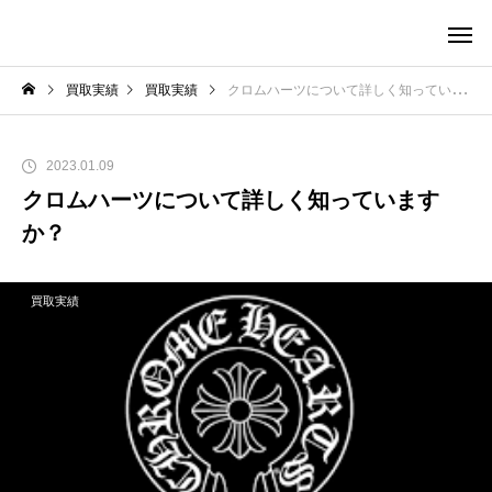
買取実績
買取実績
クロムハーツについて詳しく知っていますか？
2023.01.09
クロムハーツについて詳しく知っています
か？
買取実績