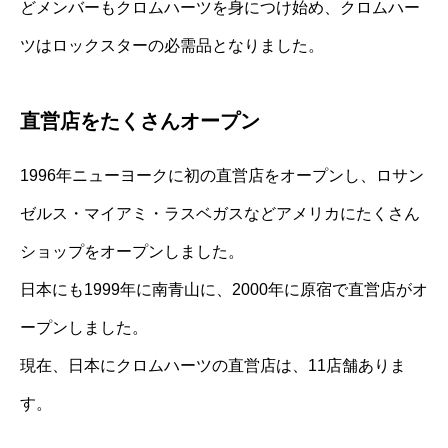
どメンバーもクロムハーツを身につけ始め、クロムハー
ツはロックスターの必需品となりました。
直営店をたくさんオープン
1996年ニューヨークに初の直営店をオープンし、ロサン
ゼルス・マイアミ・ラスベガスなどアメリカにたくさん
ショップをオープンしました。
日本にも1999年に南青山に、2000年に原宿で直営店がオ
ープンしました。
現在、日本にクロムハーツの直営店は、11店舗ありま
す。