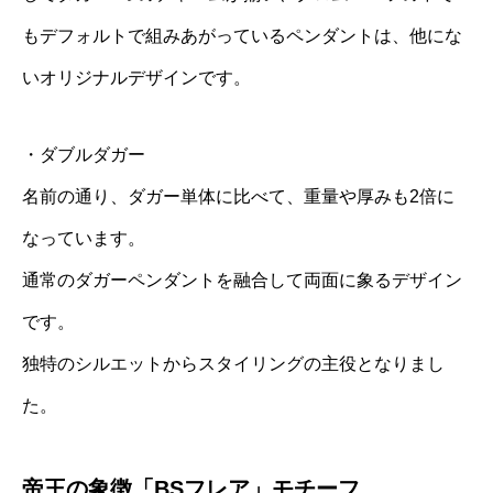
もデフォルトで組みあがっているペンダントは、他にな
いオリジナルデザインです。
・ダブルダガー
名前の通り、ダガー単体に比べて、重量や厚みも2倍に
なっています。
通常のダガーペンダントを融合して両面に象るデザイン
です。
独特のシルエットからスタイリングの主役となりまし
た。
帝王の象徴「BSフレア」モチーフ