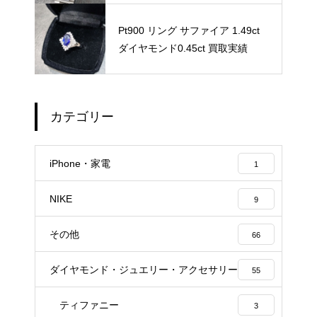
Pt900 リング サファイア 1.49ct
ダイヤモンド0.45ct 買取実績
カテゴリー
iPhone・家電
1
NIKE
9
その他
66
ダイヤモンド・ジュエリー・アクセサリー
55
ティファニー
3