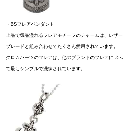
・BSフレアペンダント
上品で気品溢れるフレアモチーフのチャームは、レザー
ブレードと組み合わせてたくさん愛用されています。
クロムハーツのフレアは、他のブランドのフレアに比べ
て最もシンプルで洗練されています。