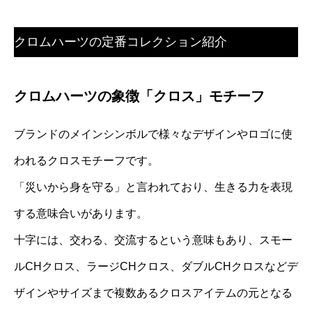
クロムハーツの定番コレクション紹介
クロムハーツの象徴「クロス」モチーフ
ブランドのメインシンボルで様々なデザインやロゴに使
われるクロスモチーフです。
「災いから身を守る」と言われており、生きる力を表現
する意味合いがあります。
十字には、交わる、交流するという意味もあり、スモー
ルCHクロス、ラージCHクロス、ダブルCHクロスなどデ
ザインやサイズまで複数あるクロスアイテムの元となる