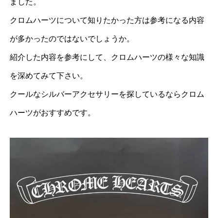
ました。
クロムハーツについて知りたかった方は参考になる内容
が多かったのではないでしょうか。
紹介した内容を参考にして、クロムハーツの様々な知識
を深めてみて下さい。
クールなシルバーアクセサリーを探しているならクロム
ハーツがおすすめです。