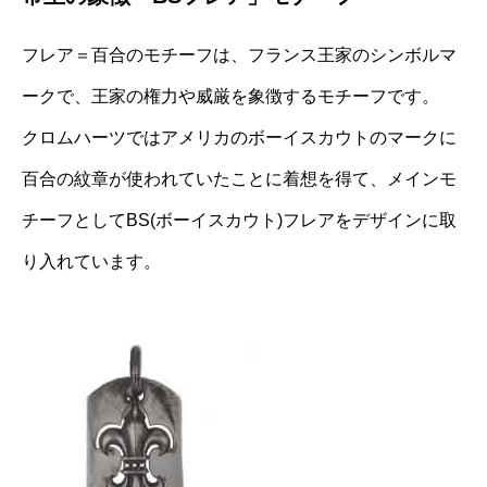
フレア＝百合のモチーフは、フランス王家のシンボルマ
ークで、王家の権力や威厳を象徴するモチーフです。
クロムハーツではアメリカのボーイスカウトのマークに
百合の紋章が使われていたことに着想を得て、メインモ
チーフとしてBS(ボーイスカウト)フレアをデザインに取
り入れています。