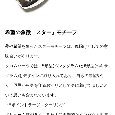
希望の象徴「スター」モチーフ
夢や希望を象ったスターモチーフは、魔除けとしての意
味合いがあります。
クロムハーツでは、5形型(ペンタグラム)と6形型(ヘキサ
グラム)をデザインに取り入れており、自らの希望や祈
り、厄災から身を守るお守りとして身に着けてほしいと
いう思いも含まれています。
・5ポイントラージスターリング
ボリューム感があり、見た人に衝撃的なインパクトを与