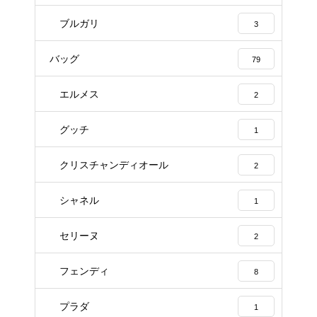
ブルガリ
3
バッグ
79
エルメス
2
グッチ
1
クリスチャンディオール
2
シャネル
1
セリーヌ
2
フェンディ
8
プラダ
1