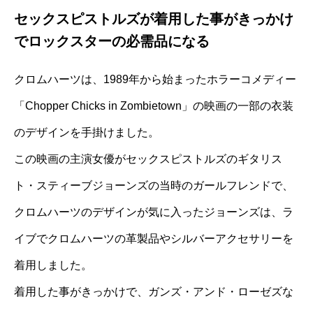
セックスピストルズが着用した事がきっかけ
でロックスターの必需品になる
クロムハーツは、1989年から始まったホラーコメディー
「Chopper Chicks in Zombietown」の映画の一部の衣装
のデザインを手掛けました。
この映画の主演女優がセックスピストルズのギタリス
ト・スティーブジョーンズの当時のガールフレンドで、
クロムハーツのデザインが気に入ったジョーンズは、ラ
イブでクロムハーツの革製品やシルバーアクセサリーを
着用しました。
着用した事がきっかけで、ガンズ・アンド・ローゼズな