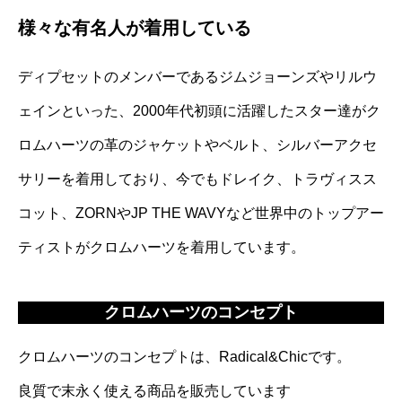
様々な有名人が着用している
ディプセットのメンバーであるジムジョーンズやリルウ
ェインといった、2000年代初頭に活躍したスター達がク
ロムハーツの革のジャケットやベルト、シルバーアクセ
サリーを着用しており、今でもドレイク、トラヴィスス
コット、ZORNやJP THE WAVYなど世界中のトップアー
ティストがクロムハーツを着用しています。
クロムハーツのコンセプト
クロムハーツのコンセプトは、Radical&Chicです。
良質で末永く使える商品を販売しています