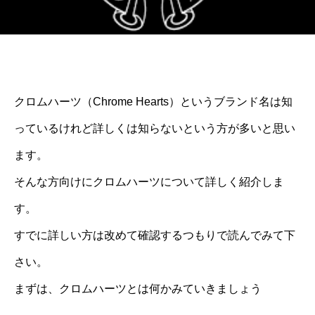
クロムハーツ（Chrome Hearts）というブランド名は知
っているけれど詳しくは知らないという方が多いと思い
ます。
そんな方向けにクロムハーツについて詳しく紹介しま
す。
すでに詳しい方は改めて確認するつもりで読んでみて下
さい。
まずは、クロムハーツとは何かみていきましょう