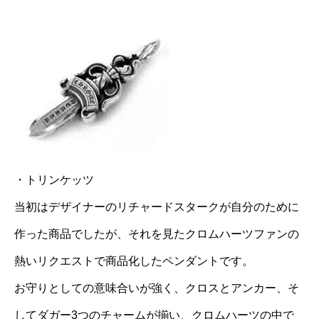
・トリンケッツ
当初はデザイナーのリチャードスタークが自分のために
作った商品でしたが、それを見たクロムハーツファンの
熱いリクエストで商品化したペンダントです。
お守りとしての意味合いが強く、クロスとアンカー、そ
してダガー3つのチャームが揃い、クロムハーツの中で