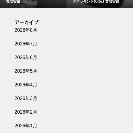
買取実績
ダイヤモンド0.45ct 買取実績
アーカイブ
2026年8月
2026年7月
2026年6月
2026年5月
2026年4月
2026年3月
2026年2月
2026年1月