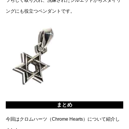
ツらしく取り入れ、洗練されたシルエットからスタイリ
ングにも役立つペンダントです。
まとめ
今回はクロムハーツ（Chrome Hearts）について紹介し