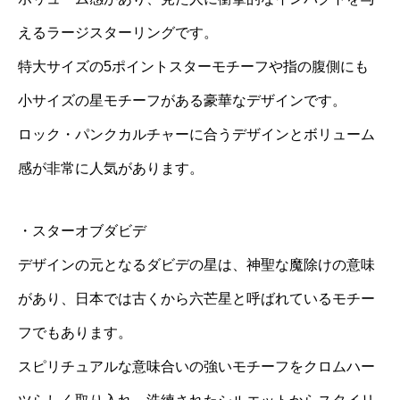
えるラージスターリングです。
特大サイズの5ポイントスターモチーフや指の腹側にも
小サイズの星モチーフがある豪華なデザインです。
ロック・パンクカルチャーに合うデザインとボリューム
感が非常に人気があります。
・スターオブダビデ
デザインの元となるダビデの星は、神聖な魔除けの意味
があり、日本では古くから六芒星と呼ばれているモチー
フでもあります。
スピリチュアルな意味合いの強いモチーフをクロムハー