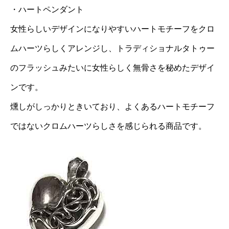
・ハートペンダント
女性らしいデザインになりやすいハートモチーフをクロ
ムハーツらしくアレンジし、トラディショナルタトゥー
のフラッシュみたいに女性らしく無骨さを秘めたデザイ
ンです。
燻しがしっかりときいており、よくあるハートモチーフ
ではないクロムハーツらしさを感じられる商品です。