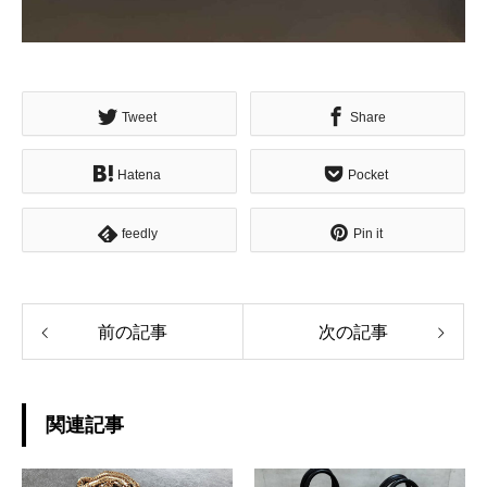
Tweet
Share
Hatena
Pocket
feedly
Pin it
前の記事
次の記事
関連記事