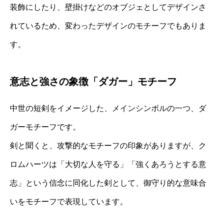
装飾にしたり、壁掛けなどのオブジェとしてデザインさ
れているため、変わったデザインのモチーフでもありま
す。
意志と強さの象徴「ダガー」モチーフ
中世の短剣をイメージした、メインシンボルの一つ、ダ
ガーモチーフです。
剣と聞くと、攻撃的なモチーフの印象がありますが、ク
ロムハーツは「大切な人を守る」「強くあろうとする意
志」という信念に同化した剣として、御守り的な意味合
いをモチーフで表現しています。