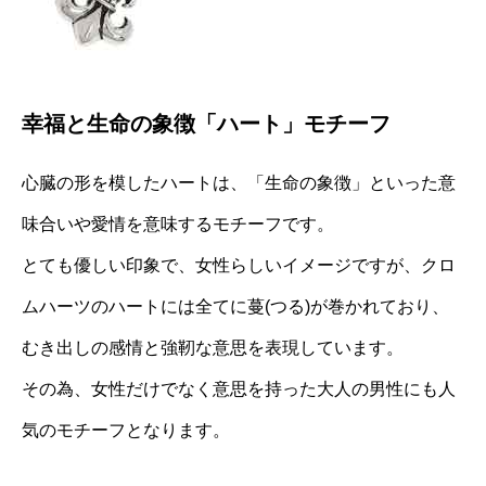
幸福と生命の象徴「ハート」モチーフ
心臓の形を模したハートは、「生命の象徴」といった意
味合いや愛情を意味するモチーフです。
とても優しい印象で、女性らしいイメージですが、クロ
ムハーツのハートには全てに蔓(つる)が巻かれており、
むき出しの感情と強靭な意思を表現しています。
その為、女性だけでなく意思を持った大人の男性にも人
気のモチーフとなります。