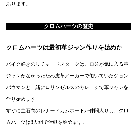
あります。
クロムハーツの歴史
クロムハーツは最初革ジャン作りを始めた
バイク好きのリチャードスタークは、自分が気に入る革
ジャンがなかったため皮革メーカーで働いていたジョン
バウマンと一緒にロサンゼルスのガレージで革ジャンを
作り始めます。
すぐに宝石商のレナードカムホートが仲間入りし、クロ
ムハーツは3人組で活動を始めます。