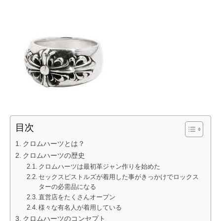
目次
クロムハーツとは？
クロムハーツの歴史
クロムハーツは最初革ジャン作りを始めた
セックスピストルズが着用した事がきっかけでロックス
ターの必需品になる
直営店をたくさんオープン
様々な有名人が着用している
クロムハーツのコンセプト