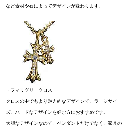
など素材や石によってデザインが変わります。
・フィリグリークロス
クロスの中でもより魅力的なデザインで、ラージサイ
ズ、ハードなデザインを好む方におすすめです。
大胆なデザインなので、ペンダントだけでなく、家具の