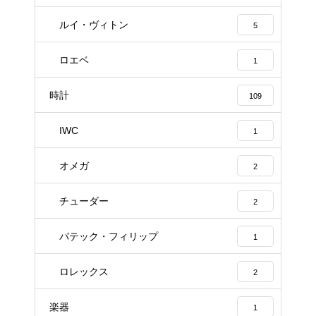
ルイ・ヴィトン
5
ロエベ
1
時計
109
IWC
1
オメガ
2
チューダー
2
パテック・フィリップ
1
ロレックス
2
楽器
1