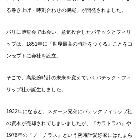
る巻き上げ・時刻合わせの機能」が開発されました。
パリに博覧会で出会い、意気投合したパテックとフィリ
ップは、1851年に『世界最高の時計をつくる』ことをコ
ンセプトに会社を設立。
そこで、高級腕時計の未来を変えていくパテック・フィ
リップ社が誕生しました。
1932年になると、スターン兄弟にパテックフィリップ社
の資本が売却されてしまいましたが、『カラトラバ』や
1976年の『ノーチラス』という腕時計愛好家にはたまら