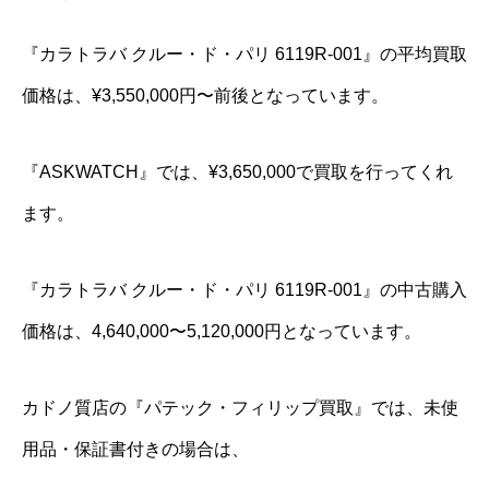
『カラトラバ クルー・ド・パリ 6119R-001』の平均買取
価格は、¥3,550,000円〜前後となっています。
『ASKWATCH』では、¥3,650,000で買取を行ってくれ
ます。
『カラトラバ クルー・ド・パリ 6119R-001』の中古購入
価格は、4,640,000〜5,120,000円となっています。
カドノ質店の『パテック・フィリップ買取』では、未使
用品・保証書付きの場合は、