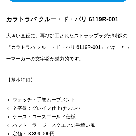
カラトラバ クルー・ド・パリ 6119R-001
大きい直径に、再び加工されたストラップラグが特徴の
『カラトラバ クルー・ド・パリ 6119R-001』では、アワ
ーマーカーの文字盤が魅力的です。
【基本詳細】
ウォッチ：手巻ムーブメント
文字盤：グレイン仕上げシルバー
ケース：ローズゴールド仕様。
バンド」ラージ・スクエアの手縫い風
定価： 3,399,000円