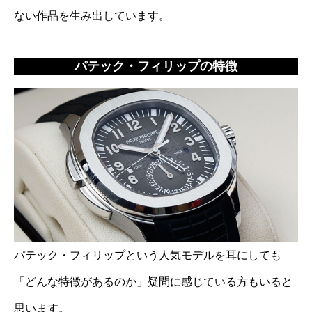
ない作品を生み出しています。
パテック・フィリップの特徴
パテック・フィリップという人気モデルを耳にしても
「どんな特徴があるのか」疑問に感じている方もいると
思います。