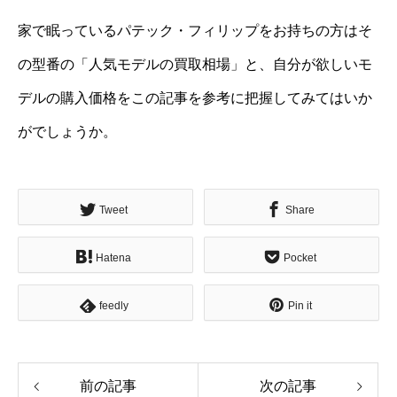
家で眠っているパテック・フィリップをお持ちの方はそ
の型番の「人気モデルの買取相場」と、自分が欲しいモ
デルの購入価格をこの記事を参考に把握してみてはいか
がでしょうか。
Tweet
Share
Hatena
Pocket
feedly
Pin it
前の記事
次の記事