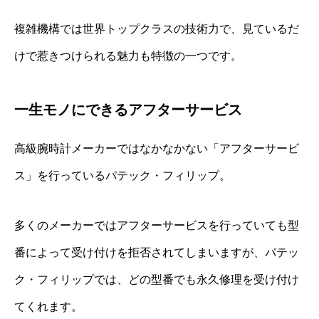
複雑機構では世界トップクラスの技術力で、見ているだ
けで惹きつけられる魅力も特徴の一つです。
一生モノにできるアフターサービス
高級腕時計メーカーではなかなかない「アフターサービ
ス」を行っているパテック・フィリップ。
多くのメーカーではアフターサービスを行っていても型
番によって受け付けを拒否されてしまいますが、パテッ
ク・フィリップでは、どの型番でも永久修理を受け付け
てくれます。