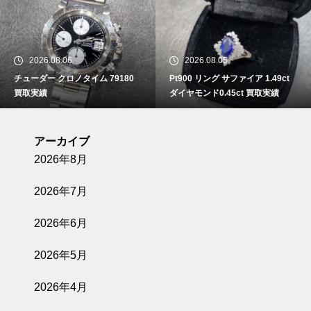
2026.08.06
2026.08.05
チューダー クロノタイム 79180
Pt900 リング サファイア 1.49ct
買取実績
ダイヤモンド0.45ct 買取実績
アーカイブ
2026年8月
2026年7月
2026年6月
2026年5月
2026年4月