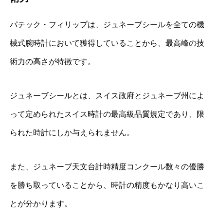
パテック・フィリップは、ジュネーブシールを全ての機
械式腕時計において獲得していることから、最高峰の技
術力の高さが特徴です。
ジュネーブシールとは、スイス政府とジュネーブ州によ
って定められたスイス時計の最高級品質規定であり、限
られた時計にしか与えられません。
また、ジュネーブ天文台計時精度コンクール数々の優勝
を勝ち取っていることから、時計の精度もかなり高いこ
とが分かります。