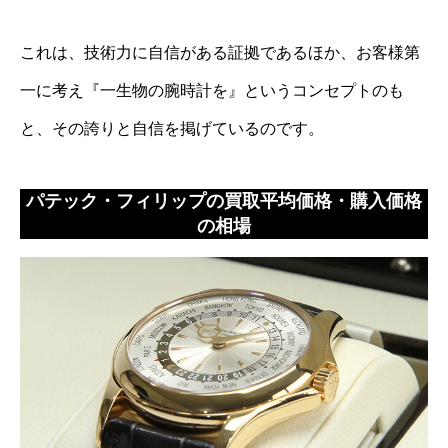
これは、技術力に自信がある証拠であるほか、お客様第
一に考え『一生物の腕時計を』というコンセプトのも
と、その誇りと自信を掲げているのです。
パテック・フィリップの買取平均価格・購入価格
の相場