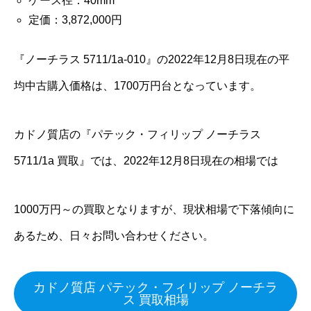
ケース径：40mm
定価：3,872,000円
『ノーチラス 5711/1a-010』の2022年12月8日現在の平
均中古購入価格は、1700万円台となっています。
カドノ質店の『パテック・フィリップ ノーチラス
5711/1a 買取』では、2022年12月8日現在の相場では
1000万円～の買取となりますが、現状相場で下落傾向に
あるため、日々お問い合わせください。
カドノ質店 パテック・フィリップ ノーチラ
ス 買取相場