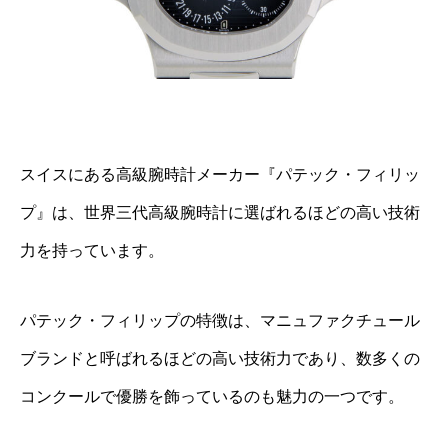
スイスにある高級腕時計メーカー『パテック・フィリッ
プ』は、世界三代高級腕時計に選ばれるほどの高い技術
力を持っています。
パテック・フィリップの特徴は、マニュファクチュール
ブランドと呼ばれるほどの高い技術力であり、数多くの
コンクールで優勝を飾っているのも魅力の一つです。