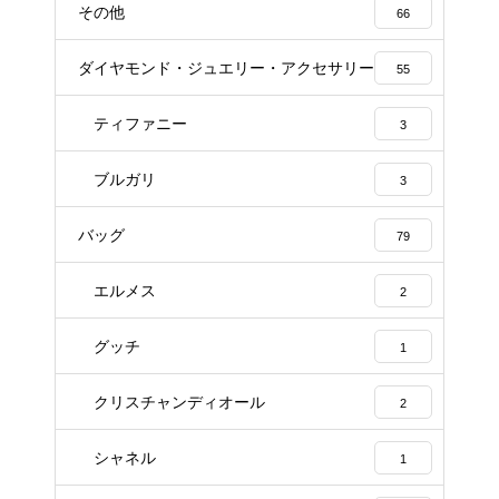
その他
66
ダイヤモンド・ジュエリー・アクセサリー
55
ティファニー
3
ブルガリ
3
バッグ
79
エルメス
2
グッチ
1
クリスチャンディオール
2
シャネル
1