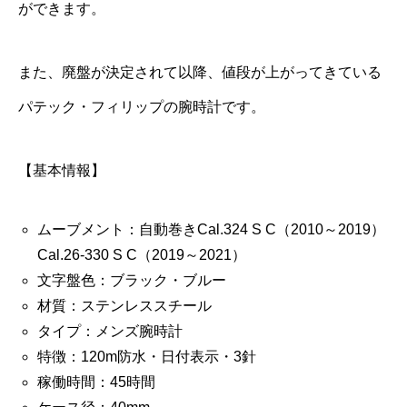
ができます。
また、廃盤が決定されて以降、値段が上がってきている
パテック・フィリップの腕時計です。
【基本情報】
ムーブメント：自動巻きCal.324 S C（2010～2019）
Cal.26‑330 S C（2019～2021）
文字盤色：ブラック・ブルー
材質：ステンレススチール
タイプ：メンズ腕時計
特徴：120m防水・日付表示・3針
稼働時間：45時間