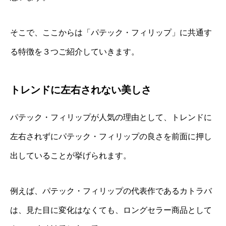
そこで、ここからは「パテック・フィリップ」に共通す
る特徴を３つご紹介していきます。
トレンドに左右されない美しさ
パテック・フィリップが人気の理由として、トレンドに
左右されずにパテック・フィリップの良さを前面に押し
出していることが挙げられます。
例えば、パテック・フィリップの代表作であるカトラバ
は、見た目に変化はなくても、ロングセラー商品として