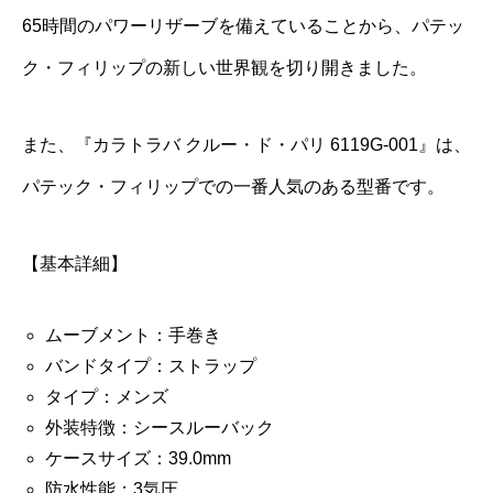
65時間のパワーリザーブを備えていることから、パテッ
ク・フィリップの新しい世界観を切り開きました。
また、『カラトラバ クルー・ド・パリ 6119G-001』は、
パテック・フィリップでの一番人気のある型番です。
【基本詳細】
ムーブメント：手巻き
バンドタイプ：ストラップ
タイプ：メンズ
外装特徴：シースルーバック
ケースサイズ：39.0mm
防水性能：3気圧