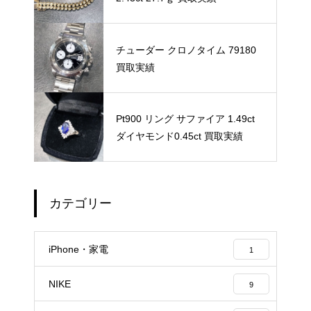
チューダー クロノタイム 79180
買取実績
Pt900 リング サファイア 1.49ct
ダイヤモンド0.45ct 買取実績
カテゴリー
iPhone・家電
1
NIKE
9