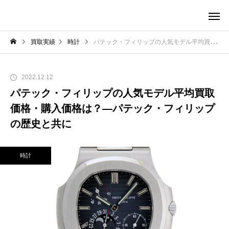
買取実績
時計
パテック・フィリップの人気モデル平均買取価格・購入価格は？―パテック・フィリップの歴史と共に
2022.12.12
パテック・フィリップの人気モデル平均買取
価格・購入価格は？―パテック・フィリップ
の歴史と共に
時計