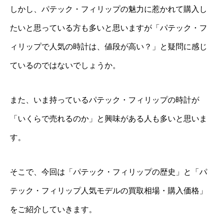
しかし、パテック・フィリップの魅力に惹かれて購入し
たいと思っている方も多いと思いますが「パテック・フ
ィリップで人気の時計は、値段が高い？」と疑問に感じ
ているのではないでしょうか。
また、いま持っているパテック・フィリップの時計が
「いくらで売れるのか」と興味がある人も多いと思いま
す。
そこで、今回は「パテック・フィリップの歴史」と「パ
テック・フィリップ人気モデルの買取相場・購入価格」
をご紹介していきます。