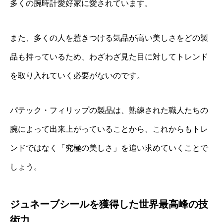
多くの腕時計愛好家に愛されています。
また、多くの人を惹きつける気品が高い美しさをどの製
品も持っているため、わざわざ見た目に対してトレンド
を取り入れていく必要がないのです。
パテック・フィリップの製品は、熟練された職人たちの
腕によって出来上がっていることから、これからもトレ
ンドではなく「究極の美しさ」を追い求めていくことで
しょう。
ジュネーブシールを獲得した世界最高峰の技
術力