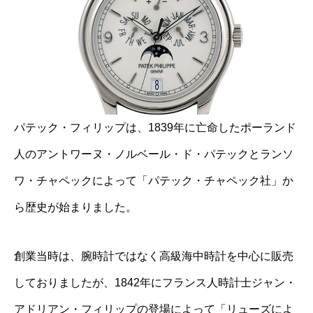
パテック・フィリップは、1839年に亡命したポーランド
人のアントワーヌ・ノルベール・ド・パテックとランソ
ワ・チャペックによって「パテック・チャペック社」か
ら歴史が始まりました。
創業当時は、腕時計ではなく高級海中時計を中心に販売
しておりましたが、1842年にフランス人時計士ジャン・
アドリアン・フィリップの登場によって「リューズによ