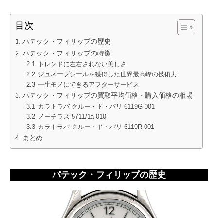
目次
パテック・フィリップの歴史
パテック・フィリップの特徴
トレンドに左右されない美しさ
ジュネーブシールを獲得した世界最高峰の技術力
一生モノにできるアフターサービス
パテック・フィリップの買取平均価格・購入価格の相場
カラトラバ クルー・ド・パリ 6119G-001
ノーチラス 5711/1a-010
カラトラバ クルー・ド・パリ 6119R-001
まとめ
パテック・フィリップの歴史