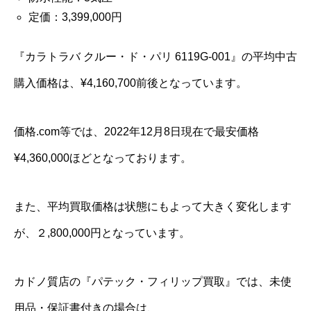
定価：3,399,000円
『カラトラバ クルー・ド・パリ 6119G-001』の平均中古
購入価格は、¥4,160,700前後となっています。
価格.com等では、2022年12月8日現在で最安価格
¥4,360,000ほどとなっております。
また、平均買取価格は状態にもよって大きく変化します
が、２,800,000円となっています。
カドノ質店の『パテック・フィリップ買取』では、未使
用品・保証書付きの場合は、