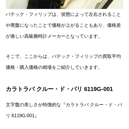
パテック・フィリップは、状態によって左右されること
や廃盤になったことで価格が上がることもあり、価格差
が激しい高級腕時計メーカーとなっています。
そこで、ここからは、パテック・フィリップの買取平均
価格・購入価格の相場をご紹介していきます。
カラトラバ クルー・ド・パリ 6119G-001
文字盤の美しさが特徴的な『カラトラバ クルー・ド・パ
リ 6119G-001』