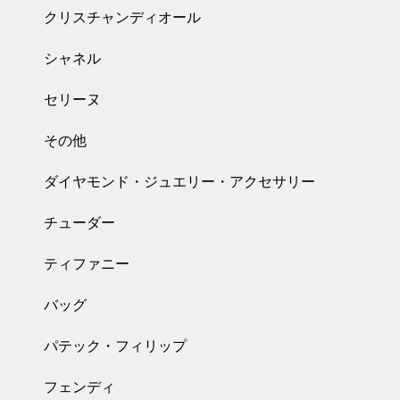
クリスチャンディオール
シャネル
セリーヌ
その他
ダイヤモンド・ジュエリー・アクセサリー
チューダー
ティファニー
バッグ
パテック・フィリップ
フェンディ