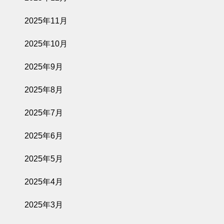
2025年11月
2025年10月
2025年9月
2025年8月
2025年7月
2025年6月
2025年5月
2025年4月
2025年3月