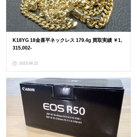
K18YG 18金喜平ネックレス 179.4g 買取実績 ￥1,
315,002-
2023.06.22