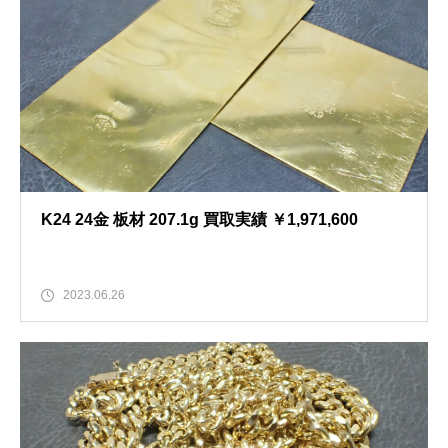
K24 24金 板材 207.1g 買取実績 ￥1,971,600
2023.06.26