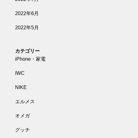
2022年6月
2022年5月
カテゴリー
iPhone・家電
IWC
NIKE
エルメス
オメガ
グッチ