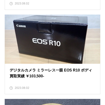
2023.08.02
デジタルカメラ ミラーレス一眼 EOS R10 ボディ
買取実績 ￥103,500-
2023.08.02