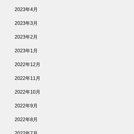
2023年4月
2023年3月
2023年2月
2023年1月
2022年12月
2022年11月
2022年10月
2022年9月
2022年8月
2022年7月