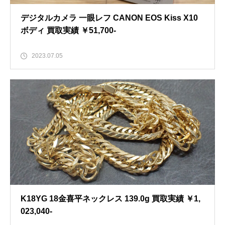
デジタルカメラ 一眼レフ CANON EOS Kiss X10
ボディ 買取実績 ￥51,700-
2023.07.05
K18YG 18金喜平ネックレス 139.0g 買取実績 ￥1,
023,040-