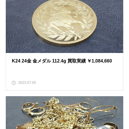
K24 24金 金メダル 112.4g 買取実績 ￥1,084,660
2023.07.05