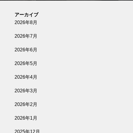
アーカイブ
2026年8月
2026年7月
2026年6月
2026年5月
2026年4月
2026年3月
2026年2月
2026年1月
2025年12月