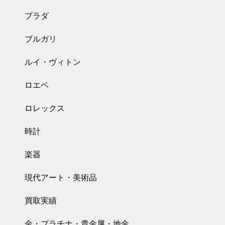
プラダ
ブルガリ
ルイ・ヴィトン
ロエベ
ロレックス
時計
楽器
現代アート・美術品
買取実績
金・プラチナ・貴金属・地金