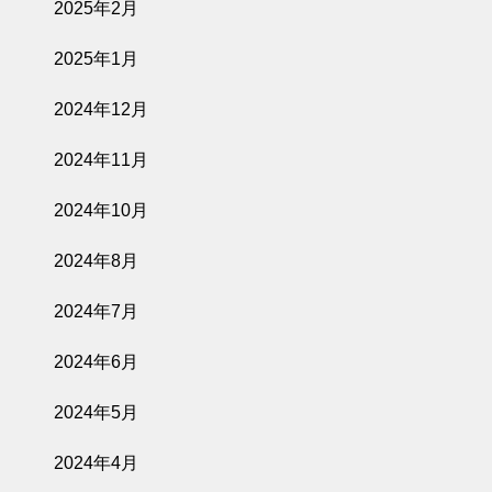
2025年2月
2025年1月
2024年12月
2024年11月
2024年10月
2024年8月
2024年7月
2024年6月
2024年5月
2024年4月