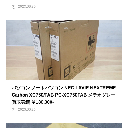
2023.06.30
パソコン ノートパソコン NEC LAVIE NEXTREME
Carbon XC750/FAB PC-XC750FAB メテオグレー
買取実績 ￥180,000-
2023.06.26