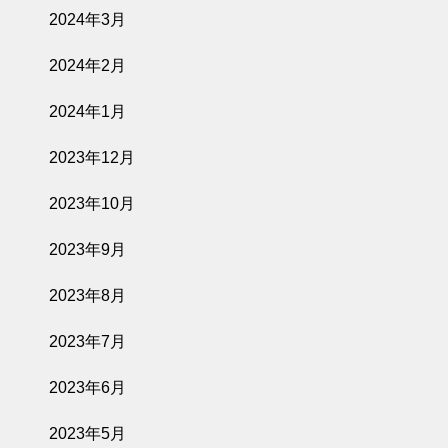
2024年3月
2024年2月
2024年1月
2023年12月
2023年10月
2023年9月
2023年8月
2023年7月
2023年6月
2023年5月