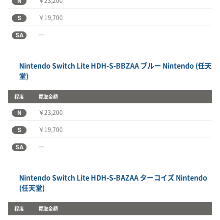
N
￥23,200
S
￥19,700
SA
―
Nintendo Switch Lite HDH-S-BBZAA ブルー Nintendo (任天
堂)
程度
買取金額
N
￥23,200
S
￥19,700
SA
―
Nintendo Switch Lite HDH-S-BAZAA ターコイズ Nintendo
(任天堂)
程度
買取金額