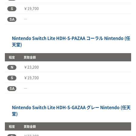
S
￥19,700
SA
―
Nintendo Switch Lite HDH-S-PAZAA コーラル Nintendo (任
天堂)
程度
買取金額
N
￥23,200
S
￥19,700
SA
―
Nintendo Switch Lite HDH-S-GAZAA グレー Nintendo (任天
堂)
程度
買取金額