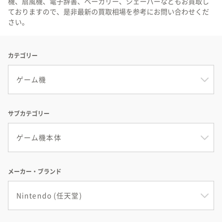
機、扇風機、電子辞書、ベーカリー、シェーバーなどもお買取し
ておりますので、是非最新の買取相場を参考にお問い合わせくだ
さい。
カテゴリー
サブカテゴリー
メーカー・ブランド