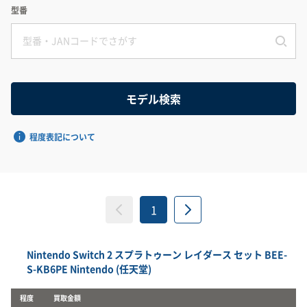
型番
程度表記について
1
Nintendo Switch 2 スプラトゥーン レイダース セット BEE-
S-KB6PE Nintendo (任天堂)
程度
買取金額