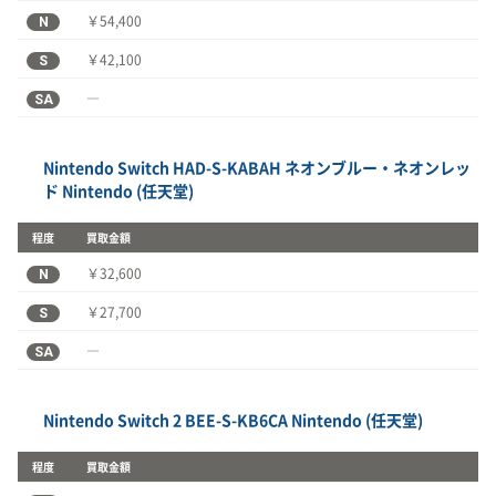
N
￥54,400
S
￥42,100
SA
―
Nintendo Switch HAD-S-KABAH ネオンブルー・ネオンレッ
ド Nintendo (任天堂)
程度
買取金額
N
￥32,600
S
￥27,700
SA
―
Nintendo Switch 2 BEE-S-KB6CA Nintendo (任天堂)
程度
買取金額