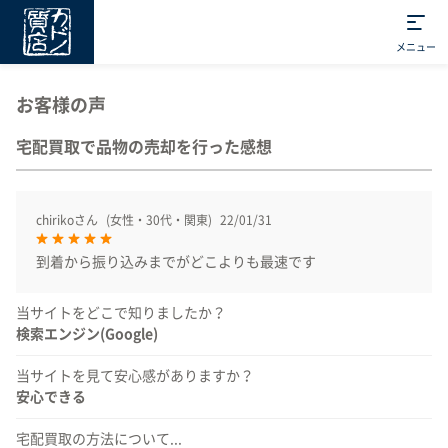
メニュー
お客様の声
宅配買取で品物の売却を行った感想
chirikoさん
(女性・30代・関東)
22/01/31
到着から振り込みまでがどこよりも最速です
当サイトをどこで知りましたか？
検索エンジン(Google)
当サイトを見て安心感がありますか？
安心できる
宅配買取の方法について...